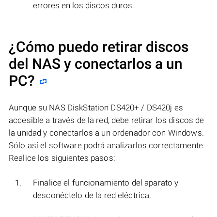
errores en los discos duros.
¿Cómo puedo retirar discos
del NAS y conectarlos a un
PC?
Aunque su NAS DiskStation DS420+ / DS420j es
accesible a través de la red, debe retirar los discos de
la unidad y conectarlos a un ordenador con Windows.
Sólo así el software podrá analizarlos correctamente.
Realice los siguientes pasos:
Finalice el funcionamiento del aparato y
desconéctelo de la red eléctrica.