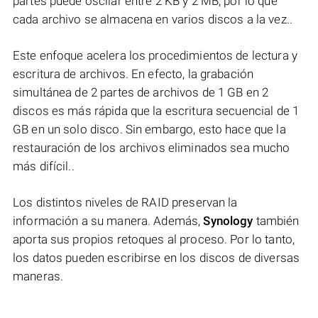
partes puede oscilar entre 2 KB y 2 MB, por lo que
cada archivo se almacena en varios discos a la vez..
Este enfoque acelera los procedimientos de lectura y
escritura de archivos. En efecto, la grabación
simultánea de 2 partes de archivos de 1 GB en 2
discos es más rápida que la escritura secuencial de 1
GB en un solo disco. Sin embargo, esto hace que la
restauración de los archivos eliminados sea mucho
más difícil..
Los distintos niveles de RAID preservan la
información a su manera. Además,
Synology
también
aporta sus propios retoques al proceso. Por lo tanto,
los datos pueden escribirse en los discos de diversas
maneras.