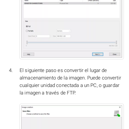
El siguiente paso es convertir el lugar de
almacenamiento de la imagen. Puede convertir
cualquier unidad conectada a un PC, o guardar
la imagen a través de FTP.