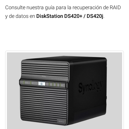
Consulte nuestra guía para la recuperación de RAID
y de datos en
DiskStation DS420+ / DS420j
.