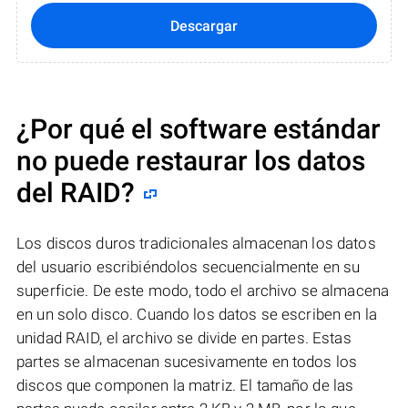
Descargar
¿Por qué el software estándar
no puede restaurar los datos
del RAID?
Los discos duros tradicionales almacenan los datos
del usuario escribiéndolos secuencialmente en su
superficie. De este modo, todo el archivo se almacena
en un solo disco. Cuando los datos se escriben en la
unidad RAID, el archivo se divide en partes. Estas
partes se almacenan sucesivamente en todos los
discos que componen la matriz. El tamaño de las