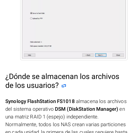
¿Dónde se almacenan los archivos
de los usuarios?
Synology FlashStation FS1018
almacena los archivos
del sistema operativo
DSM (DiskStation Manager)
en
una matriz RAID 1 (espejo) independiente.
Normalmente, todos los NAS crean varias particiones
en cada unidad, la primera de las cuales requiere hasta