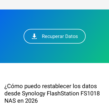
Recuperar Datos
¿Cómo puedo restablecer los datos
desde Synology FlashStation FS1018
NAS en 2026