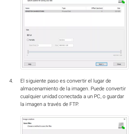
El siguiente paso es convertir el lugar de
almacenamiento de la imagen. Puede convertir
cualquier unidad conectada a un PC, o guardar
la imagen a través de FTP.