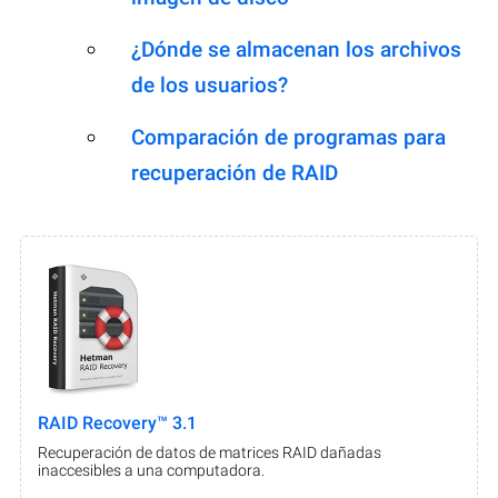
¿Dónde se almacenan los archivos
de los usuarios?
Comparación de programas para
recuperación de RAID
RAID Recovery™ 3.1
Recuperación de datos de matrices RAID dañadas
inaccesibles a una computadora.