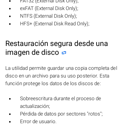
FAT32 (External Disk Only);
exFAT (External Disk Only);
NTFS (External Disk Only);
HFS+ (External Disk Read Only);
Restauración segura desde una
imagen de disco
La utilidad permite guardar una copia completa del
disco en un archivo para su uso posterior. Esta
función protege los datos de los discos de:
Sobreescritura durante el proceso de
actualización;
Pérdida de datos por sectores "rotos";
Error de usuario.