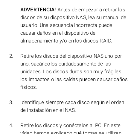
ADVERTENCIA!
Antes de empezar a retirar los
discos de su dispositivo NAS, lea su manual de
usuario. Una secuencia incorrecta puede
causar daños en el dispositivo de
almacenamiento y/o en los discos RAID.
Retire los discos del dispositivo NAS uno por
uno, sacándolos cuidadosamente de las
unidades. Los discos duros son muy frágiles:
los impactos o las caídas pueden causar daños
físicos.
Identifique siempre cada disco según el orden
de instalación en el NAS.
Retire los discos y conéctelos al PC. En este
vídeo hemos explicado qué tomas se utilizan