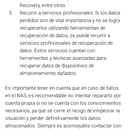
Recovery, entre otras.
Recurrir a servicios profesionales: Si los datos
perdidos son de vital importancia y no se logra
recuperarlos utilizando herramientas de
recuperación de datos, se puede recurrir a
servicios profesionales de recuperación de
datos. Estos servicios cuentan con
herramientas y técnicas avanzadas para
recuperar datos de dispositivos de
almacenamiento dañados.
Es importante tener en cuenta que en caso de fallos
en el NAS, es recomendable no intentar repararlo por
cuenta propia si no se cuenta con los conocimientos
necesarios, ya que se corre el riesgo de empeorar la
situación y perder definitivamente los datos
almacenados. Siempre es aconsejable contactar con