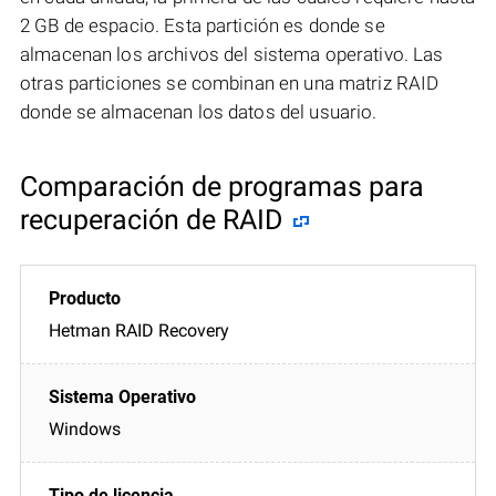
2 GB de espacio. Esta partición es donde se
almacenan los archivos del sistema operativo. Las
otras particiones se combinan en una matriz RAID
donde se almacenan los datos del usuario.
Comparación de programas para
recuperación de RAID
Hetman RAID Recovery
Windows