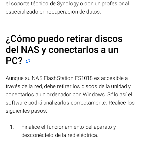
el soporte técnico de Synology o con un profesional
especializado en recuperación de datos.
¿Cómo puedo retirar discos
del NAS y conectarlos a un
PC?
Aunque su NAS FlashStation FS1018 es accesible a
través de la red, debe retirar los discos de la unidad y
conectarlos a un ordenador con Windows. Sólo así el
software podrá analizarlos correctamente. Realice los
siguientes pasos:
Finalice el funcionamiento del aparato y
desconéctelo de la red eléctrica.