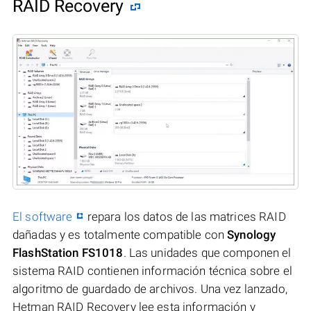
RAID Recovery
El software
repara los datos de las matrices RAID
dañadas y es totalmente compatible con
Synology
FlashStation FS1018
. Las unidades que componen el
sistema RAID contienen información técnica sobre el
algoritmo de guardado de archivos. Una vez lanzado,
Hetman RAID Recovery lee esta información y