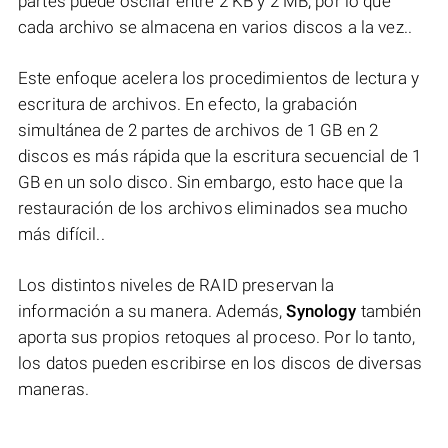
partes puede oscilar entre 2 KB y 2 MB, por lo que
cada archivo se almacena en varios discos a la vez..
Este enfoque acelera los procedimientos de lectura y
escritura de archivos. En efecto, la grabación
simultánea de 2 partes de archivos de 1 GB en 2
discos es más rápida que la escritura secuencial de 1
GB en un solo disco. Sin embargo, esto hace que la
restauración de los archivos eliminados sea mucho
más difícil..
Los distintos niveles de RAID preservan la
información a su manera. Además,
Synology
también
aporta sus propios retoques al proceso. Por lo tanto,
los datos pueden escribirse en los discos de diversas
maneras.