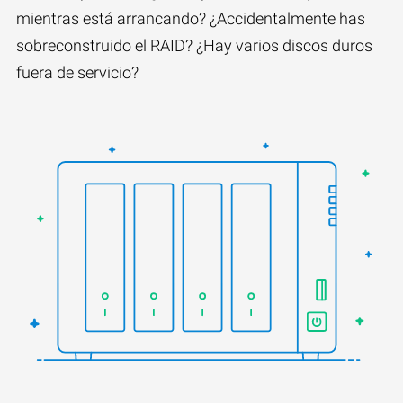
mientras está arrancando? ¿Accidentalmente has
sobreconstruido el RAID? ¿Hay varios discos duros
fuera de servicio?