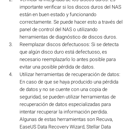
importante verificar si los discos duros del NAS
están en buen estado y funcionando
correctamente. Se puede hacer esto a través del
panel de control del NAS o utilizando
herramientas de diagnóstico de discos duros.
Reemplazar discos defectuosos: Si se detecta
que algún disco duro está defectuoso, es
necesario reemplazarlo lo antes posible para
evitar una posible pérdida de datos.
Utilizar herramientas de recuperación de datos:
En caso de que se haya producido una pérdida
de datos y no se cuente con una copia de
seguridad, se pueden utilizar herramientas de
recuperación de datos especializadas para
intentar recuperar la información perdida.
Algunas de estas herramientas son Recuva,
EaseUS Data Recovery Wizard, Stellar Data