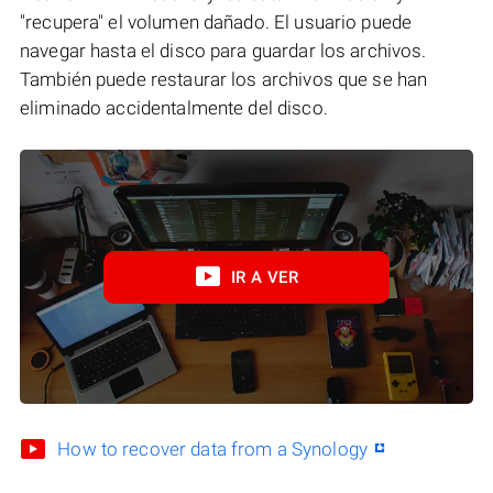
"recupera" el volumen dañado. El usuario puede
navegar hasta el disco para guardar los archivos.
También puede restaurar los archivos que se han
eliminado accidentalmente del disco.
IR A VER
How to recover data from a Synology