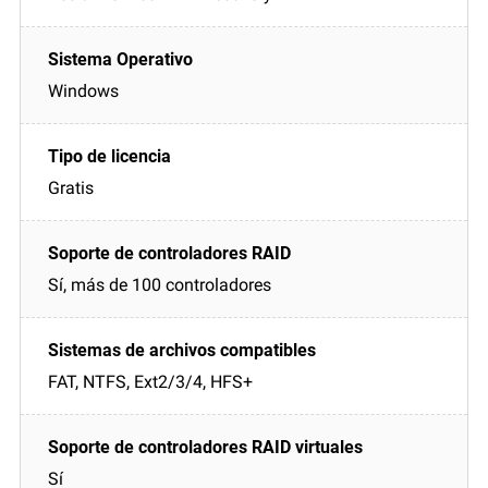
Windows
Gratis
Sí, más de 100 controladores
FAT, NTFS, Ext2/3/4, HFS+
Sí