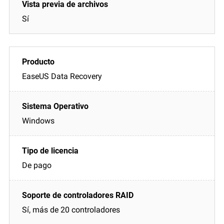
Sí
EaseUS Data Recovery
Windows
De pago
Sí, más de 20 controladores