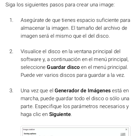
Siga los siguientes pasos para crear una image:
Asegúrate de que tienes espacio suficiente para
almacenar la imagen. El tamaño del archivo de
imagen será el mismo que el del disco.
Visualice el disco en la ventana principal del
software y, a continuación en el menú principal,
seleccione
Guardar disco
en el menú principal.
Puede ver varios discos para guardar a la vez.
Una vez que el
Generador de Imágenes
está en
marcha, puede guardar todo el disco o sólo una
parte. Especifique los parámetros necesarios y
haga clic en
Siguiente
.