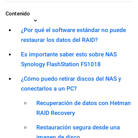
Contenido
¿Por qué el software estándar no puede
restaurar los datos del RAID?
Es importante saber esto sobre NAS
Synology FlashStation FS1018
¿Cómo puedo retirar discos del NAS y
conectarlos a un PC?
Recuperación de datos con Hetman
RAID Recovery
Restauración segura desde una
imagen de disco