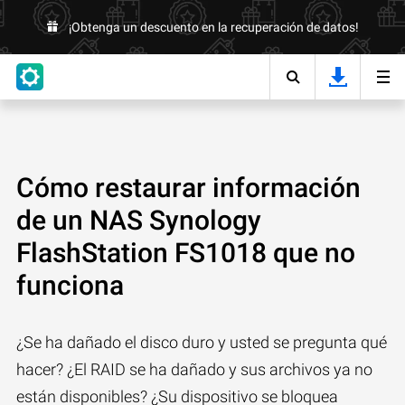
¡Obtenga un descuento en la recuperación de datos!
Cómo restaurar información
de un NAS Synology
FlashStation FS1018 que no
funciona
¿Se ha dañado el disco duro y usted se pregunta qué
hacer? ¿El RAID se ha dañado y sus archivos ya no
están disponibles? ¿Su dispositivo se bloquea