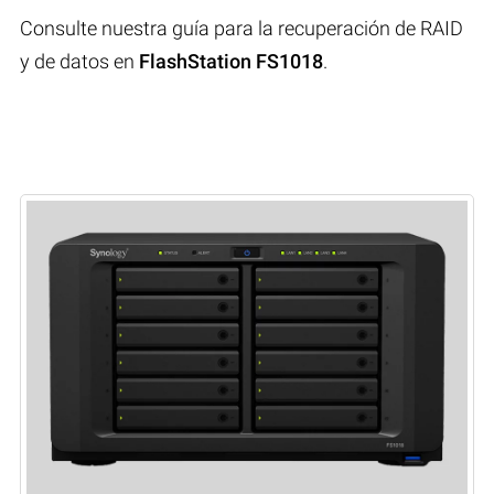
Consulte nuestra guía para la recuperación de RAID
y de datos en
FlashStation FS1018
.