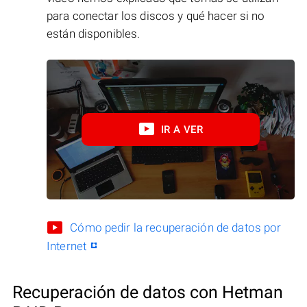
para conectar los discos y qué hacer si no
están disponibles.
IR A VER
Cómo pedir la recuperación de datos por
Internet
Recuperación de datos con Hetman