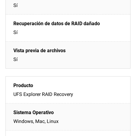
Sí
Sí
Sí
UFS Explorer RAID Recovery
Windows, Mac, Linux