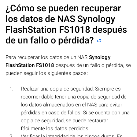
¿Cómo se pueden recuperar
los datos de NAS
Synology
FlashStation FS1018
después
de un fallo o pérdida?
Para recuperar los datos de un NAS
Synology
FlashStation FS1018
después de un fallo o pérdida, se
pueden seguir los siguientes pasos:
Realizar una copia de seguridad: Siempre es
recomendable tener una copia de seguridad de
los datos almacenados en el NAS para evitar
pérdidas en caso de fallos. Si se cuenta con una
copia de seguridad, se puede restaurar
fácilmente los datos perdidos.
Verificar la integridad de los discos duros: Es