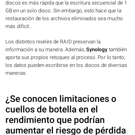
discos es más rápida que la escritura secuencial de 1
GB en un solo disco. Sin embargo, esto hace que la
restauración de los archivos eliminados sea mucho
más difícil..
Los distintos niveles de RAID preservan la
información a su manera. Además,
Synology
también
aporta sus propios retoques al proceso. Por lo tanto,
los datos pueden escribirse en los discos de diversas
maneras.
¿Se conocen limitaciones o
cuellos de botella en el
rendimiento que podrían
aumentar el riesgo de pérdida