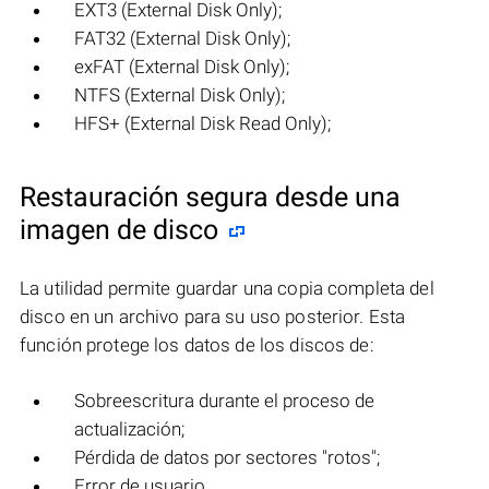
EXT3 (External Disk Only);
FAT32 (External Disk Only);
exFAT (External Disk Only);
NTFS (External Disk Only);
HFS+ (External Disk Read Only);
Restauración segura desde una
imagen de disco
La utilidad permite guardar una copia completa del
disco en un archivo para su uso posterior. Esta
función protege los datos de los discos de:
Sobreescritura durante el proceso de
actualización;
Pérdida de datos por sectores "rotos";
Error de usuario.