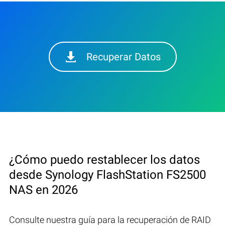
Recuperar Datos
¿Cómo puedo restablecer los datos
desde Synology FlashStation FS2500
NAS en 2026
Consulte nuestra guía para la recuperación de RAID