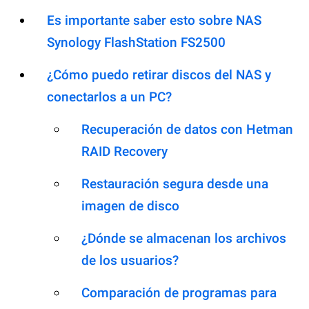
Es importante saber esto sobre NAS
Synology FlashStation FS2500
¿Cómo puedo retirar discos del NAS y
conectarlos a un PC?
Recuperación de datos con Hetman
RAID Recovery
Restauración segura desde una
imagen de disco
¿Dónde se almacenan los archivos
de los usuarios?
Comparación de programas para