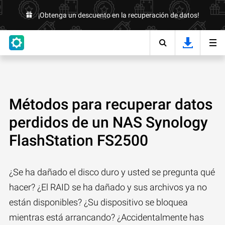
¡Obtenga un descuento en la recuperación de datos!
Métodos para recuperar datos
perdidos de un NAS Synology
FlashStation FS2500
¿Se ha dañado el disco duro y usted se pregunta qué
hacer? ¿El RAID se ha dañado y sus archivos ya no
están disponibles? ¿Su dispositivo se bloquea
mientras está arrancando? ¿Accidentalmente has