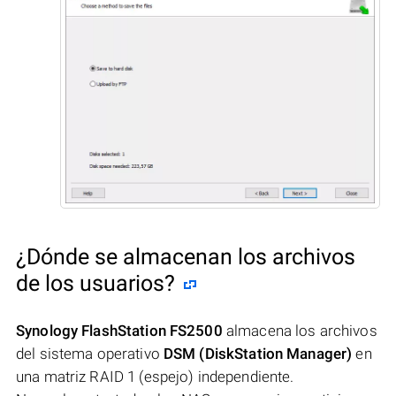
¿Dónde se almacenan los archivos
de los usuarios?
Synology FlashStation FS2500
almacena los archivos
del sistema operativo
DSM (DiskStation Manager)
en
una matriz RAID 1 (espejo) independiente.