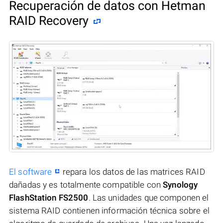
Recuperación de datos con Hetman
RAID Recovery
El software
repara los datos de las matrices RAID
dañadas y es totalmente compatible con
Synology
FlashStation FS2500
. Las unidades que componen el
sistema RAID contienen información técnica sobre el