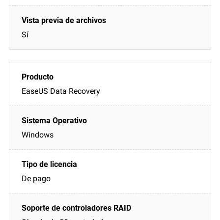
Sí
EaseUS Data Recovery
Windows
De pago