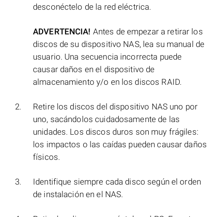
desconéctelo de la red eléctrica.
ADVERTENCIA!
Antes de empezar a retirar los
discos de su dispositivo NAS, lea su manual de
usuario. Una secuencia incorrecta puede
causar daños en el dispositivo de
almacenamiento y/o en los discos RAID.
Retire los discos del dispositivo NAS uno por
uno, sacándolos cuidadosamente de las
unidades. Los discos duros son muy frágiles:
los impactos o las caídas pueden causar daños
físicos.
Identifique siempre cada disco según el orden
de instalación en el NAS.