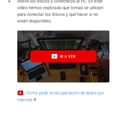
Retire los discos y conéctelos al PC. En este
vídeo hemos explicado qué tomas se utilizan
para conectar los discos y qué hacer si no
están disponibles.
IR A VER
Cómo pedir la recuperación de datos por
Internet