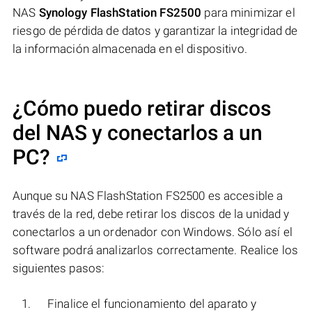
NAS
Synology FlashStation FS2500
para minimizar el
riesgo de pérdida de datos y garantizar la integridad de
la información almacenada en el dispositivo.
¿Cómo puedo retirar discos
del NAS y conectarlos a un
PC?
Aunque su NAS FlashStation FS2500 es accesible a
través de la red, debe retirar los discos de la unidad y
conectarlos a un ordenador con Windows. Sólo así el
software podrá analizarlos correctamente. Realice los
siguientes pasos:
Finalice el funcionamiento del aparato y