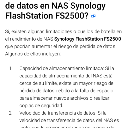
de datos en NAS
Synology
FlashStation FS2500
?
Sí, existen algunas limitaciones o cuellos de botella en
el rendimiento de NAS
Synology FlashStation FS2500
que podrían aumentar el riesgo de pérdida de datos.
Algunos de ellos incluyen:
Capacidad de almacenamiento limitada: Si la
capacidad de almacenamiento del NAS está
cerca de su límite, existe un mayor riesgo de
pérdida de datos debido a la falta de espacio
para almacenar nuevos archivos o realizar
copias de seguridad.
Velocidad de transferencia de datos: Si la
velocidad de transferencia de datos del NAS es
lenta, puede provocar retrasos en la copia de