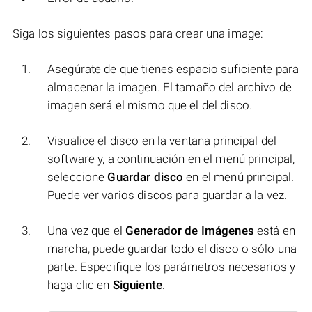
Siga los siguientes pasos para crear una image:
Asegúrate de que tienes espacio suficiente para
almacenar la imagen. El tamaño del archivo de
imagen será el mismo que el del disco.
Visualice el disco en la ventana principal del
software y, a continuación en el menú principal,
seleccione
Guardar disco
en el menú principal.
Puede ver varios discos para guardar a la vez.
Una vez que el
Generador de Imágenes
está en
marcha, puede guardar todo el disco o sólo una
parte. Especifique los parámetros necesarios y
haga clic en
Siguiente
.