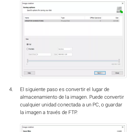
El siguiente paso es convertir el lugar de
almacenamiento de la imagen. Puede convertir
cualquier unidad conectada a un PC, o guardar
la imagen a través de FTP.