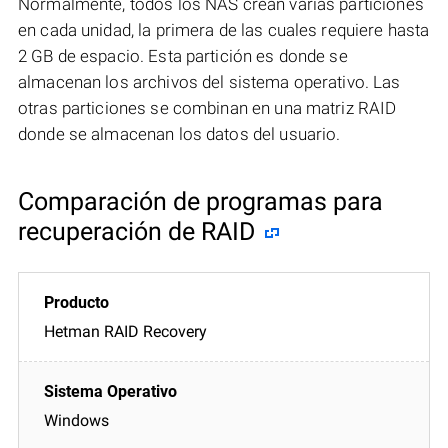
Normalmente, todos los NAS crean varias particiones
en cada unidad, la primera de las cuales requiere hasta
2 GB de espacio. Esta partición es donde se
almacenan los archivos del sistema operativo. Las
otras particiones se combinan en una matriz RAID
donde se almacenan los datos del usuario.
Comparación de programas para
recuperación de RAID
Hetman RAID Recovery
Windows