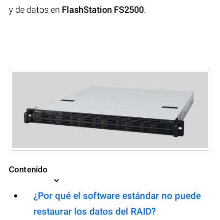
y de datos en
FlashStation FS2500
.
Contenido
¿Por qué el software estándar no puede
restaurar los datos del RAID?