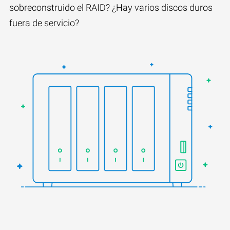
sobreconstruido el RAID? ¿Hay varios discos duros
fuera de servicio?