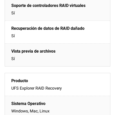
Sí
Sí
Sí
UFS Explorer RAID Recovery
Windows, Mac, Linux