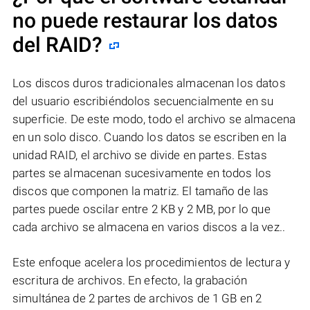
no puede restaurar los datos
del RAID?
Los discos duros tradicionales almacenan los datos
del usuario escribiéndolos secuencialmente en su
superficie. De este modo, todo el archivo se almacena
en un solo disco. Cuando los datos se escriben en la
unidad RAID, el archivo se divide en partes. Estas
partes se almacenan sucesivamente en todos los
discos que componen la matriz. El tamaño de las
partes puede oscilar entre 2 KB y 2 MB, por lo que
cada archivo se almacena en varios discos a la vez..
Este enfoque acelera los procedimientos de lectura y
escritura de archivos. En efecto, la grabación
simultánea de 2 partes de archivos de 1 GB en 2