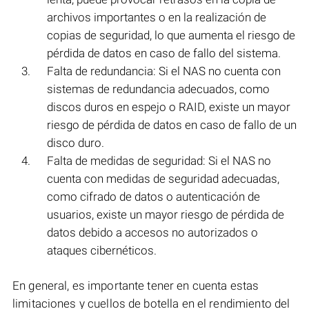
archivos importantes o en la realización de
copias de seguridad, lo que aumenta el riesgo de
pérdida de datos en caso de fallo del sistema.
Falta de redundancia: Si el NAS no cuenta con
sistemas de redundancia adecuados, como
discos duros en espejo o RAID, existe un mayor
riesgo de pérdida de datos en caso de fallo de un
disco duro.
Falta de medidas de seguridad: Si el NAS no
cuenta con medidas de seguridad adecuadas,
como cifrado de datos o autenticación de
usuarios, existe un mayor riesgo de pérdida de
datos debido a accesos no autorizados o
ataques cibernéticos.
En general, es importante tener en cuenta estas
limitaciones y cuellos de botella en el rendimiento del