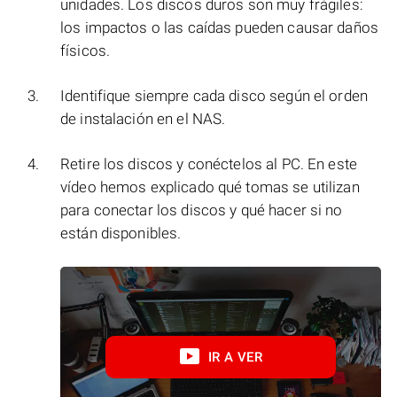
unidades. Los discos duros son muy frágiles:
los impactos o las caídas pueden causar daños
físicos.
Identifique siempre cada disco según el orden
de instalación en el NAS.
Retire los discos y conéctelos al PC. En este
vídeo hemos explicado qué tomas se utilizan
para conectar los discos y qué hacer si no
están disponibles.
IR A VER