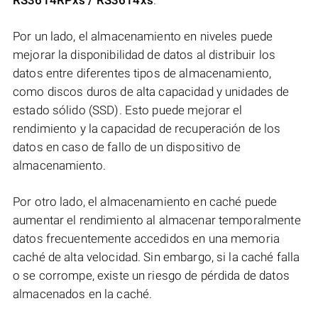
RS3614RPxs / RS3614xs
.
Por un lado, el almacenamiento en niveles puede
mejorar la disponibilidad de datos al distribuir los
datos entre diferentes tipos de almacenamiento,
como discos duros de alta capacidad y unidades de
estado sólido (SSD). Esto puede mejorar el
rendimiento y la capacidad de recuperación de los
datos en caso de fallo de un dispositivo de
almacenamiento.
Por otro lado, el almacenamiento en caché puede
aumentar el rendimiento al almacenar temporalmente
datos frecuentemente accedidos en una memoria
caché de alta velocidad. Sin embargo, si la caché falla
o se corrompe, existe un riesgo de pérdida de datos
almacenados en la caché.