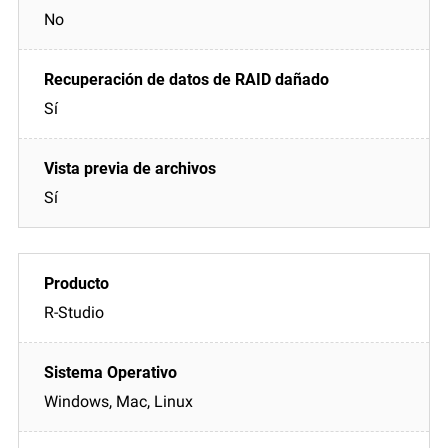
No
Sí
Sí
R-Studio
Windows, Mac, Linux