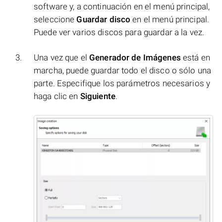
software y, a continuación en el menú principal,
seleccione
Guardar disco
en el menú principal.
Puede ver varios discos para guardar a la vez.
Una vez que el
Generador de Imágenes
está en
marcha, puede guardar todo el disco o sólo una
parte. Especifique los parámetros necesarios y
haga clic en
Siguiente
.