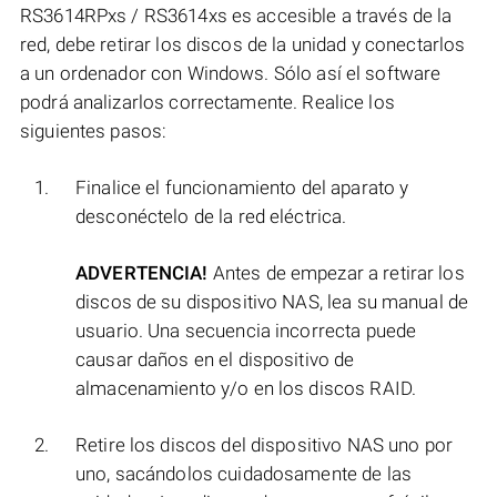
RS3614RPxs / RS3614xs es accesible a través de la
red, debe retirar los discos de la unidad y conectarlos
a un ordenador con Windows. Sólo así el software
podrá analizarlos correctamente. Realice los
siguientes pasos:
Finalice el funcionamiento del aparato y
desconéctelo de la red eléctrica.
ADVERTENCIA!
Antes de empezar a retirar los
discos de su dispositivo NAS, lea su manual de
usuario. Una secuencia incorrecta puede
causar daños en el dispositivo de
almacenamiento y/o en los discos RAID.
Retire los discos del dispositivo NAS uno por
uno, sacándolos cuidadosamente de las