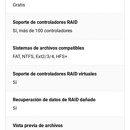
Gratis
Sí, más de 100 controladores
FAT, NTFS, Ext2/3/4, HFS+
Sí
Sí