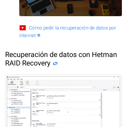
Cómo pedir la recuperación de datos por
Internet
Recuperación de datos con Hetman
RAID Recovery