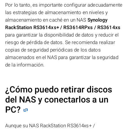
Por lo tanto, es importante configurar adecuadamente
las estrategias de almacenamiento en niveles y
almacenamiento en caché en un NAS
Synology
RackStation RS3614xs+ / RS3614RPxs / RS3614xs
para garantizar la disponibilidad de datos y reducir el
riesgo de pérdida de datos. Se recomienda realizar
copias de seguridad periódicas de los datos
almacenados en el NAS para garantizar la seguridad
de la información.
¿Cómo puedo retirar discos
del NAS y conectarlos a un
PC?
Aunque su NAS RackStation RS3614xs+ /