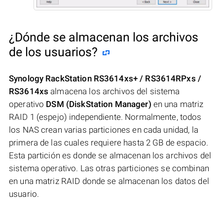
¿Dónde se almacenan los archivos
de los usuarios?
Synology RackStation RS3614xs+ / RS3614RPxs /
RS3614xs
almacena los archivos del sistema
operativo
DSM (DiskStation Manager)
en una matriz
RAID 1 (espejo) independiente. Normalmente, todos
los NAS crean varias particiones en cada unidad, la
primera de las cuales requiere hasta 2 GB de espacio.
Esta partición es donde se almacenan los archivos del
sistema operativo. Las otras particiones se combinan
en una matriz RAID donde se almacenan los datos del
usuario.