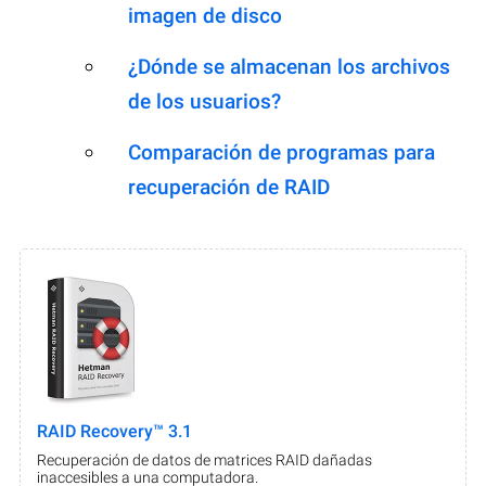
imagen de disco
¿Dónde se almacenan los archivos
de los usuarios?
Comparación de programas para
recuperación de RAID
RAID Recovery™ 3.1
Recuperación de datos de matrices RAID dañadas
inaccesibles a una computadora.