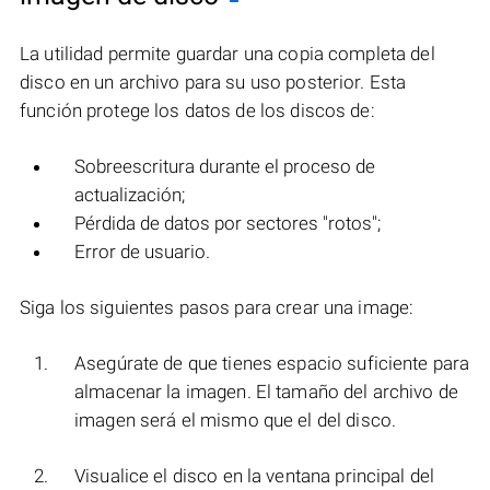
La utilidad permite guardar una copia completa del
disco en un archivo para su uso posterior. Esta
función protege los datos de los discos de:
Sobreescritura durante el proceso de
actualización;
Pérdida de datos por sectores "rotos";
Error de usuario.
Siga los siguientes pasos para crear una image:
Asegúrate de que tienes espacio suficiente para
almacenar la imagen. El tamaño del archivo de
imagen será el mismo que el del disco.
Visualice el disco en la ventana principal del