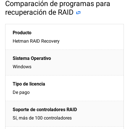
Comparación de programas para
recuperación de RAID
Hetman RAID Recovery
Windows
De pago
Sí, más de 100 controladores