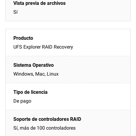
Sí
UFS Explorer RAID Recovery
Windows, Mac, Linux
De pago
Sí, más de 100 controladores