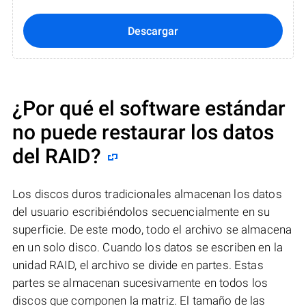
Descargar
¿Por qué el software estándar
no puede restaurar los datos
del RAID?
Los discos duros tradicionales almacenan los datos
del usuario escribiéndolos secuencialmente en su
superficie. De este modo, todo el archivo se almacena
en un solo disco. Cuando los datos se escriben en la
unidad RAID, el archivo se divide en partes. Estas
partes se almacenan sucesivamente en todos los
discos que componen la matriz. El tamaño de las