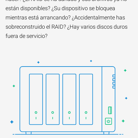
están disponibles? ¿Su dispositivo se bloquea
mientras está arrancando? ¿Accidentalmente has
sobreconstruido el RAID? ¿Hay varios discos duros
fuera de servicio?