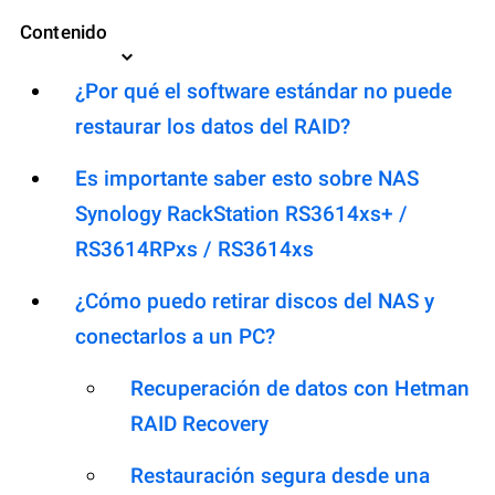
Contenido
¿Por qué el software estándar no puede
restaurar los datos del RAID?
Es importante saber esto sobre NAS
Synology RackStation RS3614xs+ /
RS3614RPxs / RS3614xs
¿Cómo puedo retirar discos del NAS y
conectarlos a un PC?
Recuperación de datos con Hetman
RAID Recovery
Restauración segura desde una