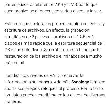
partes puede oscilar entre 2 KB y 2 MB, por lo que
cada archivo se almacena en varios discos a la vez..
Este enfoque acelera los procedimientos de lectura y
escritura de archivos. En efecto, la grabación
simultánea de 2 partes de archivos de 1 GB en 2
discos es más rápida que la escritura secuencial de 1
GB en un solo disco. Sin embargo, esto hace que la
restauración de los archivos eliminados sea mucho
más difícil..
Los distintos niveles de RAID preservan la
información a su manera. Además,
Synology
también
aporta sus propios retoques al proceso. Por lo tanto,
los datos pueden escribirse en los discos de diversas
maneras.