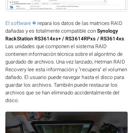
El software
repara los datos de las matrices RAID
dañadas y es totalmente compatible con
Synology
RackStation RS3614xs+ / RS3614RPxs / RS3614xs
.
Las unidades que componen el sistema RAID
contienen información técnica sobre el algoritmo de
guardado de archivos. Una vez lanzado, Hetman RAID
Recovery lee esta información y "recupera" el volumen
dañado. El usuario puede navegar hasta el disco para
guardar los archivos. También puede restaurar los
archivos que se han eliminado accidentalmente del
disco.