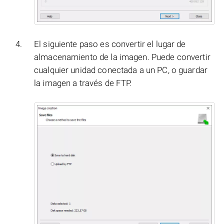
El siguiente paso es convertir el lugar de
almacenamiento de la imagen. Puede convertir
cualquier unidad conectada a un PC, o guardar
la imagen a través de FTP.