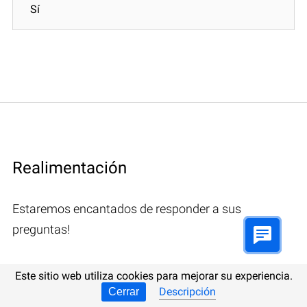
Sí
Realimentación
Estaremos encantados de responder a sus
preguntas!
Este sitio web utiliza cookies para mejorar su experiencia.
Descripción
Cerrar
Comentarios (1)