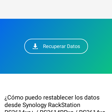
Recuperar Datos
¿Cómo puedo restablecer los datos
desde Synology RackStation