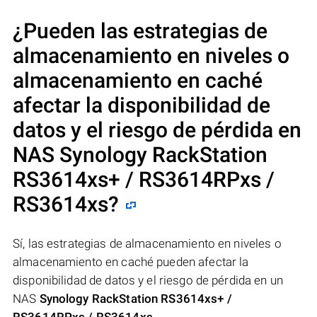
¿Pueden las estrategias de
almacenamiento en niveles o
almacenamiento en caché
afectar la disponibilidad de
datos y el riesgo de pérdida en
NAS
Synology RackStation
RS3614xs+ / RS3614RPxs /
RS3614xs
?
Sí, las estrategias de almacenamiento en niveles o
almacenamiento en caché pueden afectar la
disponibilidad de datos y el riesgo de pérdida en un
NAS
Synology RackStation RS3614xs+ /