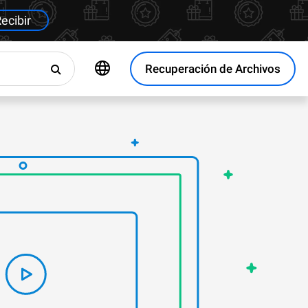
ecibir
Recuperación de Archivos