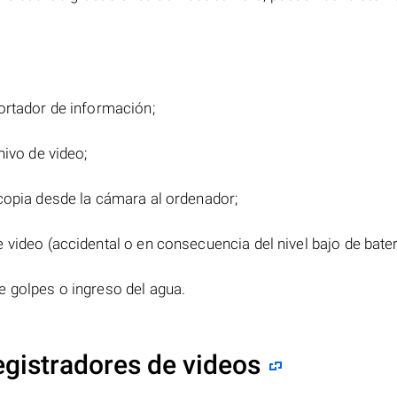
ortador de información;
hivo de video;
copia desde la cámara al ordenador;
video (accidental o en consecuencia del nivel bajo de bater
 golpes o ingreso del agua.
egistradores de videos