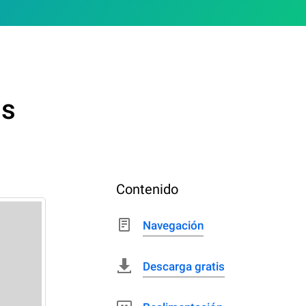
us
Contenido
Navegación
Descarga gratis