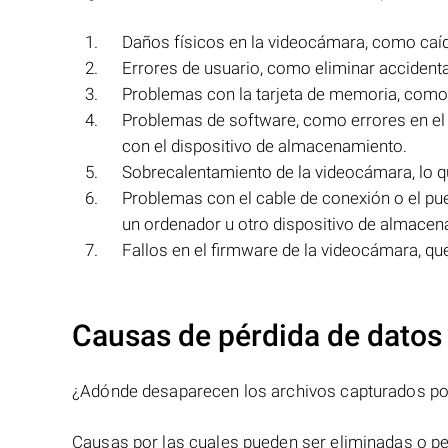
Daños físicos en la videocámara, como caída
Errores de usuario, como eliminar accidenta
Problemas con la tarjeta de memoria, como c
Problemas de software, como errores en el
con el dispositivo de almacenamiento.
Sobrecalentamiento de la videocámara, lo qu
Problemas con el cable de conexión o el pue
un ordenador u otro dispositivo de almacen
Fallos en el firmware de la videocámara, qu
Causas de pérdida de datos
¿Adónde desaparecen los archivos capturados por
Causas por las cuales pueden ser eliminadas o p