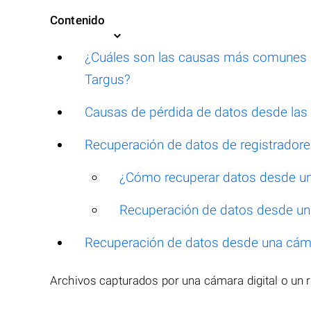
Contenido
¿Cuáles son las causas más comunes d
Targus?
Causas de pérdida de datos desde la
Recuperación de datos de registradore
¿Cómo recuperar datos desde un 
Recuperación de datos desde un 
Recuperación de datos desde una cáma
Archivos capturados por una cámara digital o un 