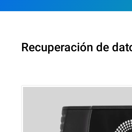
Recuperación de dat