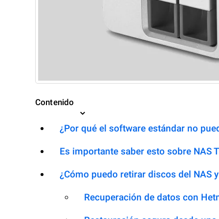
Contenido
¿Por qué el software estándar no pued
Es importante saber esto sobre NAS 
¿Cómo puedo retirar discos del NAS y
Recuperación de datos con Het