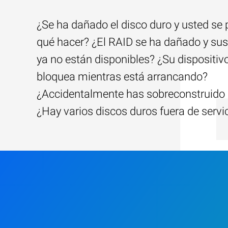
¿Se ha dañado el disco duro y usted se
qué hacer? ¿El RAID se ha dañado y sus
ya no están disponibles? ¿Su dispositiv
bloquea mientras está arrancando?
¿Accidentalmente has sobreconstruido 
¿Hay varios discos duros fuera de servi