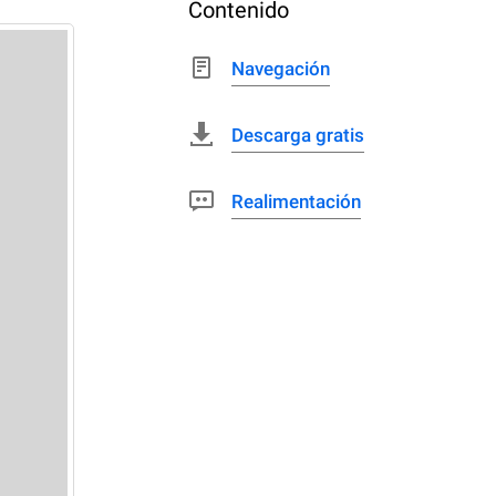
Contenido
Navegación
Descarga gratis
Realimentación