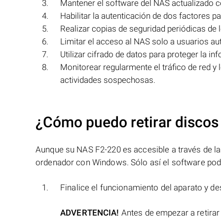
Mantener el software del NAS actualizado co
Habilitar la autenticación de dos factores p
Realizar copias de seguridad periódicas de 
Limitar el acceso al NAS solo a usuarios au
Utilizar cifrado de datos para proteger la 
Monitorear regularmente el tráfico de red y 
actividades sospechosas.
¿Cómo puedo retirar discos
Aunque su NAS F2-220 es accesible a través de la r
ordenador con Windows. Sólo así el software podr
Finalice el funcionamiento del aparato y de
ADVERTENCIA!
Antes de empezar a retirar