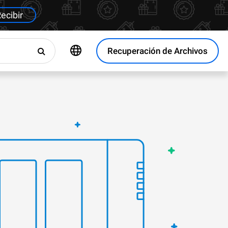
ecibir
Recuperación de Archivos