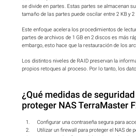
se divide en partes. Estas partes se almacenan s
tamaño de las partes puede oscilar entre 2 KB y 2
Este enfoque acelera los procedimientos de lectur
partes de archivos de 1 GB en 2 discos es más ráp
embargo, esto hace que la restauración de los ar
Los distintos niveles de RAID preservan la info
propios retoques al proceso. Por lo tanto, los da
¿Qué medidas de seguridad 
proteger NAS
TerraMaster 
Configurar una contraseña segura para acc
Utilizar un firewall para proteger el NAS de 