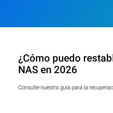
¿Cómo puedo restabl
NAS en 2026
Consulte nuestra guía para la recupera