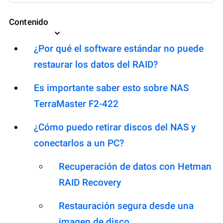
Contenido
¿Por qué el software estándar no puede
restaurar los datos del RAID?
Es importante saber esto sobre NAS
TerraMaster F2-422
¿Cómo puedo retirar discos del NAS y
conectarlos a un PC?
Recuperación de datos con Hetman
RAID Recovery
Restauración segura desde una
imagen de disco