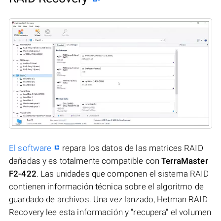
El software
repara los datos de las matrices RAID
dañadas y es totalmente compatible con
TerraMaster
F2-422
. Las unidades que componen el sistema RAID
contienen información técnica sobre el algoritmo de
guardado de archivos. Una vez lanzado, Hetman RAID
Recovery lee esta información y "recupera" el volumen