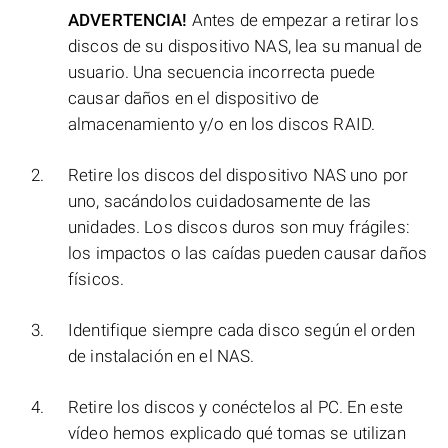
ADVERTENCIA!
Antes de empezar a retirar los
discos de su dispositivo NAS, lea su manual de
usuario. Una secuencia incorrecta puede
causar daños en el dispositivo de
almacenamiento y/o en los discos RAID.
Retire los discos del dispositivo NAS uno por
uno, sacándolos cuidadosamente de las
unidades. Los discos duros son muy frágiles:
los impactos o las caídas pueden causar daños
físicos.
Identifique siempre cada disco según el orden
de instalación en el NAS.
Retire los discos y conéctelos al PC. En este
vídeo hemos explicado qué tomas se utilizan