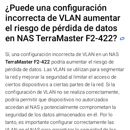
¿Puede una configuración
incorrecta de VLAN aumentar
el riesgo de pérdida de datos
en NAS
TerraMaster F2-422
?
Sí, una configuración incorrecta de VLAN en un NAS
TerraMaster F2-422
podría aumentar el riesgo de
pérdida de datos. Las VLAN se utilizan para segmentar
la red y mejorar la seguridad al limitar el acceso de
ciertos dispositivos a ciertas partes de la red. Si la
configuración de VLAN no se realiza correctamente,
podría permitir que dispositivos no autorizados
accedan al NAS y potencialmente comprometan la
seguridad de los datos almacenados en él. Por lo
tanto, es importante configurar correctamente las
VLAN en el NAS para garantizar la seguridad de los