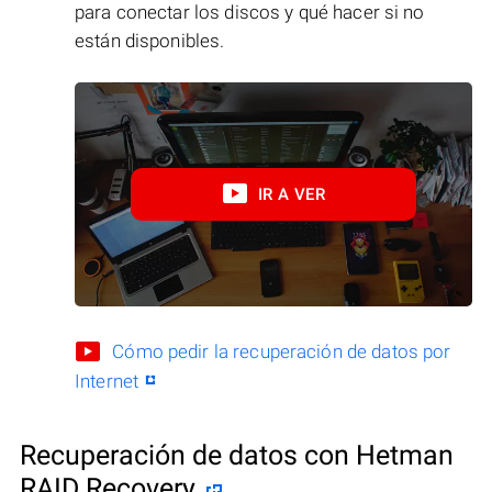
para conectar los discos y qué hacer si no
están disponibles.
IR A VER
Cómo pedir la recuperación de datos por
Internet
Recuperación de datos con Hetman
RAID Recovery