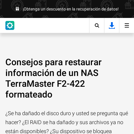
¡Obtenga un descuento en la recuperación de datos!
Consejos para restaurar
información de un NAS
TerraMaster F2-422
formateado
¿Se ha dañado el disco duro y usted se pregunta qué
hacer? ¿El RAID se ha dañado y sus archivos ya no
están disponibles? ¿Su dispositivo se bloquea