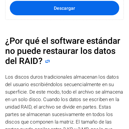
Descargar
¿Por qué el software estándar
no puede restaurar los datos
del RAID?
Los discos duros tradicionales almacenan los datos
del usuario escribiéndolos secuencialmente en su
superficie. De este modo, todo el archivo se almacena
en un solo disco. Cuando los datos se escriben en la
unidad RAID, el archivo se divide en partes. Estas
partes se almacenan sucesivamente en todos los
discos que componen la matriz. El tamaño de las