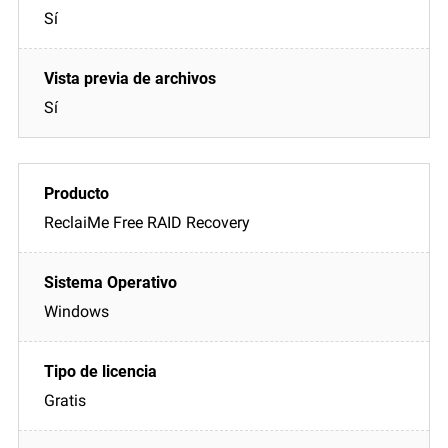
Sí
Sí
ReclaiMe Free RAID Recovery
Windows
Gratis