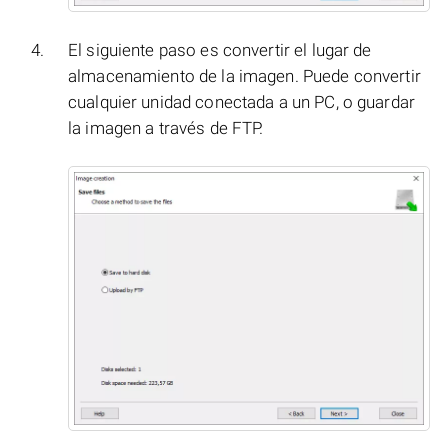
El siguiente paso es convertir el lugar de
almacenamiento de la imagen. Puede convertir
cualquier unidad conectada a un PC, o guardar
la imagen a través de FTP.