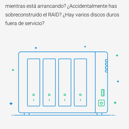
mientras está arrancando? ¿Accidentalmente has
sobreconstruido el RAID? ¿Hay varios discos duros
fuera de servicio?