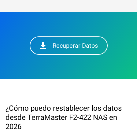
Recuperar Datos
¿Cómo puedo restablecer los datos
desde TerraMaster F2-422 NAS en
2026