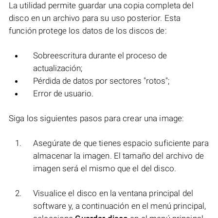
La utilidad permite guardar una copia completa del
disco en un archivo para su uso posterior. Esta
función protege los datos de los discos de:
Sobreescritura durante el proceso de
actualización;
Pérdida de datos por sectores "rotos";
Error de usuario.
Siga los siguientes pasos para crear una image:
Asegúrate de que tienes espacio suficiente para
almacenar la imagen. El tamaño del archivo de
imagen será el mismo que el del disco.
Visualice el disco en la ventana principal del
software y, a continuación en el menú principal,