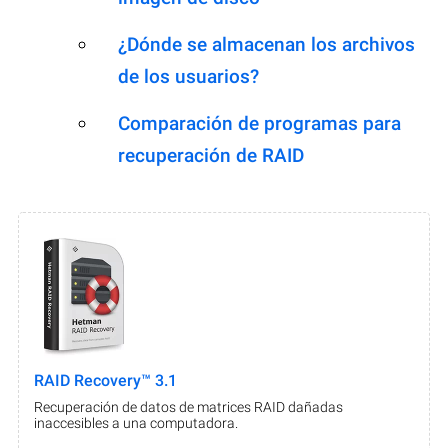
¿Dónde se almacenan los archivos
de los usuarios?
Comparación de programas para
recuperación de RAID
RAID Recovery™ 3.1
Recuperación de datos de matrices RAID dañadas
inaccesibles a una computadora.