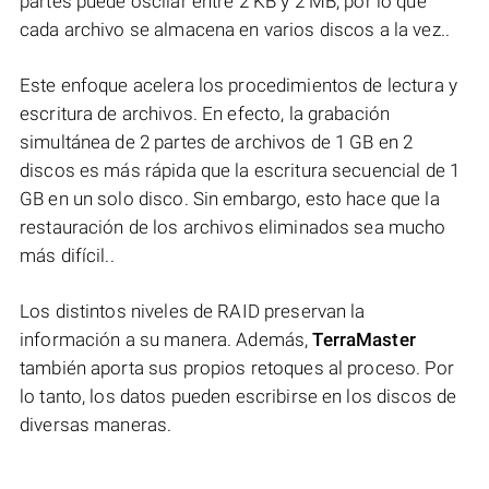
partes puede oscilar entre 2 KB y 2 MB, por lo que
cada archivo se almacena en varios discos a la vez..
Este enfoque acelera los procedimientos de lectura y
escritura de archivos. En efecto, la grabación
simultánea de 2 partes de archivos de 1 GB en 2
discos es más rápida que la escritura secuencial de 1
GB en un solo disco. Sin embargo, esto hace que la
restauración de los archivos eliminados sea mucho
más difícil..
Los distintos niveles de RAID preservan la
información a su manera. Además,
TerraMaster
también aporta sus propios retoques al proceso. Por
lo tanto, los datos pueden escribirse en los discos de
diversas maneras.