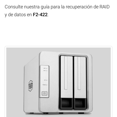
Consulte nuestra guía para la recuperación de RAID
y de datos en
F2-422
.