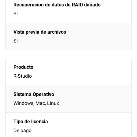
Sí
Sí
R-Studio
Windows, Mac, Linux
De pago