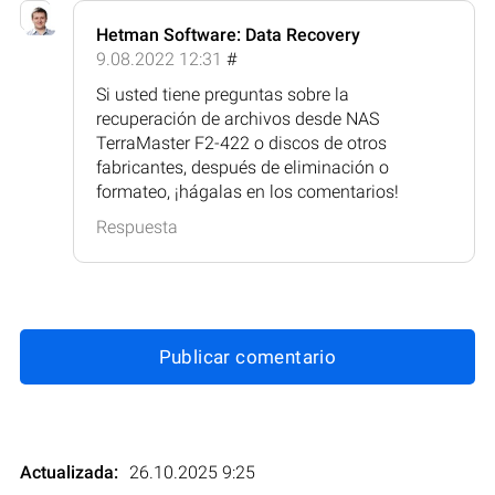
Hetman Software: Data Recovery
9.08.2022 12:31
#
Si usted tiene preguntas sobre la
recuperación de archivos desde NAS
TerraMaster F2-422 o discos de otros
fabricantes, después de eliminación o
formateo, ¡hágalas en los comentarios!
Respuesta
Publicar comentario
Actualizada:
26.10.2025 9:25