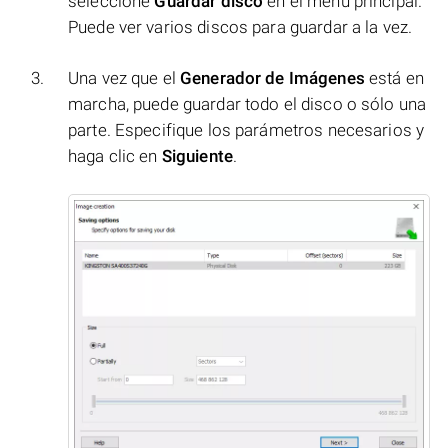
seleccione
Guardar disco
en el menú principal.
Puede ver varios discos para guardar a la vez.
Una vez que el
Generador de Imágenes
está en
marcha, puede guardar todo el disco o sólo una
parte. Especifique los parámetros necesarios y
haga clic en
Siguiente
.