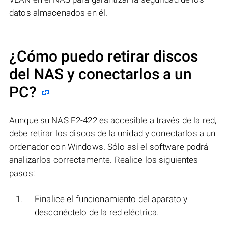
datos almacenados en él.
¿Cómo puedo retirar discos
del NAS y conectarlos a un
PC?
Aunque su NAS F2-422 es accesible a través de la red,
debe retirar los discos de la unidad y conectarlos a un
ordenador con Windows. Sólo así el software podrá
analizarlos correctamente. Realice los siguientes
pasos:
Finalice el funcionamiento del aparato y
desconéctelo de la red eléctrica.