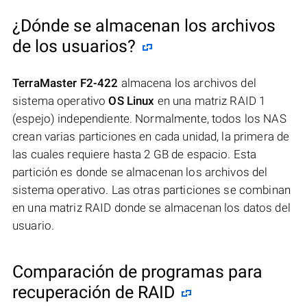
¿Dónde se almacenan los archivos
de los usuarios?
TerraMaster F2-422
almacena los archivos del
sistema operativo
OS Linux
en una matriz RAID 1
(espejo) independiente. Normalmente, todos los NAS
crean varias particiones en cada unidad, la primera de
las cuales requiere hasta 2 GB de espacio. Esta
partición es donde se almacenan los archivos del
sistema operativo. Las otras particiones se combinan
en una matriz RAID donde se almacenan los datos del
usuario.
Comparación de programas para
recuperación de RAID