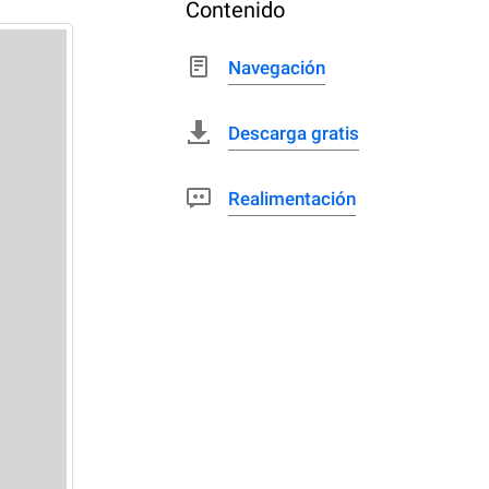
Contenido
Navegación
Descarga gratis
Realimentación