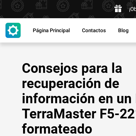
¡O
Página Principal
Contactos
Blog
Consejos para la
recuperación de
información en un
TerraMaster F5-22
formateado