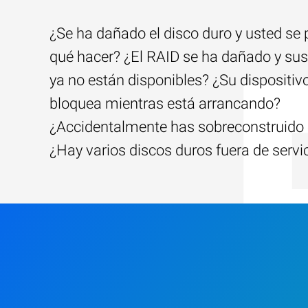
¿Se ha dañado el disco duro y usted se
qué hacer? ¿El RAID se ha dañado y sus
ya no están disponibles? ¿Su dispositiv
bloquea mientras está arrancando?
¿Accidentalmente has sobreconstruido 
¿Hay varios discos duros fuera de servi