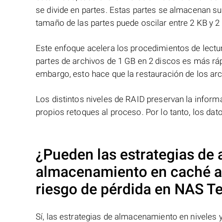
se divide en partes. Estas partes se almacenan s
tamaño de las partes puede oscilar entre 2 KB y 2
Este enfoque acelera los procedimientos de lectur
partes de archivos de 1 GB en 2 discos es más ráp
embargo, esto hace que la restauración de los ar
Los distintos niveles de RAID preservan la info
propios retoques al proceso. Por lo tanto, los da
¿Pueden las estrategias de
almacenamiento en caché afe
riesgo de pérdida en NAS
Te
Sí, las estrategias de almacenamiento en niveles