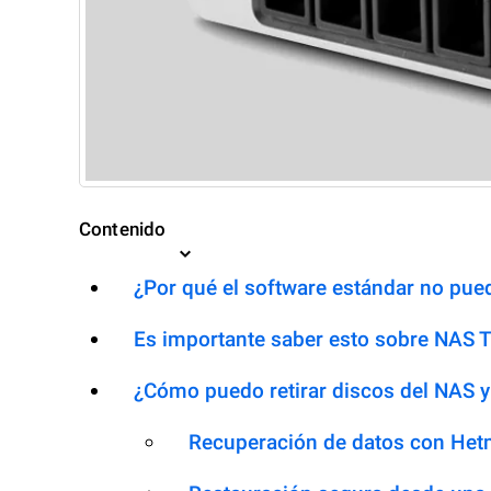
Contenido
¿Por qué el software estándar no pued
Es importante saber esto sobre NAS 
¿Cómo puedo retirar discos del NAS y
Recuperación de datos con Het