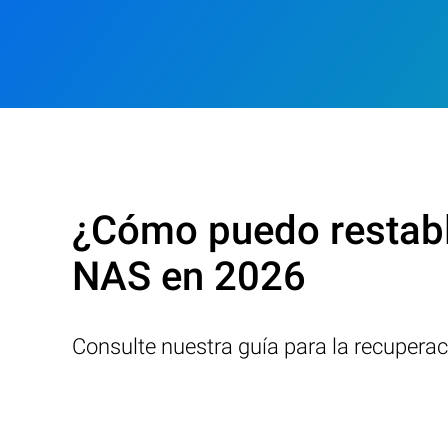
¿Cómo puedo restabl
NAS en 2026
Consulte nuestra guía para la recupera