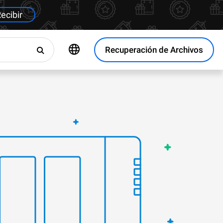
ecibir
Recuperación de Archivos