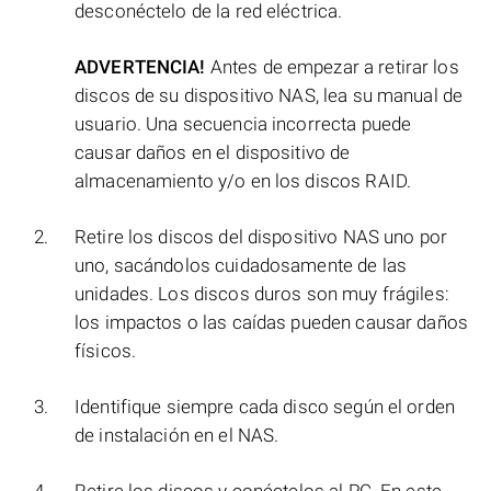
desconéctelo de la red eléctrica.
ADVERTENCIA!
Antes de empezar a retirar los
discos de su dispositivo NAS, lea su manual de
usuario. Una secuencia incorrecta puede
causar daños en el dispositivo de
almacenamiento y/o en los discos RAID.
Retire los discos del dispositivo NAS uno por
uno, sacándolos cuidadosamente de las
unidades. Los discos duros son muy frágiles:
los impactos o las caídas pueden causar daños
físicos.
Identifique siempre cada disco según el orden
de instalación en el NAS.