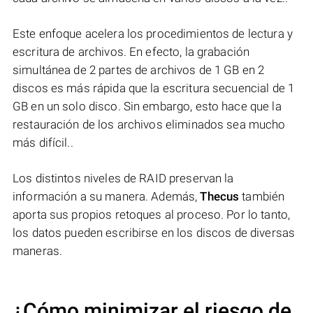
Este enfoque acelera los procedimientos de lectura y
escritura de archivos. En efecto, la grabación
simultánea de 2 partes de archivos de 1 GB en 2
discos es más rápida que la escritura secuencial de 1
GB en un solo disco. Sin embargo, esto hace que la
restauración de los archivos eliminados sea mucho
más difícil..
Los distintos niveles de RAID preservan la
información a su manera. Además,
Thecus
también
aporta sus propios retoques al proceso. Por lo tanto,
los datos pueden escribirse en los discos de diversas
maneras.
¿Cómo minimizar el riesgo de