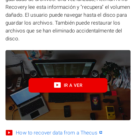
Recovery lee esta información y "recupera" el volumen
dañado. El usuario puede navegar hasta el disco para
guardar los archivos. También puede restaurar los
archivos que se han eliminado accidentalmente del
disco.
IR A VER
How to recover data from a Thecus