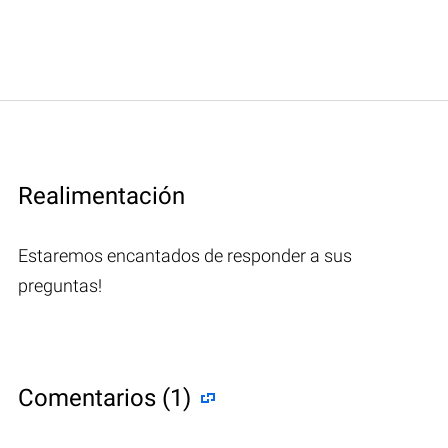
Realimentación
Estaremos encantados de responder a sus
preguntas!
Comentarios (1)