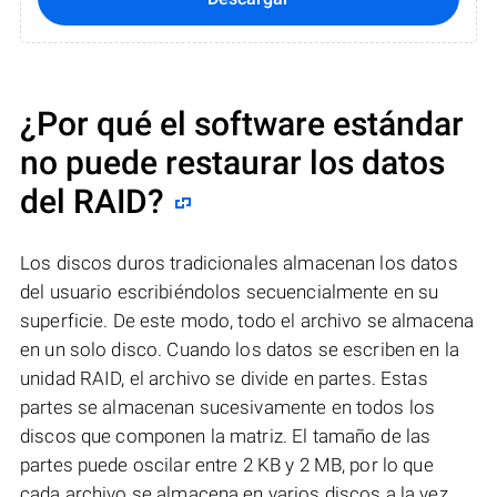
¿Por qué el software estándar
no puede restaurar los datos
del RAID?
Los discos duros tradicionales almacenan los datos
del usuario escribiéndolos secuencialmente en su
superficie. De este modo, todo el archivo se almacena
en un solo disco. Cuando los datos se escriben en la
unidad RAID, el archivo se divide en partes. Estas
partes se almacenan sucesivamente en todos los
discos que componen la matriz. El tamaño de las
partes puede oscilar entre 2 KB y 2 MB, por lo que
cada archivo se almacena en varios discos a la vez..