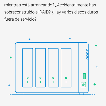
mientras está arrancando? ¿Accidentalmente has
sobreconstruido el RAID? ¿Hay varios discos duros
fuera de servicio?