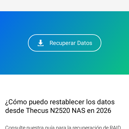
Recuperar Datos
¿Cómo puedo restablecer los datos
desde Thecus N2520 NAS en 2026
Consulte nuestra guía para la recuperación de RAID