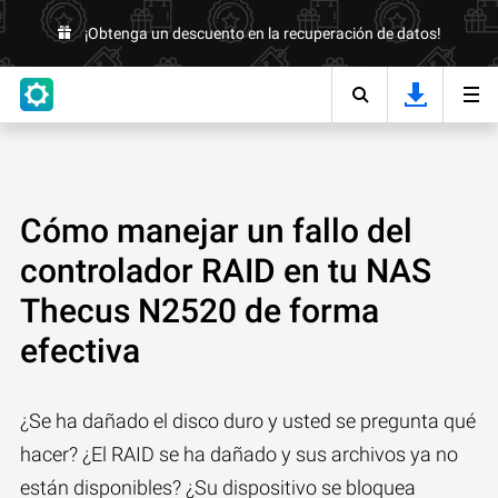
¡Obtenga un descuento en la recuperación de datos!
Cómo manejar un fallo del
controlador RAID en tu NAS
Thecus N2520 de forma
efectiva
¿Se ha dañado el disco duro y usted se pregunta qué
hacer? ¿El RAID se ha dañado y sus archivos ya no
están disponibles? ¿Su dispositivo se bloquea