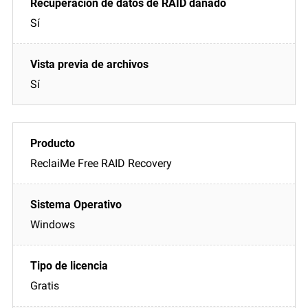
Sí
Sí
ReclaiMe Free RAID Recovery
Windows
Gratis