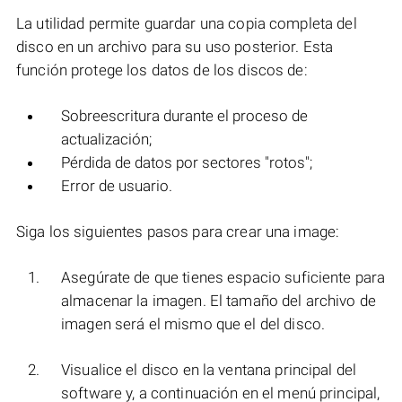
La utilidad permite guardar una copia completa del
disco en un archivo para su uso posterior. Esta
función protege los datos de los discos de:
Sobreescritura durante el proceso de
actualización;
Pérdida de datos por sectores "rotos";
Error de usuario.
Siga los siguientes pasos para crear una image:
Asegúrate de que tienes espacio suficiente para
almacenar la imagen. El tamaño del archivo de
imagen será el mismo que el del disco.
Visualice el disco en la ventana principal del
software y, a continuación en el menú principal,