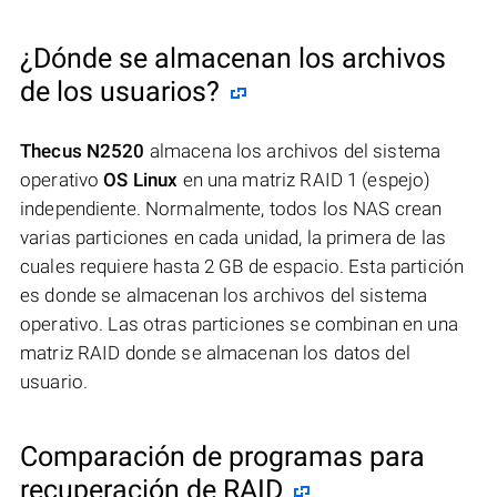
¿Dónde se almacenan los archivos
de los usuarios?
Thecus N2520
almacena los archivos del sistema
operativo
OS Linux
en una matriz RAID 1 (espejo)
independiente. Normalmente, todos los NAS crean
varias particiones en cada unidad, la primera de las
cuales requiere hasta 2 GB de espacio. Esta partición
es donde se almacenan los archivos del sistema
operativo. Las otras particiones se combinan en una
matriz RAID donde se almacenan los datos del
usuario.
Comparación de programas para
recuperación de RAID