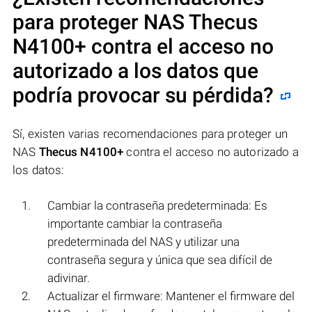
para proteger NAS
Thecus
N4100+
contra el acceso no
autorizado a los datos que
podría provocar su pérdida?
Sí, existen varias recomendaciones para proteger un
NAS
Thecus N4100+
contra el acceso no autorizado a
los datos:
Cambiar la contraseña predeterminada: Es
importante cambiar la contraseña
predeterminada del NAS y utilizar una
contraseña segura y única que sea difícil de
adivinar.
Actualizar el firmware: Mantener el firmware del