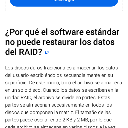
¿Por qué el software estándar
no puede restaurar los datos
del RAID?
Los discos duros tradicionales almacenan los datos
del usuario escribiéndolos secuencialmente en su
superficie. De este modo, todo el archivo se almacena
en un solo disco. Cuando los datos se escriben en la
unidad RAID, el archivo se divide en partes. Estas
partes se almacenan sucesivamente en todos los
discos que componen la matriz. El tamaño de las
partes puede oscilar entre 2 KB y 2 MB, por lo que
cada archivo se almacena en varios discos a la vez..