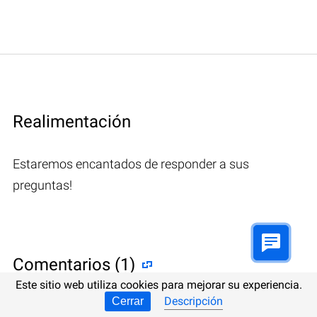
Realimentación
Estaremos encantados de responder a sus
preguntas!
Comentarios (1)
Este sitio web utiliza cookies para mejorar su experiencia.
Descripción
Cerrar