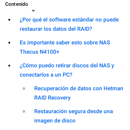
Contenido
¿Por qué el software estándar no puede
restaurar los datos del RAID?
Es importante saber esto sobre NAS
Thecus N4100+
¿Cómo puedo retirar discos del NAS y
conectarlos a un PC?
Recuperación de datos con Hetman
RAID Recovery
Restauración segura desde una
imagen de disco