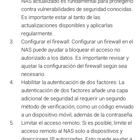
NAS actualizado es fundamental para protegerlo
contra vulnerabilidades de seguridad conocidas.
Es importante estar al tanto de las
actualizaciones disponibles y aplicarlas
regularmente.
Configurar el firewall: Configurar un firewall en el
NAS puede ayudar a bloquear el acceso no
autorizado a los datos. Es importante revisar y
ajustar la configuración del firewall según sea
necesario.
Habilitar la autenticación de dos factores: La
autenticación de dos factores añade una capa
adicional de seguridad al requerir un segundo
método de verificación, como un código enviado
a un dispositivo móvil, además de la contraseña.
Limitar el acceso remoto: Si es posible, limite el
acceso remoto al NAS solo a dispositivos y
direcciones IP autorizadas. Esto puede ayudar a