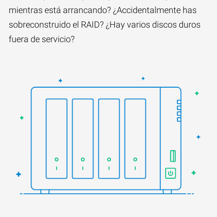
mientras está arrancando? ¿Accidentalmente has
sobreconstruido el RAID? ¿Hay varios discos duros
fuera de servicio?