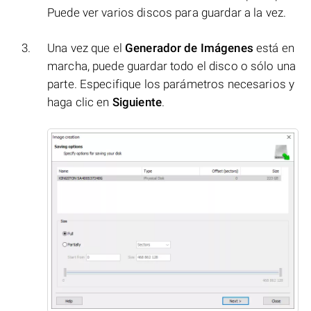
Puede ver varios discos para guardar a la vez.
Una vez que el
Generador de Imágenes
está en
marcha, puede guardar todo el disco o sólo una
parte. Especifique los parámetros necesarios y
haga clic en
Siguiente
.