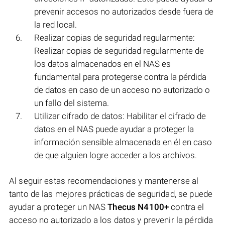
prevenir accesos no autorizados desde fuera de
la red local.
Realizar copias de seguridad regularmente:
Realizar copias de seguridad regularmente de
los datos almacenados en el NAS es
fundamental para protegerse contra la pérdida
de datos en caso de un acceso no autorizado o
un fallo del sistema.
Utilizar cifrado de datos: Habilitar el cifrado de
datos en el NAS puede ayudar a proteger la
información sensible almacenada en él en caso
de que alguien logre acceder a los archivos.
Al seguir estas recomendaciones y mantenerse al
tanto de las mejores prácticas de seguridad, se puede
ayudar a proteger un NAS
Thecus N4100+
contra el
acceso no autorizado a los datos y prevenir la pérdida