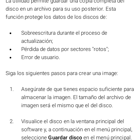
La utilidad permite guardar una copia completa del
disco en un archivo para su uso posterior. Esta
función protege los datos de los discos de:
Sobreescritura durante el proceso de
actualización;
Pérdida de datos por sectores "rotos";
Error de usuario.
Siga los siguientes pasos para crear una image:
Asegúrate de que tienes espacio suficiente para
almacenar la imagen. El tamaño del archivo de
imagen será el mismo que el del disco.
Visualice el disco en la ventana principal del
software y, a continuación en el menú principal,
seleccione
Guardar disco
en el menú principal.