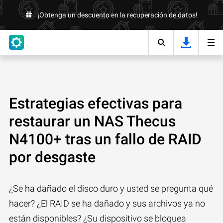
¡Obtenga un descuento en la recuperación de datos!
Estrategias efectivas para
restaurar un NAS Thecus
N4100+ tras un fallo de RAID
por desgaste
¿Se ha dañado el disco duro y usted se pregunta qué
hacer? ¿El RAID se ha dañado y sus archivos ya no
están disponibles? ¿Su dispositivo se bloquea