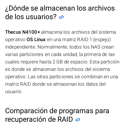
¿Dónde se almacenan los archivos
de los usuarios?
Thecus N4100+
almacena los archivos del sistema
operativo
OS Linux
en una matriz RAID 1 (espejo)
independiente. Normalmente, todos los NAS crean
varias particiones en cada unidad, la primera de las
cuales requiere hasta 2 GB de espacio. Esta partición
es donde se almacenan los archivos del sistema
operativo. Las otras particiones se combinan en una
matriz RAID donde se almacenan los datos del
usuario.
Comparación de programas para
recuperación de RAID