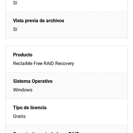
Sí
Sí
ReclaiMe Free RAID Recovery
Windows
Gratis