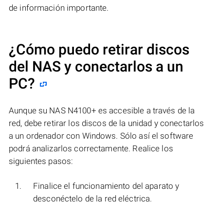
de información importante.
¿Cómo puedo retirar discos
del NAS y conectarlos a un
PC?
Aunque su NAS N4100+ es accesible a través de la
red, debe retirar los discos de la unidad y conectarlos
a un ordenador con Windows. Sólo así el software
podrá analizarlos correctamente. Realice los
siguientes pasos:
Finalice el funcionamiento del aparato y
desconéctelo de la red eléctrica.