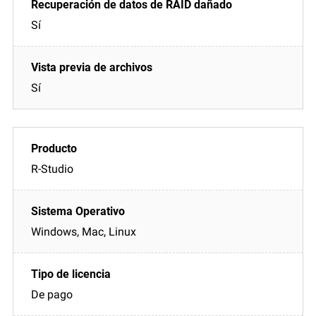
Sí
Sí
R-Studio
Windows, Mac, Linux
De pago