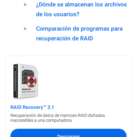
¿Dónde se almacenan los archivos
de los usuarios?
Comparación de programas para
recuperación de RAID
RAID Recovery™ 3.1
Recuperación de datos de matrices RAID dañadas
inaccesibles a una computadora.
Descargar