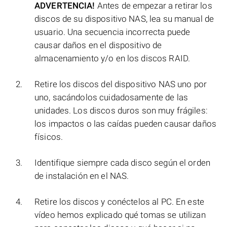
ADVERTENCIA!
Antes de empezar a retirar los
discos de su dispositivo NAS, lea su manual de
usuario. Una secuencia incorrecta puede
causar daños en el dispositivo de
almacenamiento y/o en los discos RAID.
Retire los discos del dispositivo NAS uno por
uno, sacándolos cuidadosamente de las
unidades. Los discos duros son muy frágiles:
los impactos o las caídas pueden causar daños
físicos.
Identifique siempre cada disco según el orden
de instalación en el NAS.
Retire los discos y conéctelos al PC. En este
vídeo hemos explicado qué tomas se utilizan