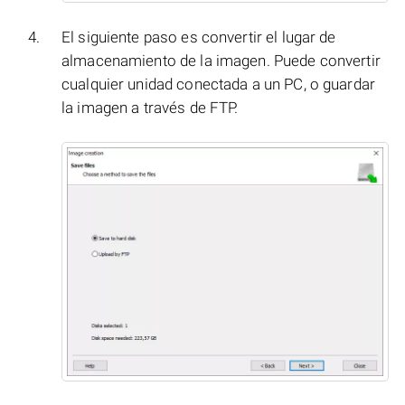
El siguiente paso es convertir el lugar de
almacenamiento de la imagen. Puede convertir
cualquier unidad conectada a un PC, o guardar
la imagen a través de FTP.