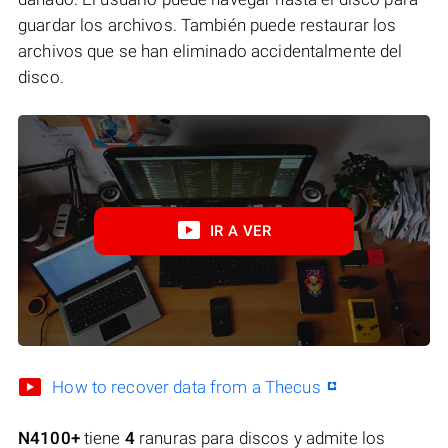
guardar los archivos. También puede restaurar los
archivos que se han eliminado accidentalmente del
disco.
IR A VER
How to recover data from a Thecus
N4100+
tiene
4
ranuras para discos y admite los