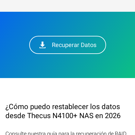
Recuperar Datos
¿Cómo puedo restablecer los datos
desde Thecus N4100+ NAS en 2026
Consulte nuestra guía para la recuperación de RAID