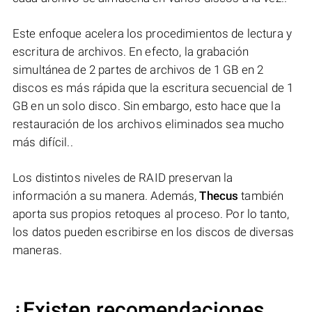
Este enfoque acelera los procedimientos de lectura y
escritura de archivos. En efecto, la grabación
simultánea de 2 partes de archivos de 1 GB en 2
discos es más rápida que la escritura secuencial de 1
GB en un solo disco. Sin embargo, esto hace que la
restauración de los archivos eliminados sea mucho
más difícil..
Los distintos niveles de RAID preservan la
información a su manera. Además,
Thecus
también
aporta sus propios retoques al proceso. Por lo tanto,
los datos pueden escribirse en los discos de diversas
maneras.
¿Existen recomendaciones