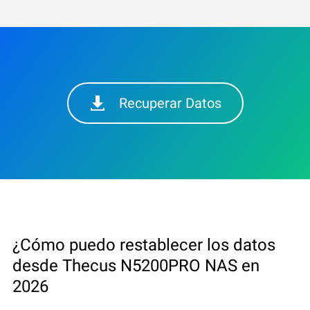
Recuperar Datos
¿Cómo puedo restablecer los datos
desde Thecus N5200PRO NAS en
2026