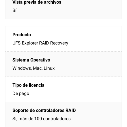
Sí
UFS Explorer RAID Recovery
Windows, Mac, Linux
De pago
Sí, más de 100 controladores