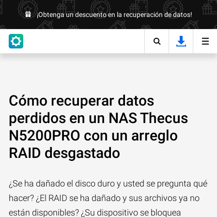
¡Obtenga un descuento en la recuperación de datos!
Cómo recuperar datos
perdidos en un NAS Thecus
N5200PRO con un arreglo
RAID desgastado
¿Se ha dañado el disco duro y usted se pregunta qué
hacer? ¿El RAID se ha dañado y sus archivos ya no
están disponibles? ¿Su dispositivo se bloquea