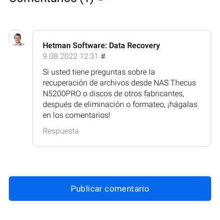
Hetman Software: Data Recovery
9.08.2022 12:31
#
Si usted tiene preguntas sobre la
recuperación de archivos desde NAS Thecus
N5200PRO o discos de otros fabricantes,
después de eliminación o formateo, ¡hágalas
en los comentarios!
Respuesta
Publicar comentario