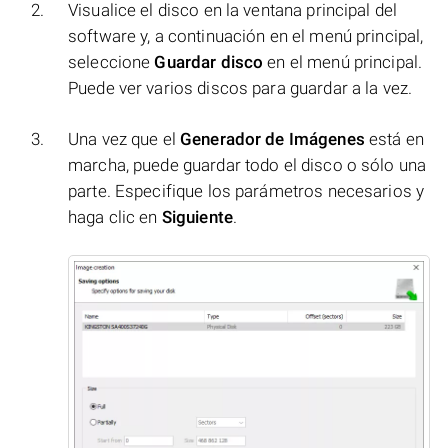
Visualice el disco en la ventana principal del
software y, a continuación en el menú principal,
seleccione
Guardar disco
en el menú principal.
Puede ver varios discos para guardar a la vez.
Una vez que el
Generador de Imágenes
está en
marcha, puede guardar todo el disco o sólo una
parte. Especifique los parámetros necesarios y
haga clic en
Siguiente
.