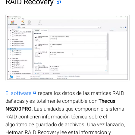
RAID Recovery
El software
repara los datos de las matrices RAID
dañadas y es totalmente compatible con
Thecus
N5200PRO
. Las unidades que componen el sistema
RAID contienen información técnica sobre el
algoritmo de guardado de archivos. Una vez lanzado,
Hetman RAID Recovery lee esta información y