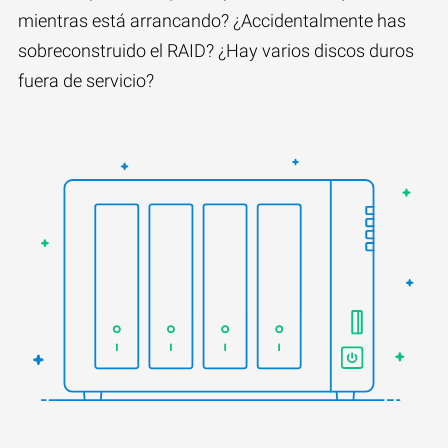
mientras está arrancando? ¿Accidentalmente has
sobreconstruido el RAID? ¿Hay varios discos duros
fuera de servicio?