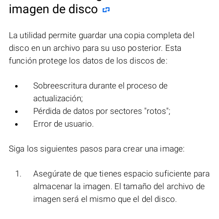
imagen de disco
La utilidad permite guardar una copia completa del
disco en un archivo para su uso posterior. Esta
función protege los datos de los discos de:
Sobreescritura durante el proceso de
actualización;
Pérdida de datos por sectores "rotos";
Error de usuario.
Siga los siguientes pasos para crear una image:
Asegúrate de que tienes espacio suficiente para
almacenar la imagen. El tamaño del archivo de
imagen será el mismo que el del disco.