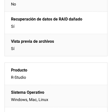
No
Sí
Sí
R-Studio
Windows, Mac, Linux