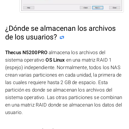
¿Dónde se almacenan los archivos
de los usuarios?
Thecus N5200PRO
almacena los archivos del
sistema operativo
OS Linux
en una matriz RAID 1
(espejo) independiente. Normalmente, todos los NAS
crean varias particiones en cada unidad, la primera de
las cuales requiere hasta 2 GB de espacio. Esta
partición es donde se almacenan los archivos del
sistema operativo. Las otras particiones se combinan
en una matriz RAID donde se almacenan los datos del
usuario.