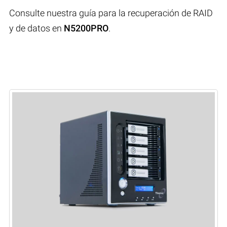
Consulte nuestra guía para la recuperación de RAID
y de datos en
N5200PRO
.