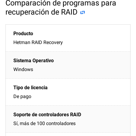
Comparación de programas para
recuperación de RAID
Hetman RAID Recovery
Windows
De pago
Sí, más de 100 controladores