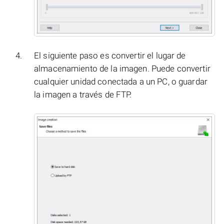
El siguiente paso es convertir el lugar de
almacenamiento de la imagen. Puede convertir
cualquier unidad conectada a un PC, o guardar
la imagen a través de FTP.