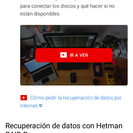
para conectar los discos y qué hacer si no
están disponibles.
IR A VER
Cómo pedir la recuperación de datos por
Internet
Recuperación de datos con Hetman