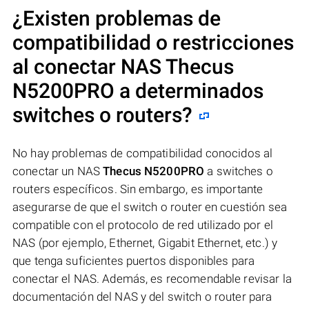
¿Existen problemas de
compatibilidad o restricciones
al conectar NAS
Thecus
N5200PRO
a determinados
switches o routers?
No hay problemas de compatibilidad conocidos al
conectar un NAS
Thecus N5200PRO
a switches o
routers específicos. Sin embargo, es importante
asegurarse de que el switch o router en cuestión sea
compatible con el protocolo de red utilizado por el
NAS (por ejemplo, Ethernet, Gigabit Ethernet, etc.) y
que tenga suficientes puertos disponibles para
conectar el NAS. Además, es recomendable revisar la
documentación del NAS y del switch o router para