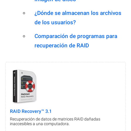
¿Dónde se almacenan los archivos
de los usuarios?
Comparación de programas para
recuperación de RAID
RAID Recovery™ 3.1
Recuperación de datos de matrices RAID dañadas
inaccesibles a una computadora.