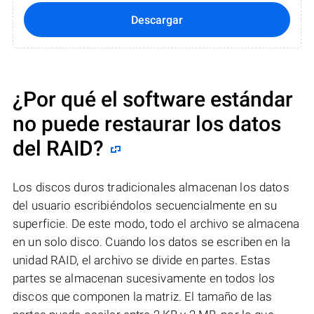
Descargar
¿Por qué el software estándar
no puede restaurar los datos
del RAID?
Los discos duros tradicionales almacenan los datos
del usuario escribiéndolos secuencialmente en su
superficie. De este modo, todo el archivo se almacena
en un solo disco. Cuando los datos se escriben en la
unidad RAID, el archivo se divide en partes. Estas
partes se almacenan sucesivamente en todos los
discos que componen la matriz. El tamaño de las