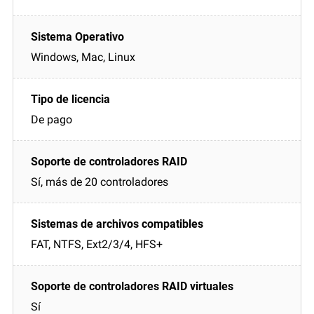
Windows, Mac, Linux
De pago
Sí, más de 20 controladores
FAT, NTFS, Ext2/3/4, HFS+
Sí