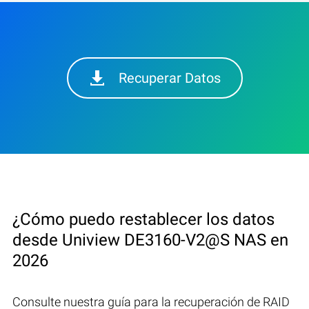
Recuperar Datos
¿Cómo puedo restablecer los datos
desde Uniview DE3160-V2@S NAS en
2026
Consulte nuestra guía para la recuperación de RAID