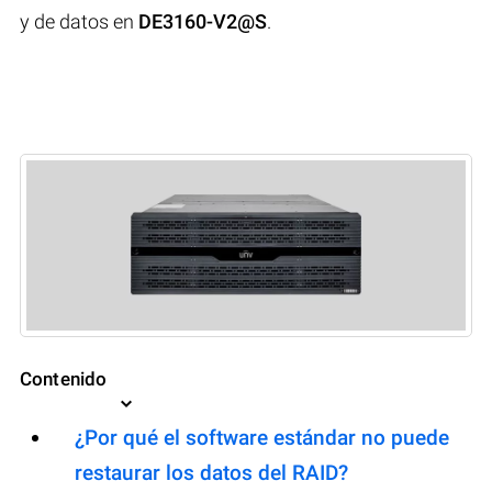
y de datos en
DE3160-V2@S
.
Contenido
¿Por qué el software estándar no puede
restaurar los datos del RAID?