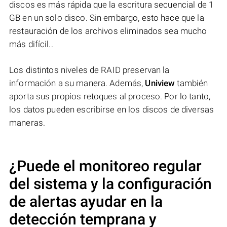
discos es más rápida que la escritura secuencial de 1
GB en un solo disco. Sin embargo, esto hace que la
restauración de los archivos eliminados sea mucho
más difícil..
Los distintos niveles de RAID preservan la
información a su manera. Además,
Uniview
también
aporta sus propios retoques al proceso. Por lo tanto,
los datos pueden escribirse en los discos de diversas
maneras.
¿Puede el monitoreo regular
del sistema y la configuración
de alertas ayudar en la
detección temprana y