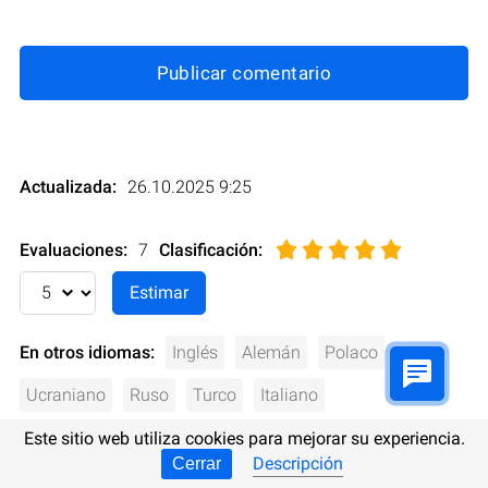
Publicar comentario
Actualizada:
26.10.2025 9:25
Evaluaciones:
7
Clasificación
:
En otros idiomas:
Inglés
Alemán
Polaco
Ucraniano
Ruso
Turco
Italiano
Este sitio web utiliza cookies para mejorar su experiencia.
Descripción
Cerrar