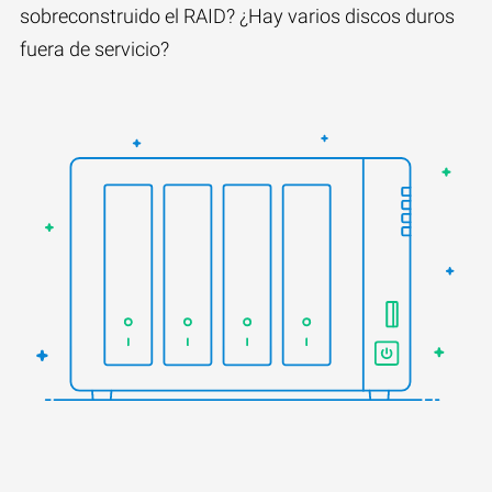
sobreconstruido el RAID? ¿Hay varios discos duros
fuera de servicio?