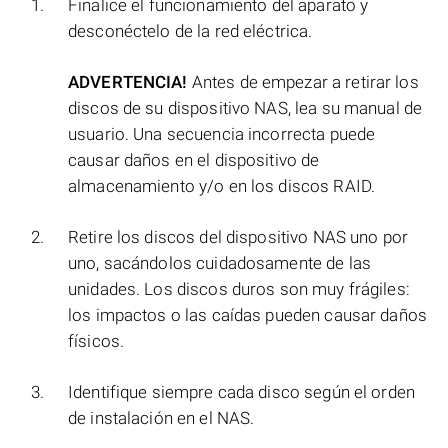
Finalice el funcionamiento del aparato y
desconéctelo de la red eléctrica.
ADVERTENCIA!
Antes de empezar a retirar los
discos de su dispositivo NAS, lea su manual de
usuario. Una secuencia incorrecta puede
causar daños en el dispositivo de
almacenamiento y/o en los discos RAID.
Retire los discos del dispositivo NAS uno por
uno, sacándolos cuidadosamente de las
unidades. Los discos duros son muy frágiles:
los impactos o las caídas pueden causar daños
físicos.
Identifique siempre cada disco según el orden
de instalación en el NAS.