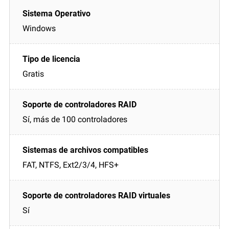
Windows
Gratis
Sí, más de 100 controladores
FAT, NTFS, Ext2/3/4, HFS+
Sí