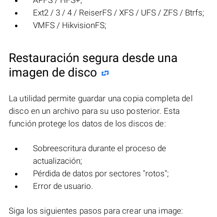
APFS / HFS+;
Ext2 / 3 / 4 / ReiserFS / XFS / UFS / ZFS / Btrfs;
VMFS / HikvisionFS;
Restauración segura desde una
imagen de disco
La utilidad permite guardar una copia completa del
disco en un archivo para su uso posterior. Esta
función protege los datos de los discos de:
Sobreescritura durante el proceso de
actualización;
Pérdida de datos por sectores "rotos";
Error de usuario.
Siga los siguientes pasos para crear una image: