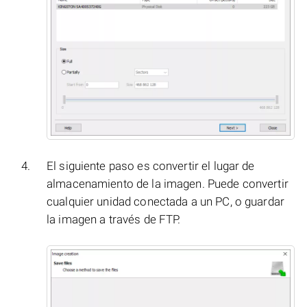
El siguiente paso es convertir el lugar de
almacenamiento de la imagen. Puede convertir
cualquier unidad conectada a un PC, o guardar
la imagen a través de FTP.