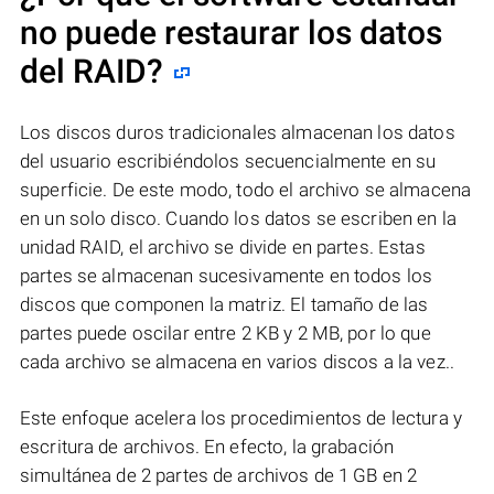
no puede restaurar los datos
del RAID?
Los discos duros tradicionales almacenan los datos
del usuario escribiéndolos secuencialmente en su
superficie. De este modo, todo el archivo se almacena
en un solo disco. Cuando los datos se escriben en la
unidad RAID, el archivo se divide en partes. Estas
partes se almacenan sucesivamente en todos los
discos que componen la matriz. El tamaño de las
partes puede oscilar entre 2 KB y 2 MB, por lo que
cada archivo se almacena en varios discos a la vez..
Este enfoque acelera los procedimientos de lectura y
escritura de archivos. En efecto, la grabación
simultánea de 2 partes de archivos de 1 GB en 2