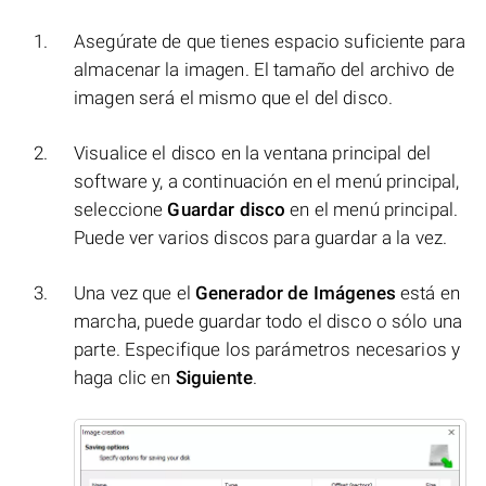
Asegúrate de que tienes espacio suficiente para
almacenar la imagen. El tamaño del archivo de
imagen será el mismo que el del disco.
Visualice el disco en la ventana principal del
software y, a continuación en el menú principal,
seleccione
Guardar disco
en el menú principal.
Puede ver varios discos para guardar a la vez.
Una vez que el
Generador de Imágenes
está en
marcha, puede guardar todo el disco o sólo una
parte. Especifique los parámetros necesarios y
haga clic en
Siguiente
.