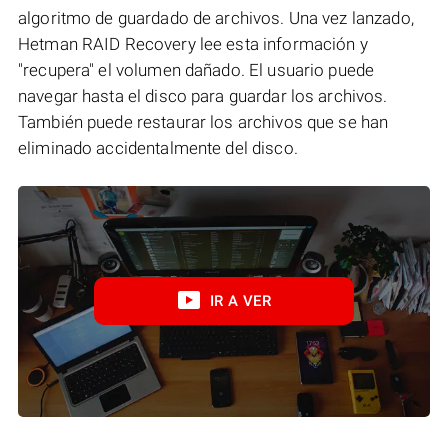
algoritmo de guardado de archivos. Una vez lanzado,
Hetman RAID Recovery lee esta información y
"recupera" el volumen dañado. El usuario puede
navegar hasta el disco para guardar los archivos.
También puede restaurar los archivos que se han
eliminado accidentalmente del disco.
IR A VER