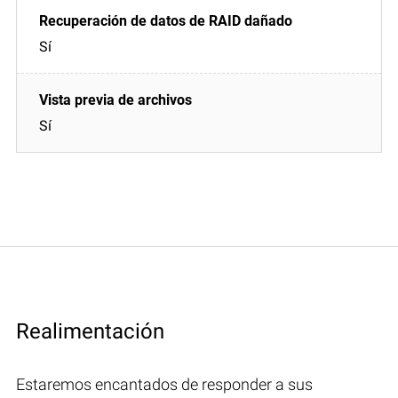
Sí
Sí
Realimentación
Estaremos encantados de responder a sus