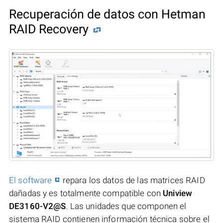
Recuperación de datos con Hetman
RAID Recovery
El software
repara los datos de las matrices RAID
dañadas y es totalmente compatible con
Uniview
DE3160-V2@S
. Las unidades que componen el
sistema RAID contienen información técnica sobre el