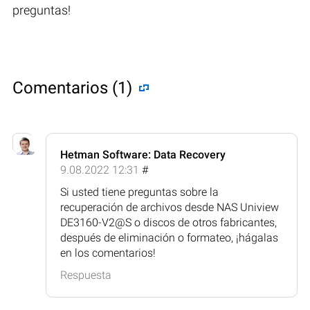
preguntas!
Comentarios (1)
Hetman Software: Data Recovery
9.08.2022 12:31
#
Si usted tiene preguntas sobre la
recuperación de archivos desde NAS Uniview
DE3160-V2@S o discos de otros fabricantes,
después de eliminación o formateo, ¡hágalas
en los comentarios!
Respuesta