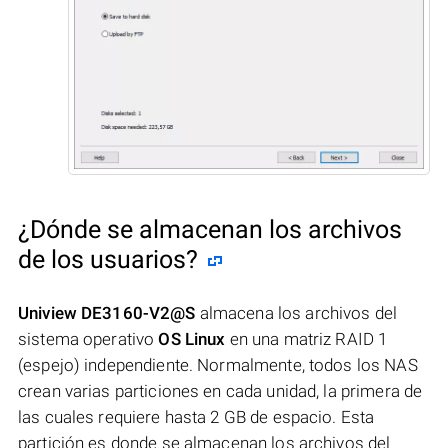
¿Dónde se almacenan los archivos
de los usuarios?
Uniview DE3160-V2@S
almacena los archivos del
sistema operativo
OS Linux
en una matriz RAID 1
(espejo) independiente. Normalmente, todos los NAS
crean varias particiones en cada unidad, la primera de
las cuales requiere hasta 2 GB de espacio. Esta
partición es donde se almacenan los archivos del