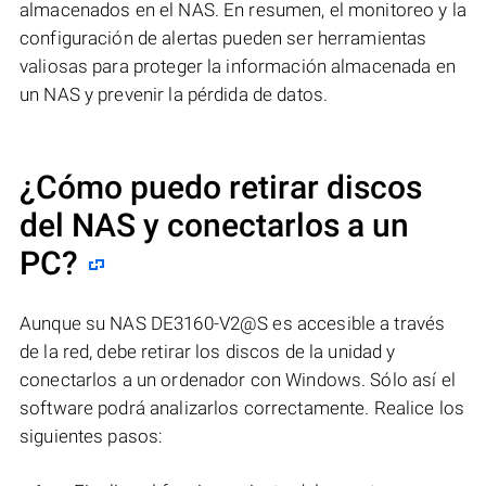
almacenados en el NAS. En resumen, el monitoreo y la
configuración de alertas pueden ser herramientas
valiosas para proteger la información almacenada en
un NAS y prevenir la pérdida de datos.
¿Cómo puedo retirar discos
del NAS y conectarlos a un
PC?
Aunque su NAS DE3160-V2@S es accesible a través
de la red, debe retirar los discos de la unidad y
conectarlos a un ordenador con Windows. Sólo así el
software podrá analizarlos correctamente. Realice los
siguientes pasos: