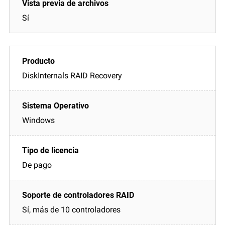
Sí
DiskInternals RAID Recovery
Windows
De pago
Sí, más de 10 controladores