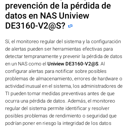
prevención de la pérdida de
datos en NAS
Uniview
DE3160-V2@S
?
Sí, el monitoreo regular del sistema y la configuración
de alertas pueden ser herramientas efectivas para
detectar tempranamente y prevenir la pérdida de datos
en un NAS como el
Uniview DE3160-V2@S
. Al
configurar alertas para notificar sobre posibles
problemas de almacenamiento, errores de hardware o
actividad inusual en el sistema, los administradores de
TI pueden tomar medidas preventivas antes de que
ocurra una pérdida de datos. Además, el monitoreo
regular del sistema permite identificar y resolver
posibles problemas de rendimiento o seguridad que
podrían poner en riesgo la integridad de los datos