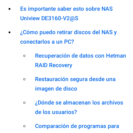
Es importante saber esto sobre NAS
Uniview DE3160-V2@S
¿Cómo puedo retirar discos del NAS y
conectarlos a un PC?
Recuperación de datos con Hetman
RAID Recovery
Restauración segura desde una
imagen de disco
¿Dónde se almacenan los archivos
de los usuarios?
Comparación de programas para