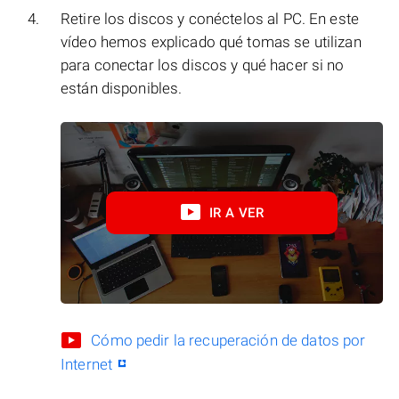
Retire los discos y conéctelos al PC. En este
vídeo hemos explicado qué tomas se utilizan
para conectar los discos y qué hacer si no
están disponibles.
IR A VER
Cómo pedir la recuperación de datos por
Internet