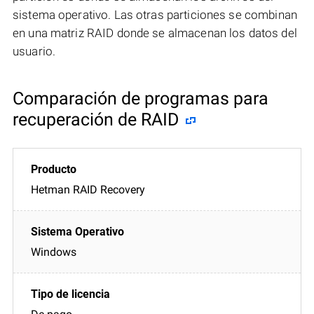
sistema operativo. Las otras particiones se combinan
en una matriz RAID donde se almacenan los datos del
usuario.
Comparación de programas para
recuperación de RAID
Hetman RAID Recovery
Windows