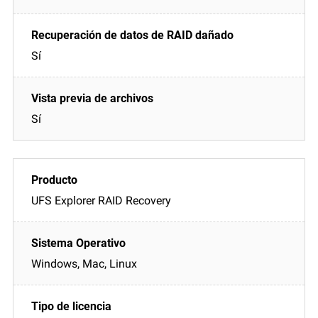
Sí
Sí
UFS Explorer RAID Recovery
Windows, Mac, Linux