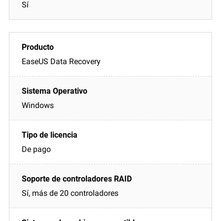
Sí
EaseUS Data Recovery
Windows
De pago
Sí, más de 20 controladores