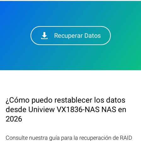
Recuperar Datos
¿Cómo puedo restablecer los datos
desde Uniview VX1836-NAS NAS en
2026
Consulte nuestra guía para la recuperación de RAID