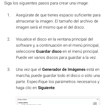
Siga los siguientes pasos para crear una image:
Asegúrate de que tienes espacio suficiente para
almacenar la imagen. El tamaño del archivo de
imagen será el mismo que el del disco.
Visualice el disco en la ventana principal del
software y, a continuación en el menú principal,
seleccione
Guardar disco
en el menú principal.
Puede ver varios discos para guardar a la vez.
Una vez que el
Generador de Imágenes
está en
marcha, puede guardar todo el disco o sólo una
parte. Especifique los parámetros necesarios y
haga clic en
Siguiente
.