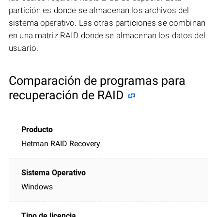
partición es donde se almacenan los archivos del
sistema operativo. Las otras particiones se combinan
en una matriz RAID donde se almacenan los datos del
usuario.
Comparación de programas para
recuperación de RAID
Hetman RAID Recovery
Windows