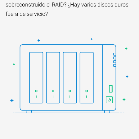
sobreconstruido el RAID? ¿Hay varios discos duros
fuera de servicio?