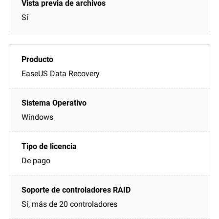
Sí
EaseUS Data Recovery
Windows
De pago
Sí, más de 20 controladores