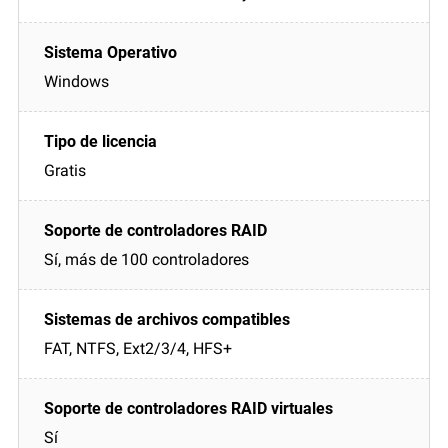
Windows
Gratis
Sí, más de 100 controladores
FAT, NTFS, Ext2/3/4, HFS+
Sí