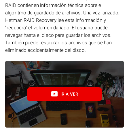
RAID contienen información técnica sobre el
algoritmo de guardado de archivos. Una vez lanzado,
Hetman RAID Recovery lee esta información y
"recupera" el volumen dañado. El usuario puede
navegar hasta el disco para guardar los archivos.
También puede restaurar los archivos que se han
eliminado accidentalmente del disco.
IR A VER