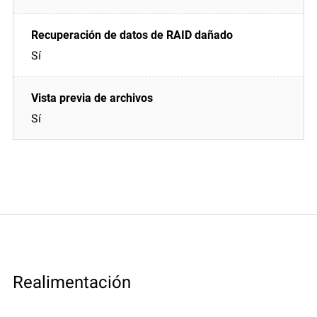
Sí
Sí
Realimentación