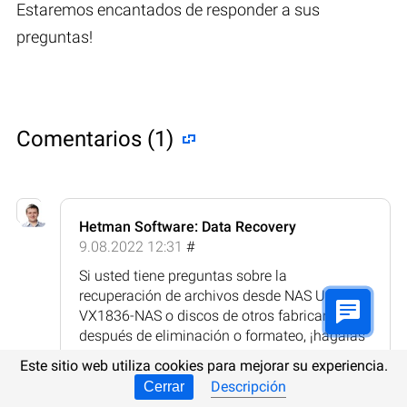
Estaremos encantados de responder a sus
preguntas!
Comentarios (1)
Hetman Software: Data Recovery
9.08.2022 12:31
#
Si usted tiene preguntas sobre la
recuperación de archivos desde NAS Uniview
VX1836-NAS o discos de otros fabricantes,
después de eliminación o formateo, ¡hágalas
en los comentarios!
Este sitio web utiliza cookies para mejorar su experiencia.
Respuesta
Descripción
Cerrar