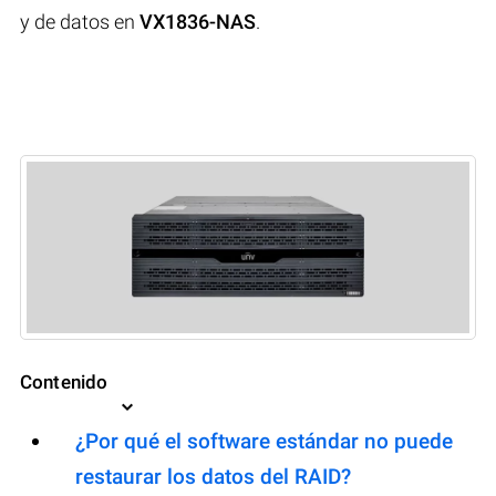
y de datos en
VX1836-NAS
.
Contenido
¿Por qué el software estándar no puede
restaurar los datos del RAID?