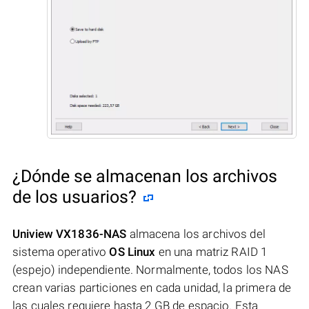
¿Dónde se almacenan los archivos
de los usuarios?
Uniview VX1836-NAS
almacena los archivos del
sistema operativo
OS Linux
en una matriz RAID 1
(espejo) independiente. Normalmente, todos los NAS
crean varias particiones en cada unidad, la primera de
las cuales requiere hasta 2 GB de espacio. Esta