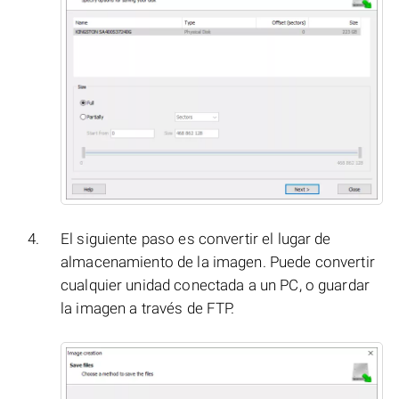
El siguiente paso es convertir el lugar de
almacenamiento de la imagen. Puede convertir
cualquier unidad conectada a un PC, o guardar
la imagen a través de FTP.