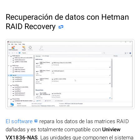
Recuperación de datos con Hetman
RAID Recovery
El software
repara los datos de las matrices RAID
dañadas y es totalmente compatible con
Uniview
VX1836-NAS
. Las unidades que componen el sistema