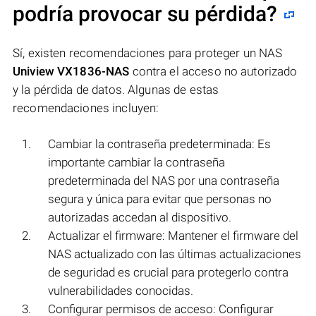
podría provocar su pérdida?
Sí, existen recomendaciones para proteger un NAS
Uniview VX1836-NAS
contra el acceso no autorizado
y la pérdida de datos. Algunas de estas
recomendaciones incluyen:
Cambiar la contraseña predeterminada: Es
importante cambiar la contraseña
predeterminada del NAS por una contraseña
segura y única para evitar que personas no
autorizadas accedan al dispositivo.
Actualizar el firmware: Mantener el firmware del
NAS actualizado con las últimas actualizaciones
de seguridad es crucial para protegerlo contra
vulnerabilidades conocidas.
Configurar permisos de acceso: Configurar