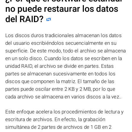
no puede restaurar los datos
del RAID?
Los discos duros tradicionales almacenan los datos
del usuario escribiéndolos secuencialmente en su
superficie. De este modo, todo el archivo se almacena
en un solo disco. Cuando los datos se escriben en la
unidad RAID, el archivo se divide en partes. Estas
partes se almacenan sucesivamente en todos los
discos que componen la matriz. El tamaño de las
partes puede oscilar entre 2 KB y 2 MB, por lo que
cada archivo se almacena en varios discos a la vez..
Este enfoque acelera los procedimientos de lectura y
escritura de archivos. En efecto, la grabación
simultánea de 2 partes de archivos de 1 GB en 2