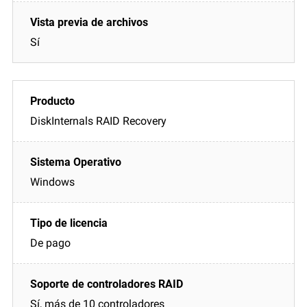
Sí
DiskInternals RAID Recovery
Windows
De pago
Sí, más de 10 controladores