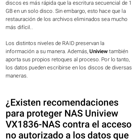
discos es más rápida que la escritura secuencial de 1
GB en un solo disco. Sin embargo, esto hace que la
restauración de los archivos eliminados sea mucho
más difícil..
Los distintos niveles de RAID preservan la
información a su manera. Además,
Uniview
también
aporta sus propios retoques al proceso. Por lo tanto,
los datos pueden escribirse en los discos de diversas
maneras.
¿Existen recomendaciones
para proteger NAS
Uniview
VX1836-NAS
contra el acceso
no autorizado a los datos que