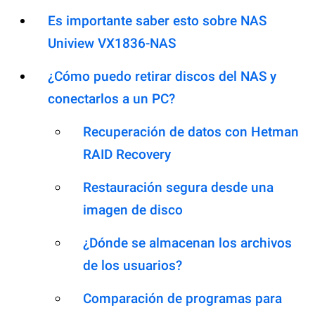
Es importante saber esto sobre NAS
Uniview VX1836-NAS
¿Cómo puedo retirar discos del NAS y
conectarlos a un PC?
Recuperación de datos con Hetman
RAID Recovery
Restauración segura desde una
imagen de disco
¿Dónde se almacenan los archivos
de los usuarios?
Comparación de programas para