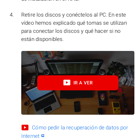
Retire los discos y conéctelos al PC. En este
vídeo hemos explicado qué tomas se utilizan
para conectar los discos y qué hacer si no
están disponibles.
IR A VER
Cómo pedir la recuperación de datos por
Internet