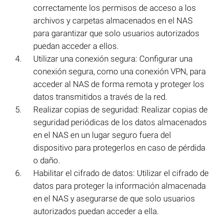
correctamente los permisos de acceso a los
archivos y carpetas almacenados en el NAS
para garantizar que solo usuarios autorizados
puedan acceder a ellos.
Utilizar una conexión segura: Configurar una
conexión segura, como una conexión VPN, para
acceder al NAS de forma remota y proteger los
datos transmitidos a través de la red.
Realizar copias de seguridad: Realizar copias de
seguridad periódicas de los datos almacenados
en el NAS en un lugar seguro fuera del
dispositivo para protegerlos en caso de pérdida
o daño.
Habilitar el cifrado de datos: Utilizar el cifrado de
datos para proteger la información almacenada
en el NAS y asegurarse de que solo usuarios
autorizados puedan acceder a ella.