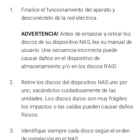
Finalice el funcionamiento del aparato y
desconéctelo de la red eléctrica.
ADVERTENCIA!
Antes de empezar a retirar los
discos de su dispositivo NAS, lea su manual de
usuario. Una secuencia incorrecta puede
causar daños en el dispositivo de
almacenamiento y/o en los discos RAID.
Retire los discos del dispositivo NAS uno por
uno, sacándolos cuidadosamente de las
unidades. Los discos duros son muy frágiles:
los impactos o las caídas pueden causar daños
físicos.
Identifique siempre cada disco según el orden
de instalación en el NAS.