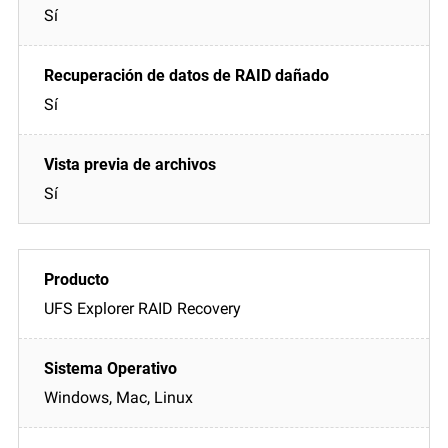
Sí
Sí
Sí
UFS Explorer RAID Recovery
Windows, Mac, Linux