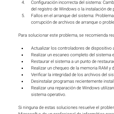
Configuración incorrecta del sistema: Cambi
del registro de Windows o la instalación de
Fallos en el arranque del sistema: Problema
corrupción de archivos de arranque o probl
Para solucionar este problema, se recomienda real
Actualizar los controladores de dispositivo 
Realizar un escaneo completo del sistema e
Restaurar el sistema a un punto de restaurac
Realizar un chequeo de la memoria RAM y de
Verificar la integridad de los archivos del s
Desinstalar programas recientemente instal
Realizar una reparación de Windows utilizand
sistema operativo.
Si ninguna de estas soluciones resuelve el proble