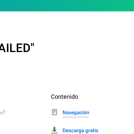
AILED"
Contenido
»?
Navegación
Descarga gratis