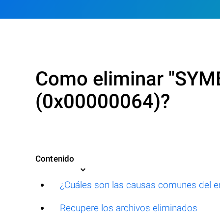
Como eliminar "SYM
(0x00000064)?
Contenido
¿Cuáles son las causas comunes del
Recupere los archivos eliminados