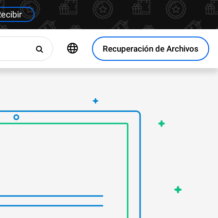
ecibir
Recuperación de Archivos