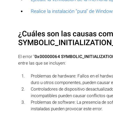
Realice la instalación “pura” de Window
¿Cuáles son las causas comu
SYMBOLIC_INITIALIZATION
El error "
0x00000064 SYMBOLIC_INITIALIZATIO
entre las que se incluyen:
Problemas de hardware: Fallos en el hardwa
duro u otros componentes, pueden causar es
Controladores de dispositivo desactualizad
incompatibles pueden causar conflictos que 
Problemas de software: La presencia de sof
instaladas pueden provocar este error.