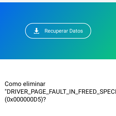
Recuperar Datos
Como eliminar
"DRIVER_PAGE_FAULT_IN_FREED_SPEC
(0x000000D5)?