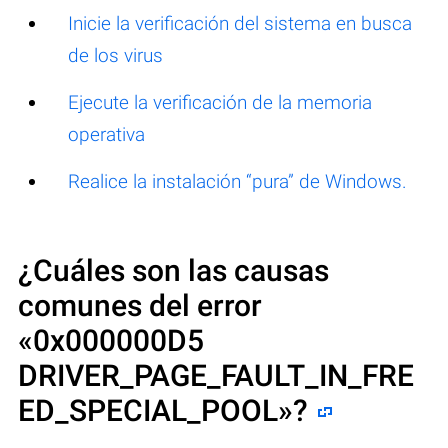
Inicie la verificación del sistema en busca
de los virus
Ejecute la verificación de la memoria
operativa
Realice la instalación “pura” de Windows.
¿Cuáles son las causas
comunes del error
«
0x000000D5
DRIVER_PAGE_FAULT_IN_FRE
ED_SPECIAL_POOL
»?