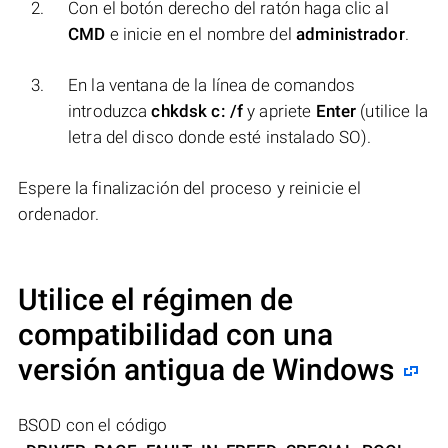
Con el botón derecho del ratón haga clic al
CMD
e inicie en el nombre del
administrador
.
En la ventana de la línea de comandos
introduzca
chkdsk c: /f
y apriete
Enter
(utilice la
letra del disco donde esté instalado SO).
Espere la finalización del proceso y reinicie el
ordenador.
Utilice el régimen de
compatibilidad con una
versión antigua de Windows
BSOD con el código