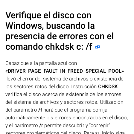
Verifique el disco con
Windows, buscando la
presencia de errores con el
comando chkdsk c: /f
Capaz que a la pantalla azul con
«DRIVER_PAGE_FAULT_IN_FREED_SPECIAL_POOL»
llevó el error del sistema de archivos o existencia de
los sectores rotos del disco. Instrucción
CHKDSK
verifica el disco acerca de existencia de los errores
del sistema de archivos y sectores rotos. Utilización
del parámetro
/f
hará que el programa corrija
automáticamente los errores encontrados en el disco,
y el parámetro
/r
permite descubrir y “corregir”
sectores problemáticos del disco. Para su inicio siga