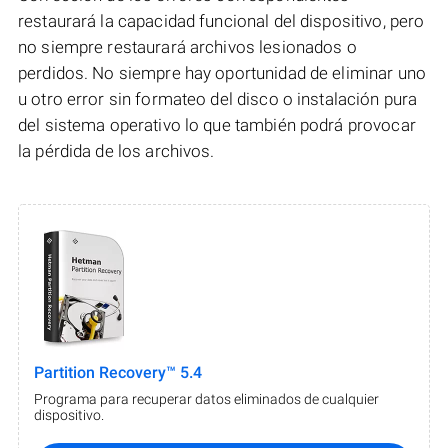
restaurará la capacidad funcional del dispositivo, pero
no siempre restaurará archivos lesionados o
perdidos. No siempre hay oportunidad de eliminar uno
u otro error sin formateo del disco o instalación pura
del sistema operativo lo que también podrá provocar
la pérdida de los archivos.
Partition Recovery™ 5.4
Programa para recuperar datos eliminados de cualquier
dispositivo.