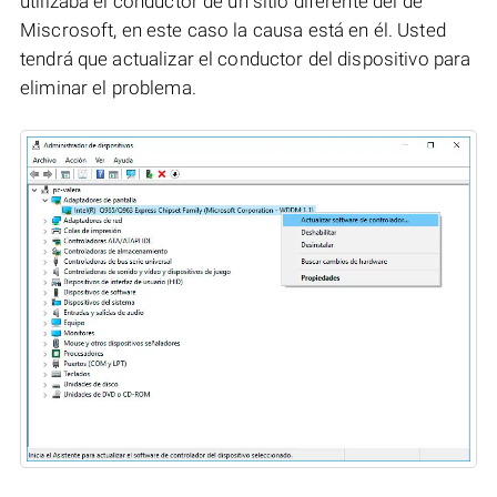
utilizaba el conductor de un sitio diferente del de
Miscrosoft, en este caso la causa está en él. Usted
tendrá que actualizar el conductor del dispositivo para
eliminar el problema.