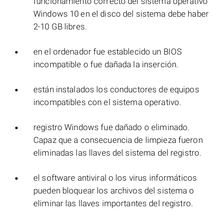
funcionamiento correcto del sistema operativo
Windows 10 en el disco del sistema debe haber
2-10 GB libres.
en el ordenador fue establecido un BIOS
incompatible o fue dañada la inserción.
están instalados los conductores de equipos
incompatibles con el sistema operativo.
registro Windows fue dañado o eliminado.
Capaz que a consecuencia de limpieza fueron
eliminadas las llaves del sistema del registro.
el software antiviral o los virus informáticos
pueden bloquear los archivos del sistema o
eliminar las llaves importantes del registro.