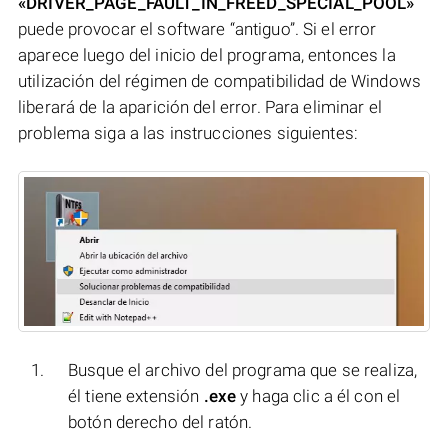
«DRIVER_PAGE_FAULT_IN_FREED_SPECIAL_POOL»
puede provocar el software “antiguo”. Si el error
aparece luego del inicio del programa, entonces la
utilización del régimen de compatibilidad de Windows
liberará de la aparición del error. Para eliminar el
problema siga a las instrucciones siguientes:
Busque el archivo del programa que se realiza,
él tiene extensión
.exe
y haga clic a él con el
botón derecho del ratón.