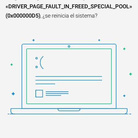
«DRIVER_PAGE_FAULT_IN_FREED_SPECIAL_POOL»
(0x000000D5)
, ¿se reinicia el sistema?