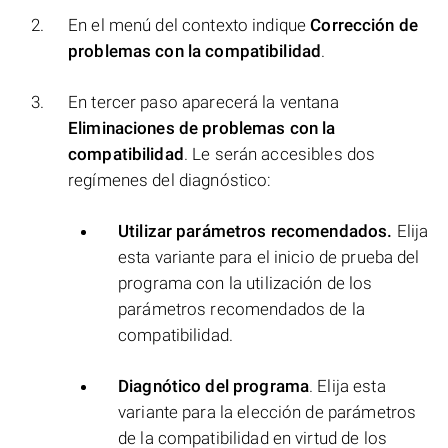
En el menú del contexto indique
Corrección de
problemas con la compatibilidad
.
En tercer paso aparecerá la ventana
Eliminaciones de problemas con la
compatibilidad
. Le serán accesibles dos
regímenes del diagnóstico:
Utilizar parámetros recomendados.
Elija
esta variante para el inicio de prueba del
programa con la utilización de los
parámetros recomendados de la
compatibilidad.
Diagnótico del programa
. Elija esta
variante para la elección de parámetros
de la compatibilidad en virtud de los