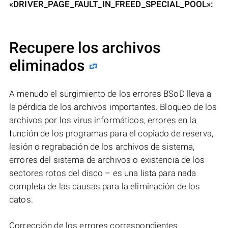
«DRIVER_PAGE_FAULT_IN_FREED_SPECIAL_POOL»:
Recupere los archivos
eliminados
A menudo el surgimiento de los errores BSoD lleva a
la pérdida de los archivos importantes. Bloqueo de los
archivos por los virus informáticos, errores en la
función de los programas para el copiado de reserva,
lesión o regrabación de los archivos de sistema,
errores del sistema de archivos o existencia de los
sectores rotos del disco – es una lista para nada
completa de las causas para la eliminación de los
datos.
Corrección de los errores correspondientes