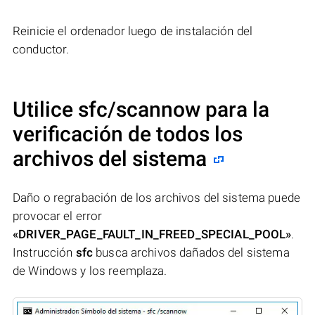
Reinicie el ordenador luego de instalación del
conductor.
Utilice sfc/scannow para la
verificación de todos los
archivos del sistema
Daño o regrabación de los archivos del sistema puede
provocar el error
«DRIVER_PAGE_FAULT_IN_FREED_SPECIAL_POOL»
.
Instrucción
sfc
busca archivos dañados del sistema
de Windows y los reemplaza.