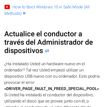
How to Boot Windows 10 in Safe Mode (All
Methods)
Actualice el conductor a
través del Administrador de
dispositivos
¿Ha instalado Usted un hardware nuevo en el
ordenador? Tal vez Usted empezó utilizar un
dispositivo USB nuevo con su ordenador. Esto podría
provocar el error
«DRIVER_PAGE_FAULT_IN_FREED_SPECIAL_POOL»
.
Si Usted ha instalado el conductor del dispositivo,
utilizando el disco que se provee junto con él, o