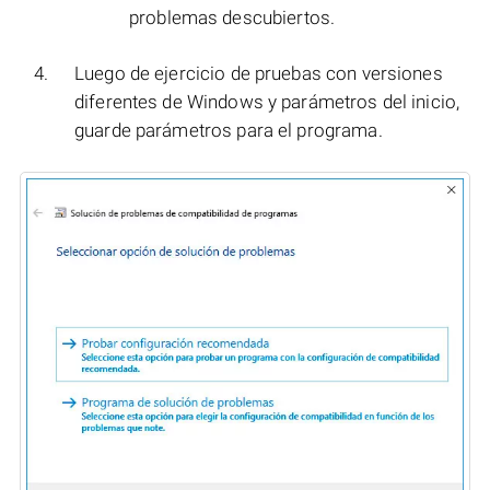
problemas descubiertos.
Luego de ejercicio de pruebas con versiones
diferentes de Windows y parámetros del inicio,
guarde parámetros para el programa.