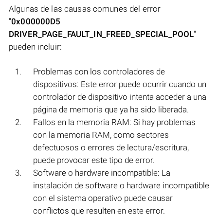
Algunas de las causas comunes del error
"
0x000000D5
DRIVER_PAGE_FAULT_IN_FREED_SPECIAL_POOL
"
pueden incluir:
Problemas con los controladores de
dispositivos: Este error puede ocurrir cuando un
controlador de dispositivo intenta acceder a una
página de memoria que ya ha sido liberada.
Fallos en la memoria RAM: Si hay problemas
con la memoria RAM, como sectores
defectuosos o errores de lectura/escritura,
puede provocar este tipo de error.
Software o hardware incompatible: La
instalación de software o hardware incompatible
con el sistema operativo puede causar
conflictos que resulten en este error.