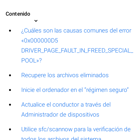
Contenido
¿Cuáles son las causas comunes del error
«0x000000D5
DRIVER_PAGE_FAULT_IN_FREED_SPECIAL_
POOL»?
Recupere los archivos eliminados
Inicie el ordenador en el “régimen seguro”
Actualice el conductor a través del
Administrador de dispositivos
Utilice sfc/scannow para la verificación de
todos los archivos del sistema