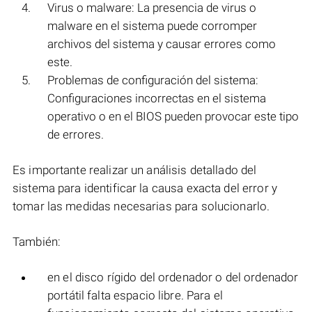
Virus o malware: La presencia de virus o
malware en el sistema puede corromper
archivos del sistema y causar errores como
este.
Problemas de configuración del sistema:
Configuraciones incorrectas en el sistema
operativo o en el BIOS pueden provocar este tipo
de errores.
Es importante realizar un análisis detallado del
sistema para identificar la causa exacta del error y
tomar las medidas necesarias para solucionarlo.
También:
en el disco rígido del ordenador o del ordenador
portátil falta espacio libre. Para el