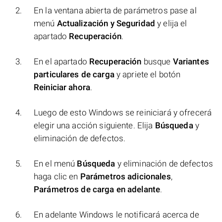
En la ventana abierta de parámetros pase al
menú
Actualización y Seguridad
y elija el
apartado
Recuperación
.
En el apartado
Recuperación
busque
Variantes
particulares de carga
y apriete el botón
Reiniciar ahora
.
Luego de esto Windows se reiniciará y ofrecerá
elegir una acción siguiente. Elija
Búsqueda
y
eliminación de defectos.
En el menú
Búsqueda
y eliminación de defectos
haga clic en
Parámetros adicionales
,
Parámetros de carga en adelante
.
En adelante Windows le notificará acerca de