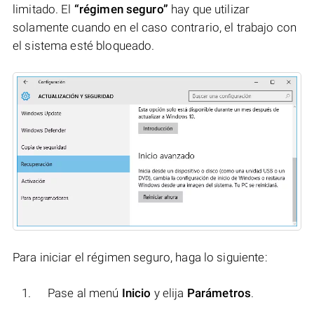
limitado. El
“régimen seguro”
hay que utilizar
solamente cuando en el caso contrario, el trabajo con
el sistema esté bloqueado.
Para iniciar el régimen seguro, haga lo siguiente:
Pase al menú
Inicio
y elija
Parámetros
.