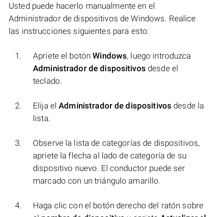
Usted puede hacerlo manualmente en el
Administrador de dispositivos de Windows. Realice
las instrucciones siguientes para esto:
Apriete el botón
Windows
, luego introduzca
Administrador de dispositivos
desde el
teclado.
Elija el
Administrador de dispositivos
desde la
lista.
Observe la lista de categorías de dispositivos,
apriete la flecha al lado de categoría de su
dispositivo nuevo. El conductor puede ser
marcado con un triángulo amarillo.
Haga clic con el botón derecho del ratón sobre