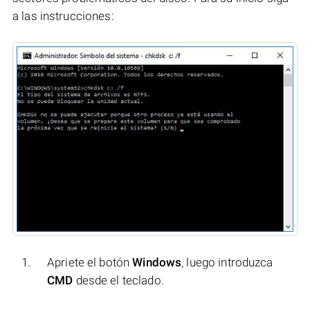
a las instrucciones:
Apriete el botón
Windows
, luego introduzca
CMD
desde el teclado.