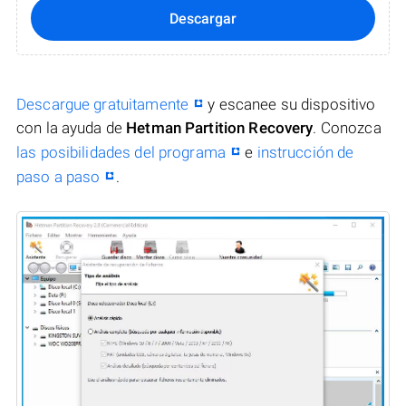
Descargar
Descargue gratuitamente
y escanee su dispositivo
con la ayuda de
Hetman Partition Recovery
. Conozca
las posibilidades del programa
e
instrucción de
paso a paso
.