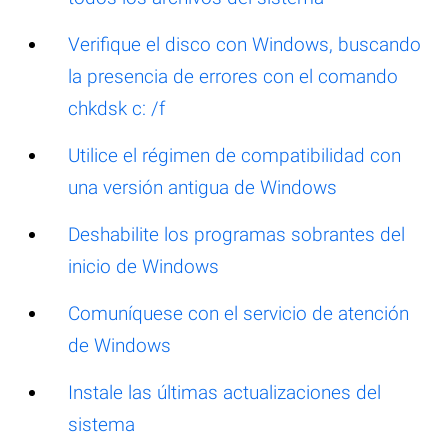
Verifique el disco con Windows, buscando
la presencia de errores con el comando
chkdsk c: /f
Utilice el régimen de compatibilidad con
una versión antigua de Windows
Deshabilite los programas sobrantes del
inicio de Windows
Comuníquese con el servicio de atención
de Windows
Instale las últimas actualizaciones del
sistema