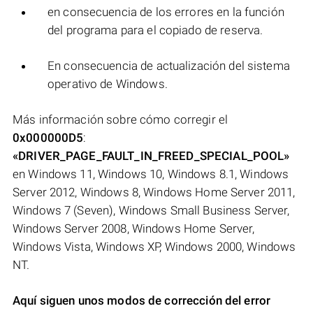
en consecuencia de los errores en la función
del programa para el copiado de reserva.
En consecuencia de actualización del sistema
operativo de Windows.
Más información sobre cómo corregir el
0x000000D5
:
«DRIVER_PAGE_FAULT_IN_FREED_SPECIAL_POOL»
en Windows 11, Windows 10, Windows 8.1, Windows
Server 2012, Windows 8, Windows Home Server 2011,
Windows 7 (Seven), Windows Small Business Server,
Windows Server 2008, Windows Home Server,
Windows Vista, Windows XP, Windows 2000, Windows
NT.
Aquí siguen unos modos de corrección del error