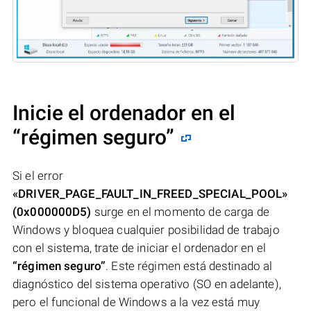
Inicie el ordenador en el
“régimen seguro”
Si el error
«DRIVER_PAGE_FAULT_IN_FREED_SPECIAL_POOL»
(0x000000D5)
surge en el momento de carga de
Windows y bloquea cualquier posibilidad de trabajo
con el sistema, trate de iniciar el ordenador en el
“régimen seguro”
. Este régimen está destinado al
diagnóstico del sistema operativo (SO en adelante),
pero el funcional de Windows a la vez está muy