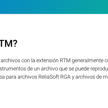
RTM?
s archivos con la extensión RTM generalmente 
strumentos de un archivo que se puede reproduc
sa para archivos ReliaSoft RGA y archivos de m