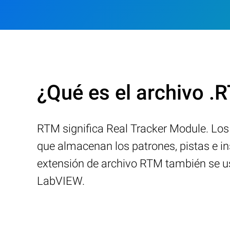
¿Qué es el archivo .
RTM significa Real Tracker Module. Lo
que almacenan los patrones, pistas e in
extensión de archivo RTM también se u
LabVIEW.