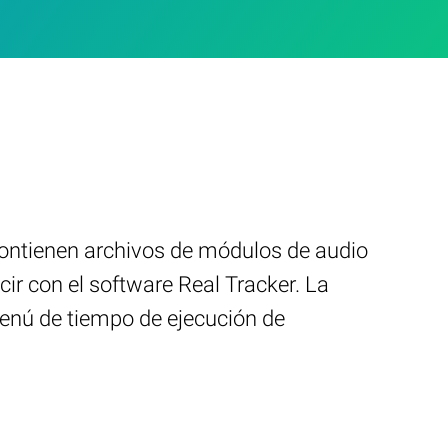
contienen archivos de módulos de audio
ir con el software Real Tracker. La
enú de tiempo de ejecución de