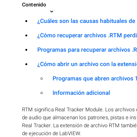
Contenido
¿Cuáles son las causas habituales de l
¿Cómo recuperar archivos .RTM perd
Programas para recuperar archivos 
¿Cómo abrir un archivo con la extens
Programas que abren archivos
Información adicional
RTM significa Real Tracker Module. Los archivos
de audio que almacenan los patrones, pistas e in
Real Tracker. La extensión de archivo RTM tambi
de ejecución de LabVIEW.