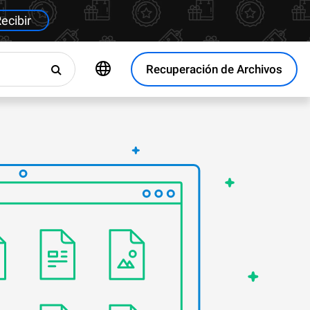
ecibir
Recuperación de Archivos