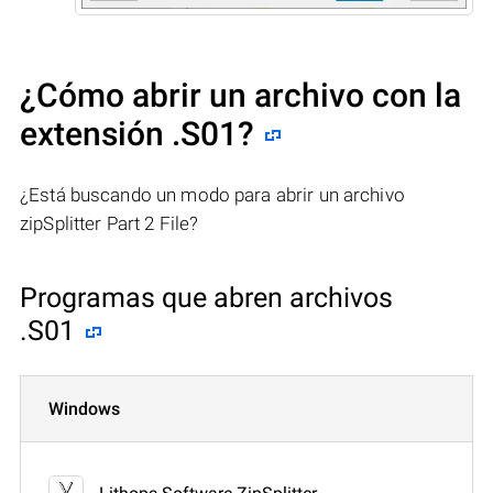
¿Cómo abrir un archivo con la
extensión .S01?
¿Está buscando un modo para abrir un archivo
zipSplitter Part 2 File?
Programas que abren archivos
.S01
Windows
Lithops Software ZipSplitter