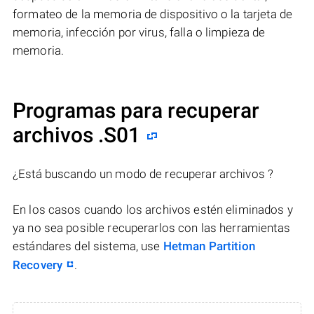
formateo de la memoria de dispositivo o la tarjeta de
memoria, infección por virus, falla o limpieza de
memoria.
Programas para recuperar
archivos .S01
¿Está buscando un modo de recuperar archivos ?
En los casos cuando los archivos estén eliminados y
ya no sea posible recuperarlos con las herramientas
estándares del sistema, use
Hetman Partition
Recovery
.