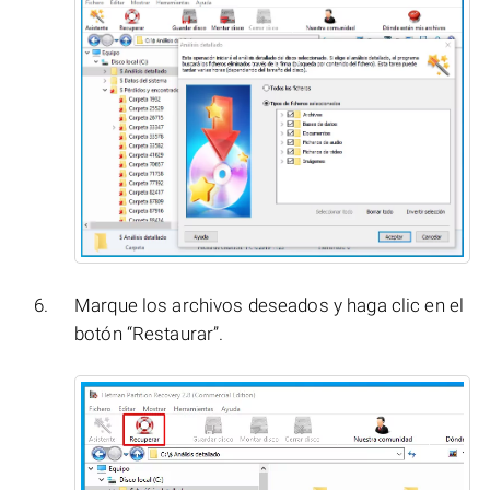
Marque los archivos deseados y haga clic en el
botón “Restaurar”.