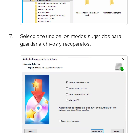
Seleccione uno de los modos sugeridos para
guardar archivos y recupérelos.