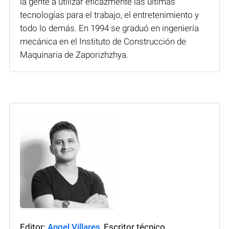
la gente a utilizar eficazmente las últimas
tecnologías para el trabajo, el entretenimiento y
todo lo demás. En 1994 se graduó en ingeniería
mecánica en el Instituto de Construcción de
Maquinaria de Zaporizhzhya.
Editor:
Angel Villares
, Escritor técnico