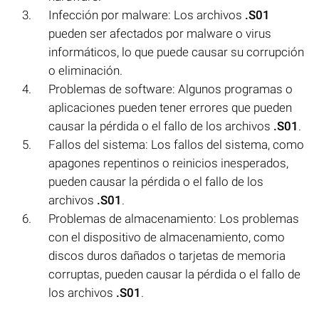
Infección por malware: Los archivos
.S01
pueden ser afectados por malware o virus
informáticos, lo que puede causar su corrupción
o eliminación.
Problemas de software: Algunos programas o
aplicaciones pueden tener errores que pueden
causar la pérdida o el fallo de los archivos
.S01
.
Fallos del sistema: Los fallos del sistema, como
apagones repentinos o reinicios inesperados,
pueden causar la pérdida o el fallo de los
archivos
.S01
.
Problemas de almacenamiento: Los problemas
con el dispositivo de almacenamiento, como
discos duros dañados o tarjetas de memoria
corruptas, pueden causar la pérdida o el fallo de
los archivos
.S01
.