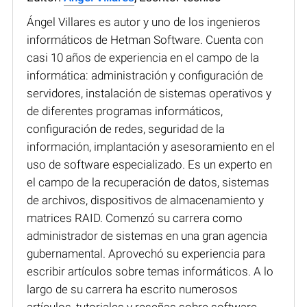
Ángel Villares es autor y uno de los ingenieros
informáticos de Hetman Software. Cuenta con
casi 10 años de experiencia en el campo de la
informática: administración y configuración de
servidores, instalación de sistemas operativos y
de diferentes programas informáticos,
configuración de redes, seguridad de la
información, implantación y asesoramiento en el
uso de software especializado. Es un experto en
el campo de la recuperación de datos, sistemas
de archivos, dispositivos de almacenamiento y
matrices RAID. Comenzó su carrera como
administrador de sistemas en una gran agencia
gubernamental. Aprovechó su experiencia para
escribir artículos sobre temas informáticos. A lo
largo de su carrera ha escrito numerosos
artículos, tutoriales y reseñas sobre software,