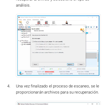
análisis.
Una vez finalizado el proceso de escaneo, se le
proporcionarán archivos para su recuperación.