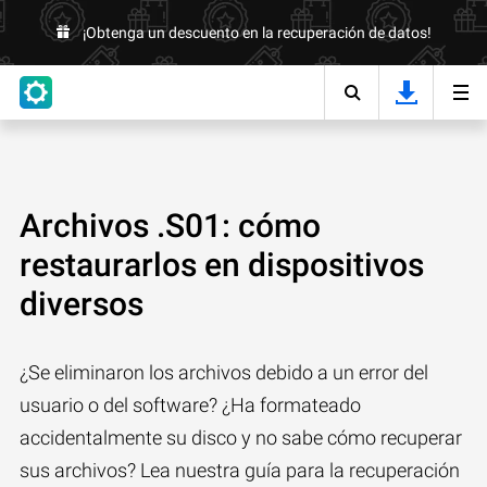
¡Obtenga un descuento en la recuperación de datos!
Archivos .S01: cómo
restaurarlos en dispositivos
diversos
¿Se eliminaron los archivos debido a un error del
usuario o del software? ¿Ha formateado
accidentalmente su disco y no sabe cómo recuperar
sus archivos? Lea nuestra guía para la recuperación