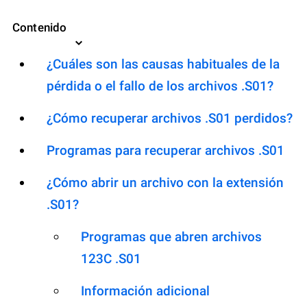
Contenido
¿Cuáles son las causas habituales de la
pérdida o el fallo de los archivos .S01?
¿Cómo recuperar archivos .S01 perdidos?
Programas para recuperar archivos .S01
¿Cómo abrir un archivo con la extensión
.S01?
Programas que abren archivos
123C .S01
Información adicional