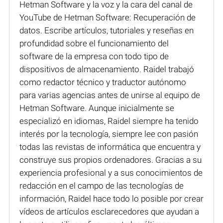
Hetman Software y la voz y la cara del canal de
YouTube de Hetman Software: Recuperación de
datos. Escribe artículos, tutoriales y reseñas en
profundidad sobre el funcionamiento del
software de la empresa con todo tipo de
dispositivos de almacenamiento. Raidel trabajó
como redactor técnico y traductor autónomo
para varias agencias antes de unirse al equipo de
Hetman Software. Aunque inicialmente se
especializó en idiomas, Raidel siempre ha tenido
interés por la tecnología, siempre lee con pasión
todas las revistas de informática que encuentra y
construye sus propios ordenadores. Gracias a su
experiencia profesional y a sus conocimientos de
redacción en el campo de las tecnologías de
información, Raidel hace todo lo posible por crear
vídeos de artículos esclarecedores que ayudan a