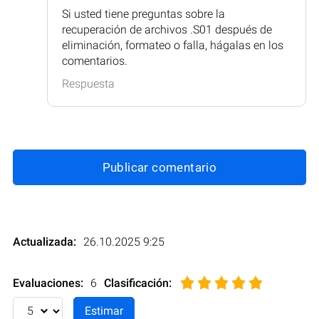
Si usted tiene preguntas sobre la
recuperación de archivos .S01 después de
eliminación, formateo o falla, hágalas en los
comentarios.
Respuesta
Publicar comentario
Actualizada:
26.10.2025 9:25
Evaluaciones:
6
Clasificación
: