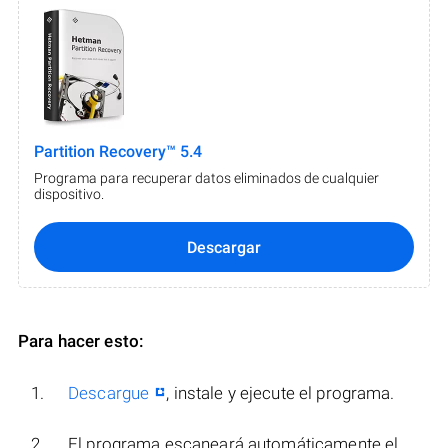
Partition Recovery™ 5.4
Programa para recuperar datos eliminados de cualquier
dispositivo.
Descargar
Para hacer esto:
Descargue
, instale y ejecute el programa.
El programa escaneará automáticamente el