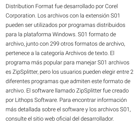
Distribution Format fue desarrollado por Corel
Corporation. Los archivos con la extensión S01
pueden ser utilizados por programas distribuidos
para la plataforma Windows. S01 formato de
archivo, junto con 299 otros formatos de archivo,
pertenece a la categoría Archivos de texto. El
programa más popular para manejar S01 archivos
es ZipSplitter, pero los usuarios pueden elegir entre 2
diferentes programas que admiten este formato de
archivo. El software llamado ZipSplitter fue creado
por Lithops Software. Para encontrar información
más detallada sobre el software y los archivos S01,
consulte el sitio web oficial del desarrollador.