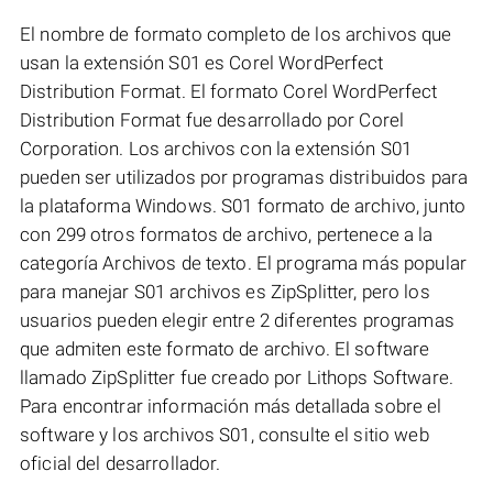
El nombre de formato completo de los archivos que
usan la extensión S01 es Corel WordPerfect
Distribution Format. El formato Corel WordPerfect
Distribution Format fue desarrollado por Corel
Corporation. Los archivos con la extensión S01
pueden ser utilizados por programas distribuidos para
la plataforma Windows. S01 formato de archivo, junto
con 299 otros formatos de archivo, pertenece a la
categoría Archivos de texto. El programa más popular
para manejar S01 archivos es ZipSplitter, pero los
usuarios pueden elegir entre 2 diferentes programas
que admiten este formato de archivo. El software
llamado ZipSplitter fue creado por Lithops Software.
Para encontrar información más detallada sobre el
software y los archivos S01, consulte el sitio web
oficial del desarrollador.