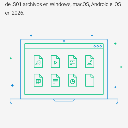
de .S01 archivos en Windows, macOS, Android e iOS
en 2026.