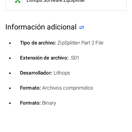
Información adicional
Tipo de archivo:
ZipSplitter Part 2 File
Extensión de archivo:
.S01
Desarrollador:
Lithops
Formato:
Archivos comprimidos
Formato:
Binary