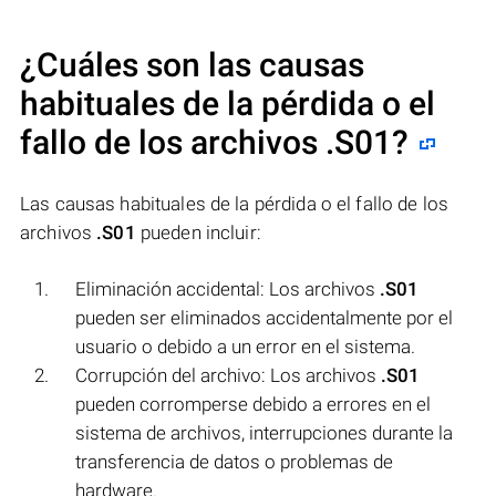
¿Cuáles son las causas
habituales de la pérdida o el
fallo de los archivos
.S01
?
Las causas habituales de la pérdida o el fallo de los
archivos
.S01
pueden incluir:
Eliminación accidental: Los archivos
.S01
pueden ser eliminados accidentalmente por el
usuario o debido a un error en el sistema.
Corrupción del archivo: Los archivos
.S01
pueden corromperse debido a errores en el
sistema de archivos, interrupciones durante la
transferencia de datos o problemas de
hardware.