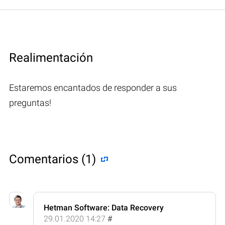
Realimentación
Estaremos encantados de responder a sus
preguntas!
Comentarios (1)
Hetman Software: Data Recovery
29.01.2020 14:27
#