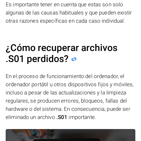
Es importante tener en cuenta que estas son solo
algunas de las causas habituales y que pueden existir
otras razones específicas en cada caso individual.
¿Cómo recuperar archivos
.S01 perdidos?
En el proceso de funcionamiento del ordenador, el
ordenador portátil u otros dispositivos fijos y móviles,
incluso a pesar de las actualizaciones y la limpieza
regulares, se producen errores, bloqueos, fallas del
hardware o del sistema. En consecuencia, puede ser
eliminado un archivo
.S01
importante.