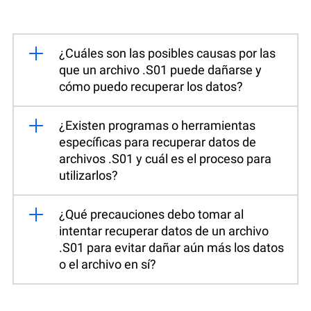
¿Cuáles son las posibles causas por las
que un archivo .S01 puede dañarse y
cómo puedo recuperar los datos?
¿Existen programas o herramientas
específicas para recuperar datos de
archivos .S01 y cuál es el proceso para
utilizarlos?
¿Qué precauciones debo tomar al
intentar recuperar datos de un archivo
.S01 para evitar dañar aún más los datos
o el archivo en sí?