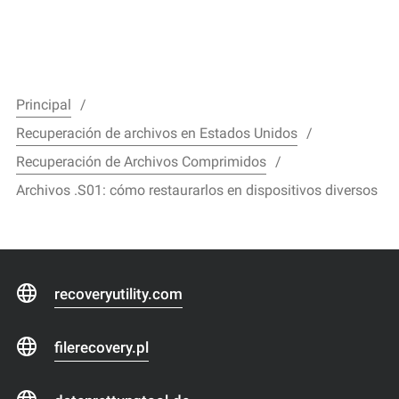
Principal
Recuperación de archivos en Estados Unidos
Recuperación de Archivos Comprimidos
Archivos .S01: cómo restaurarlos en dispositivos diversos
recoveryutility.com
filerecovery.pl