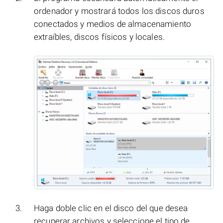
ordenador y mostrará todos los discos duros
conectados y medios de almacenamiento
extraíbles, discos físicos y locales.
Haga doble clic en el disco del que desea
recuperar archivos y seleccione el tipo de