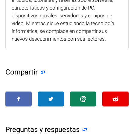
características y configuración de PC,
dispositivos móviles, servidores y equipos de
vídeo. Mientras sigue estudiando la tecnología
informática, se complace en compartir sus
nuevos descubrimientos con sus lectores.
Compartir
Preguntas y respuestas