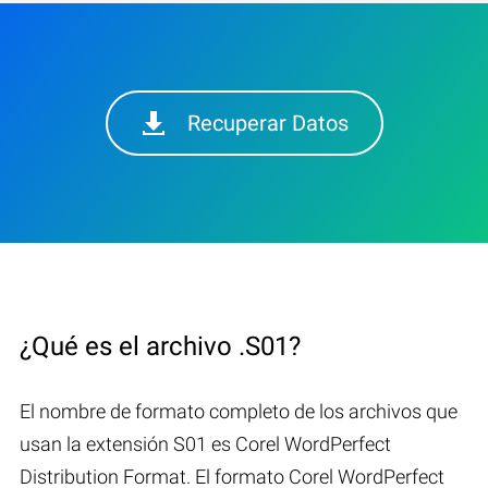
Recuperar Datos
¿Qué es el archivo .S01?
El nombre de formato completo de los archivos que
usan la extensión S01 es Corel WordPerfect
Distribution Format. El formato Corel WordPerfect