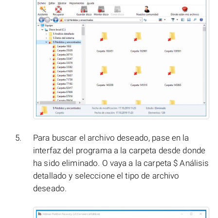
Para buscar el archivo deseado, pase en la
interfaz del programa a la carpeta desde donde
ha sido eliminado. O vaya a la carpeta $ Análisis
detallado y seleccione el tipo de archivo
deseado.