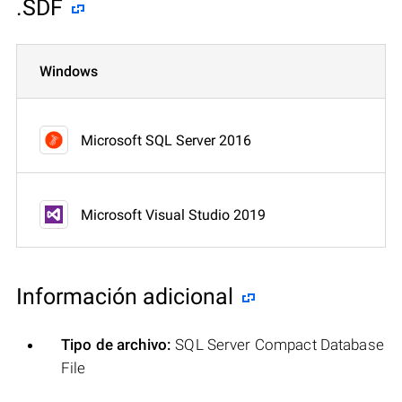
.SDF
Windows
Microsoft SQL Server 2016
Microsoft Visual Studio 2019
Información adicional
Tipo de archivo:
SQL Server Compact Database
File