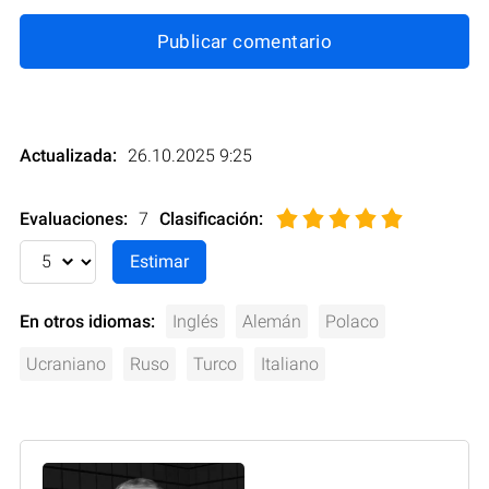
Publicar comentario
Actualizada:
26.10.2025 9:25
Evaluaciones:
7
Clasificación
:
En otros idiomas:
Inglés
Alemán
Polaco
Ucraniano
Ruso
Turco
Italiano