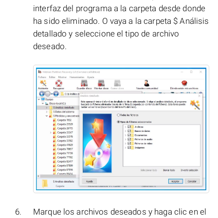
interfaz del programa a la carpeta desde donde
ha sido eliminado. O vaya a la carpeta $ Análisis
detallado y seleccione el tipo de archivo
deseado.
Marque los archivos deseados y haga clic en el