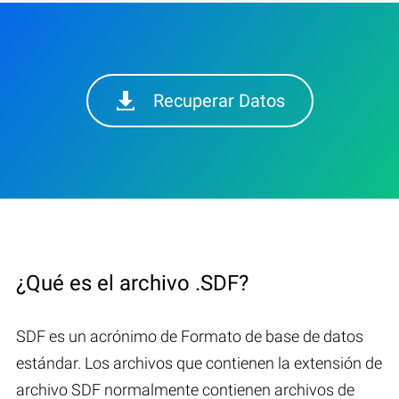
Recuperar Datos
¿Qué es el archivo .SDF?
SDF es un acrónimo de Formato de base de datos
estándar. Los archivos que contienen la extensión de
archivo SDF normalmente contienen archivos de