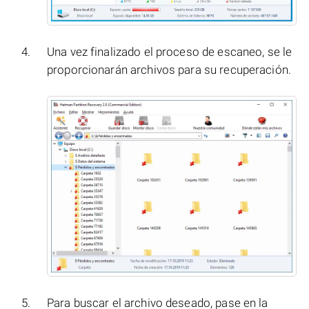
Una vez finalizado el proceso de escaneo, se le
proporcionarán archivos para su recuperación.
Para buscar el archivo deseado, pase en la