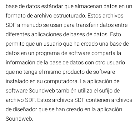
base de datos estándar que almacenan datos en un
formato de archivo estructurado. Estos archivos
SDF a menudo se usan para transferir datos entre
diferentes aplicaciones de bases de datos. Esto
permite que un usuario que ha creado una base de
datos en un programa de software comparta la
información de la base de datos con otro usuario
que no tenga el mismo producto de software
instalado en su computadora. La aplicación de
software Soundweb también utiliza el sufijo de
archivo SDF. Estos archivos SDF contienen archivos
de diseñador que se han creado en la aplicación
Soundweb.