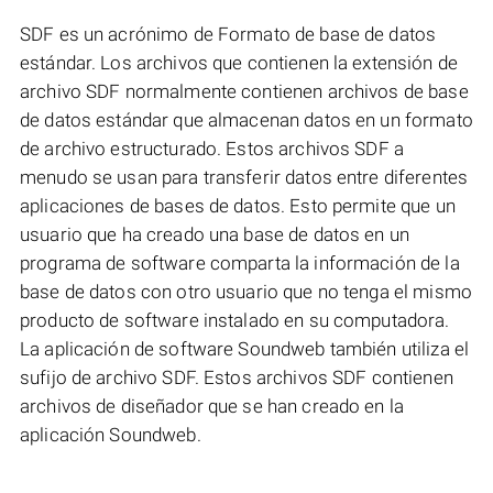
SDF es un acrónimo de Formato de base de datos
estándar. Los archivos que contienen la extensión de
archivo SDF normalmente contienen archivos de base
de datos estándar que almacenan datos en un formato
de archivo estructurado. Estos archivos SDF a
menudo se usan para transferir datos entre diferentes
aplicaciones de bases de datos. Esto permite que un
usuario que ha creado una base de datos en un
programa de software comparta la información de la
base de datos con otro usuario que no tenga el mismo
producto de software instalado en su computadora.
La aplicación de software Soundweb también utiliza el
sufijo de archivo SDF. Estos archivos SDF contienen
archivos de diseñador que se han creado en la
aplicación Soundweb.