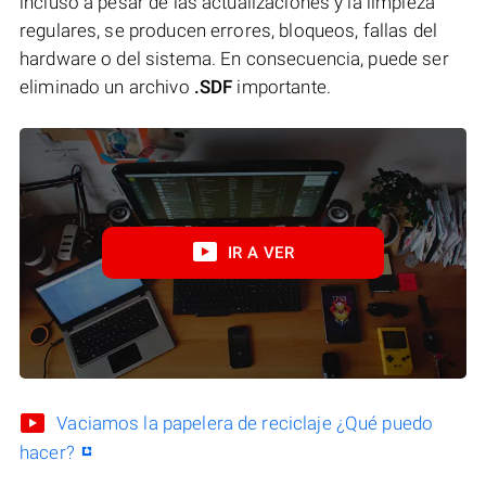
incluso a pesar de las actualizaciones y la limpieza
regulares, se producen errores, bloqueos, fallas del
hardware o del sistema. En consecuencia, puede ser
eliminado un archivo
.SDF
importante.
IR A VER
Vaciamos la papelera de reciclaje ¿Qué puedo
hacer?