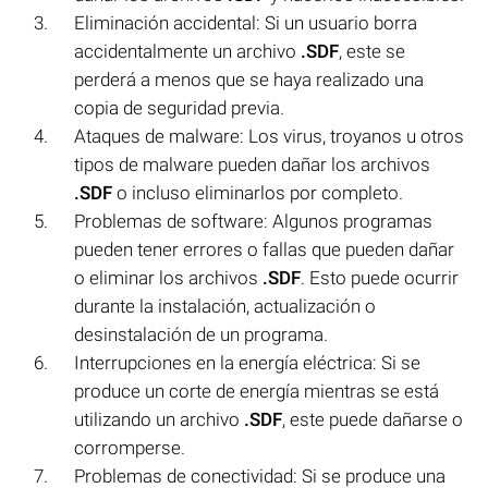
Eliminación accidental: Si un usuario borra
accidentalmente un archivo
.SDF
, este se
perderá a menos que se haya realizado una
copia de seguridad previa.
Ataques de malware: Los virus, troyanos u otros
tipos de malware pueden dañar los archivos
.SDF
o incluso eliminarlos por completo.
Problemas de software: Algunos programas
pueden tener errores o fallas que pueden dañar
o eliminar los archivos
.SDF
. Esto puede ocurrir
durante la instalación, actualización o
desinstalación de un programa.
Interrupciones en la energía eléctrica: Si se
produce un corte de energía mientras se está
utilizando un archivo
.SDF
, este puede dañarse o
corromperse.
Problemas de conectividad: Si se produce una