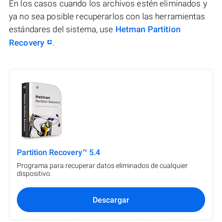
En los casos cuando los archivos estén eliminados y
ya no sea posible recuperarlos con las herramientas
estándares del sistema, use
Hetman Partition
Recovery
.
Partition Recovery™ 5.4
Programa para recuperar datos eliminados de cualquier
dispositivo.
Descargar