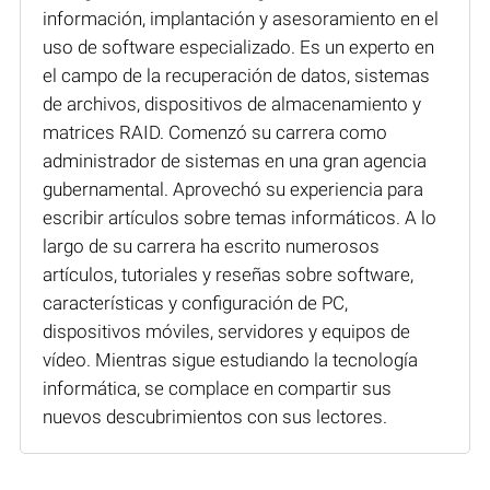
información, implantación y asesoramiento en el
uso de software especializado. Es un experto en
el campo de la recuperación de datos, sistemas
de archivos, dispositivos de almacenamiento y
matrices RAID. Comenzó su carrera como
administrador de sistemas en una gran agencia
gubernamental. Aprovechó su experiencia para
escribir artículos sobre temas informáticos. A lo
largo de su carrera ha escrito numerosos
artículos, tutoriales y reseñas sobre software,
características y configuración de PC,
dispositivos móviles, servidores y equipos de
vídeo. Mientras sigue estudiando la tecnología
informática, se complace en compartir sus
nuevos descubrimientos con sus lectores.