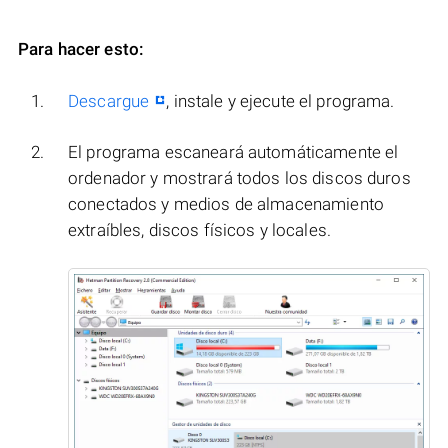
Para hacer esto:
Descargue
, instale y ejecute el programa.
El programa escaneará automáticamente el
ordenador y mostrará todos los discos duros
conectados y medios de almacenamiento
extraíbles, discos físicos y locales.