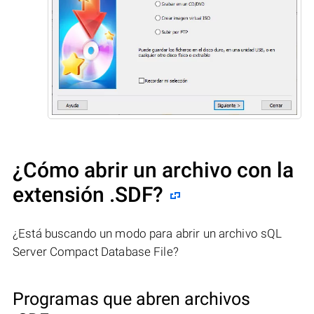
¿Cómo abrir un archivo con la
extensión .SDF?
¿Está buscando un modo para abrir un archivo sQL
Server Compact Database File?
Programas que abren archivos