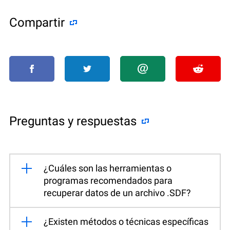
Compartir
Preguntas y respuestas
¿Cuáles son las herramientas o
programas recomendados para
recuperar datos de un archivo .SDF?
¿Existen métodos o técnicas específicas