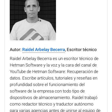
Autor:
Raidel Arbelay Becerra
, Escritor técnico
Raidel Arbelay Becerra es un escritor técnico de
Hetman Software y la voz y la cara del canal de
YouTube de Hetman Software: Recuperación de
datos. Escribe artículos, tutoriales y reseñas en
profundidad sobre el funcionamiento del
software de la empresa con todo tipo de
dispositivos de almacenamiento. Raidel trabajó
como redactor técnico y traductor autónomo
para varias agencias antes de unirse al equipo de