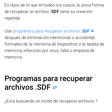
Es lejos de lo que en todos los casos, la única forma
de recuperar un archivo
.SDF
sería su creación
repetida
Use
programas para recuperar archivos
.SDF
después de eliminación intencional o accidental,
formateo de la memoria de dispositivo o la tarjeta de
memoria, infección por virus, falla o limpieza de
memoria.
Programas para recuperar
archivos .SDF
¿Está buscando un modo de recuperar archivos ?