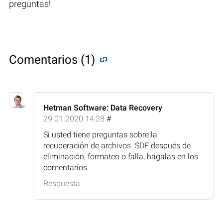
preguntas!
Comentarios (1)
Hetman Software: Data Recovery
29.01.2020 14:28
#
Si usted tiene preguntas sobre la
recuperación de archivos .SDF después de
eliminación, formateo o falla, hágalas en los
comentarios.
Respuesta