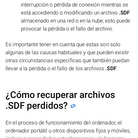
interrupción o pérdida de conexión mientras se
está accediendo o modificando un archivo
.SDF
almacenado en una red o en la nube, esto puede
provocar la pérdida o el fallo del archivo.
Es importante tener en cuenta que estas son solo
algunas de las causas habituales y que pueden existir
otras circunstancias específicas que también puedan
llevar a la pérdida o el fallo de los archivos
.SDF
.
¿Cómo recuperar archivos
.SDF perdidos?
En el proceso de funcionamiento del ordenador, el
ordenador portátil u otros dispositivos fijos y móviles,