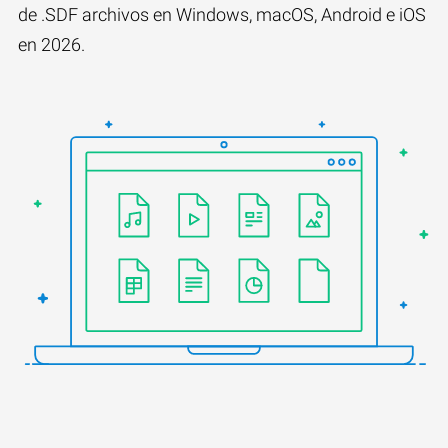
de .SDF archivos en Windows, macOS, Android e iOS
en 2026.