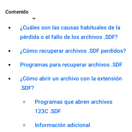
Contenido
¿Cuáles son las causas habituales de la
pérdida o el fallo de los archivos .SDF?
¿Cómo recuperar archivos .SDF perdidos?
Programas para recuperar archivos .SDF
¿Cómo abrir un archivo con la extensión
.SDF?
Programas que abren archivos
123C .SDF
Información adicional