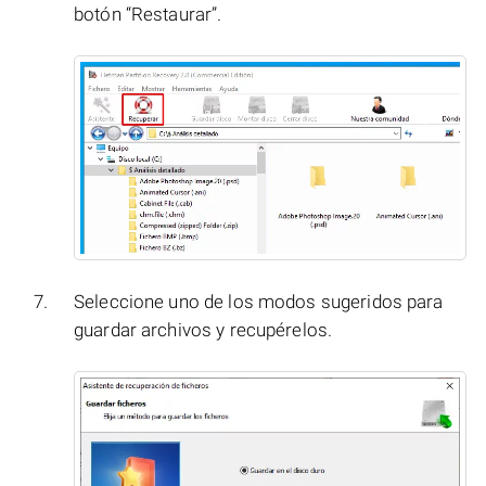
botón “Restaurar”.
Seleccione uno de los modos sugeridos para
guardar archivos y recupérelos.