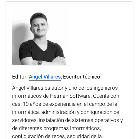
Editor:
Angel Villares
, Escritor técnico
Ángel Villares es autor y uno de los ingenieros
informáticos de Hetman Software. Cuenta con
casi 10 años de experiencia en el campo de la
informática: administración y configuración de
servidores, instalación de sistemas operativos y
de diferentes programas informáticos,
configuración de redes, seguridad de la