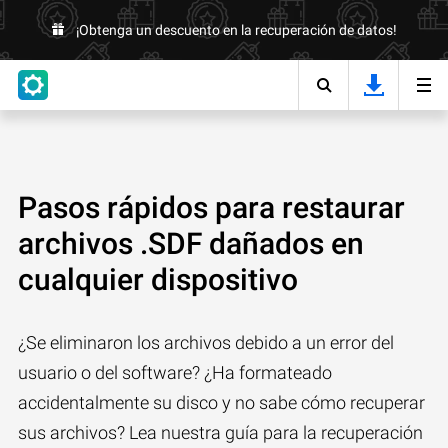
¡Obtenga un descuento en la recuperación de datos!
Pasos rápidos para restaurar
archivos .SDF dañados en
cualquier dispositivo
¿Se eliminaron los archivos debido a un error del
usuario o del software? ¿Ha formateado
accidentalmente su disco y no sabe cómo recuperar
sus archivos? Lea nuestra guía para la recuperación