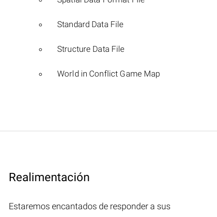
Standard Data File
Structure Data File
World in Conflict Game Map
Realimentación
Estaremos encantados de responder a sus