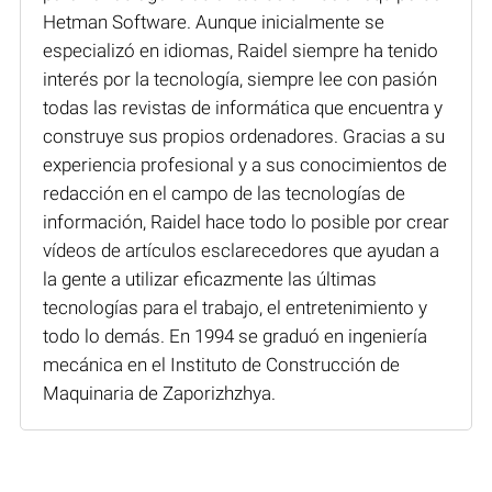
Hetman Software. Aunque inicialmente se
especializó en idiomas, Raidel siempre ha tenido
interés por la tecnología, siempre lee con pasión
todas las revistas de informática que encuentra y
construye sus propios ordenadores. Gracias a su
experiencia profesional y a sus conocimientos de
redacción en el campo de las tecnologías de
información, Raidel hace todo lo posible por crear
vídeos de artículos esclarecedores que ayudan a
la gente a utilizar eficazmente las últimas
tecnologías para el trabajo, el entretenimiento y
todo lo demás. En 1994 se graduó en ingeniería
mecánica en el Instituto de Construcción de
Maquinaria de Zaporizhzhya.