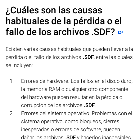
¿Cuáles son las causas
habituales de la pérdida o el
fallo de los archivos
.SDF
?
Existen varias causas habituales que pueden llevar a la
pérdida o el fallo de los archivos
.SDF
, entre las cuales
se incluyen:
Errores de hardware: Los fallos en el disco duro,
la memoria RAM o cualquier otro componente
del hardware pueden resultar en la pérdida o
corrupción de los archivos
.SDF
.
Errores del sistema operativo: Problemas con el
sistema operativo, como bloqueos, cierres
inesperados o errores de software, pueden
dañar los archivos
.SDF
y hacerlos inaccesibles.