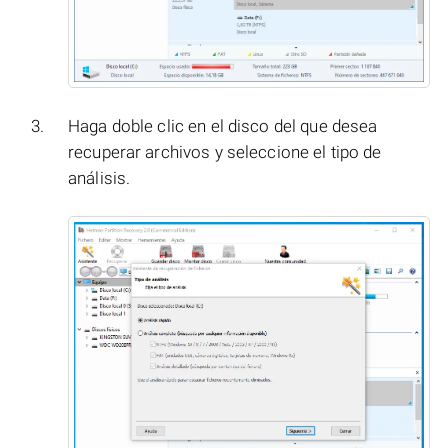
Haga doble clic en el disco del que desea
recuperar archivos y seleccione el tipo de
análisis.