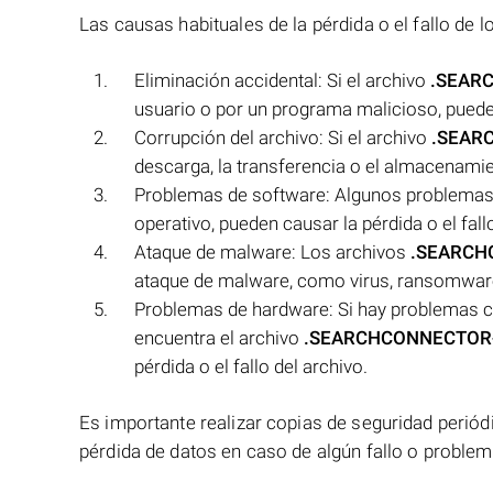
Las causas habituales de la pérdida o el fallo de 
Eliminación accidental: Si el archivo
.SEAR
usuario o por un programa malicioso, puede r
Corrupción del archivo: Si el archivo
.SEAR
descarga, la transferencia o el almacenamien
Problemas de software: Algunos problemas 
operativo, pueden causar la pérdida o el fal
Ataque de malware: Los archivos
.SEARCH
ataque de malware, como virus, ransomwar
Problemas de hardware: Si hay problemas c
encuentra el archivo
.SEARCHCONNECTOR
pérdida o el fallo del archivo.
Es importante realizar copias de seguridad periód
pérdida de datos en caso de algún fallo o problem