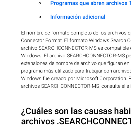
Programas que abren archiv
Información adicional
El nombre de formato completo de los archivo
Connector Format. El formato Windows Search Co
archivo SEARCHCONNECTOR-MS es compatible con e
Windows. El archivo SEARCHCONNECTOR-MS pertene
extensiones de nombre de archivo que figuran en
programa más utilizado para trabajar con arch
Windows fue creado por Microsoft Corporation. P
archivos SEARCHCONNECTOR-MS, consulte el sitio
¿Cuáles son las causas habit
archivos
.SEARCHCONNEC