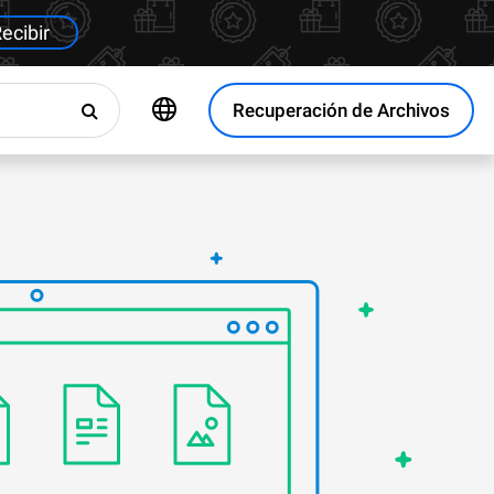
ecibir
Recuperación de Archivos