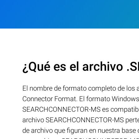
¿Qué es el archiv
El nombre de formato completo de lo
Connector Format. El formato Windows 
SEARCHCONNECTOR-MS es compatible con
archivo SEARCHCONNECTOR-MS pertenece
de archivo que figuran en nuestra base