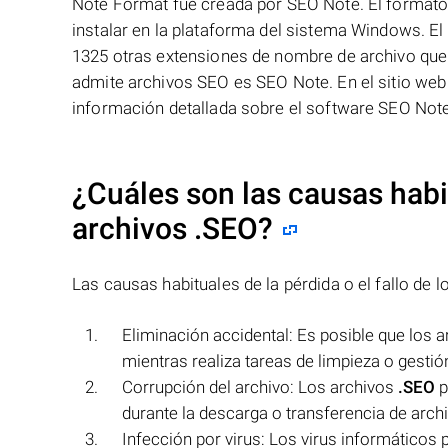
Note Format fue creada por SEO Note. El formato
instalar en la plataforma del sistema Windows. El
1325 otras extensiones de nombre de archivo que 
admite archivos SEO es SEO Note. En el sitio web
información detallada sobre el software SEO Note
¿Cuáles son las causas habit
archivos
.SEO
?
Las causas habituales de la pérdida o el fallo de 
Eliminación accidental: Es posible que los 
mientras realiza tareas de limpieza o gestió
Corrupción del archivo: Los archivos
.SEO
p
durante la descarga o transferencia de arch
Infección por virus: Los virus informáticos 