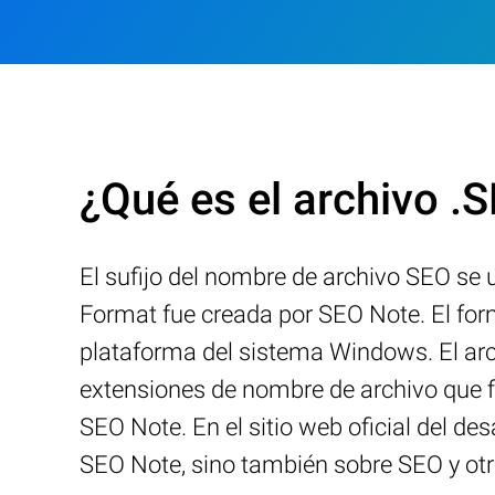
¿Qué es el archivo .
El sufijo del nombre de archivo SEO se
Format fue creada por SEO Note. El for
plataforma del sistema Windows. El arc
extensiones de nombre de archivo que f
SEO Note. En el sitio web oficial del d
SEO Note, sino también sobre SEO y otr