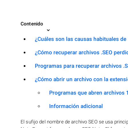
Contenido
¿Cuáles son las causas habituales de l
¿Cómo recuperar archivos .SEO perdi
Programas para recuperar archivos .
¿Cómo abrir un archivo con la extens
Programas que abren archivos 
Información adicional
El sufijo del nombre de archivo SEO se usa princ