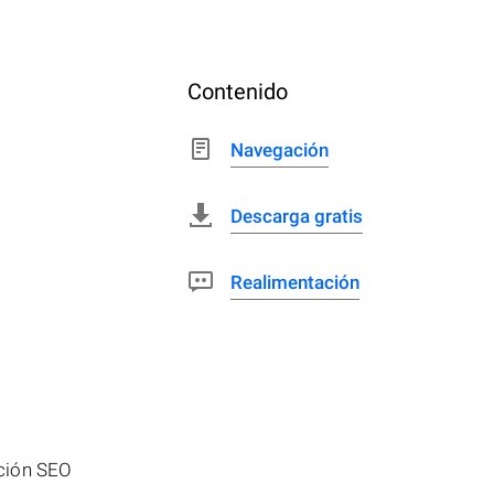
Contenido
Navegación
Descarga gratis
Realimentación
ación SEO