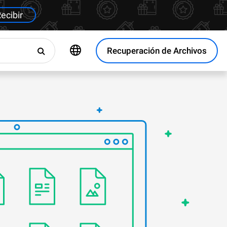
ecibir
Recuperación de Archivos