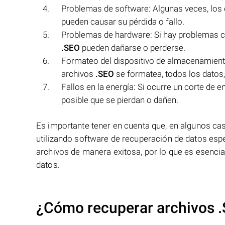
Problemas de software: Algunas veces, los er
pueden causar su pérdida o fallo.
Problemas de hardware: Si hay problemas co
.SEO
pueden dañarse o perderse.
Formateo del dispositivo de almacenamiento
archivos
.SEO
se formatea, todos los datos,
Fallos en la energía: Si ocurre un corte de 
posible que se pierdan o dañen.
Es importante tener en cuenta que, en algunos ca
utilizando software de recuperación de datos esp
archivos de manera exitosa, por lo que es esencial
datos.
¿Cómo recuperar archivos 