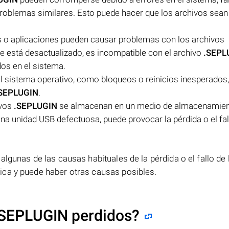
roblemas similares. Esto puede hacer que los archivos sean 
 o aplicaciones pueden causar problemas con los archivos
are está desactualizado, es incompatible con el archivo
.SEPL
os en el sistema.
del sistema operativo, como bloqueos o reinicios inesperados
SEPLUGIN
.
ivos
.SEPLUGIN
se almacenan en un medio de almacenamie
a unidad USB defectuosa, puede provocar la pérdida o el fal
lgunas de las causas habituales de la pérdida o el fallo de 
nica y puede haber otras causas posibles.
.SEPLUGIN perdidos?