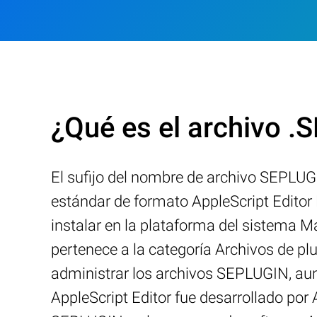
¿Qué es el archivo 
El sufijo del nombre de archivo SEPLUGI
estándar de formato AppleScript Editor
instalar en la plataforma del sistema 
pertenece a la categoría Archivos de plu
administrar los archivos SEPLUGIN, aun
AppleScript Editor fue desarrollado por 