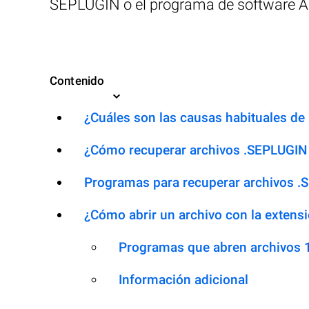
SEPLUGIN o el programa de software Ap
Contenido
¿Cuáles son las causas habituales de 
¿Cómo recuperar archivos .SEPLUGIN
Programas para recuperar archivos 
¿Cómo abrir un archivo con la extens
Programas que abren archivos
Información adicional