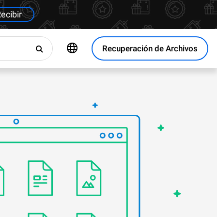
ecibir
Recuperación de Archivos