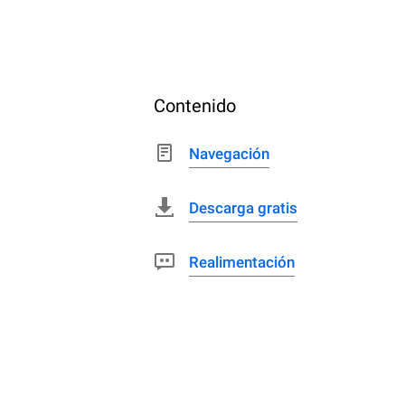
Contenido
Navegación
Descarga gratis
Realimentación