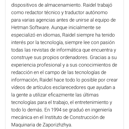
dispositivos de almacenamiento. Raidel trabajó
como redactor técnico y traductor autónomo
para varias agencias antes de unirse al equipo de
Hetman Software. Aunque inicialmente se
especializó en idiomas, Raidel siempre ha tenido
interés por la tecnología, siempre lee con pasión
todas las revistas de informática que encuentra y
construye sus propios ordenadores. Gracias a su
experiencia profesional y a sus conocimientos de
redacción en el campo de las tecnologías de
información, Raidel hace todo lo posible por crear
vídeos de artículos esclarecedores que ayudan a
la gente a utilizar eficazmente las últimas
tecnologías para el trabajo, el entretenimiento y
todo lo demás. En 1994 se graduó en ingeniería
mecánica en el Instituto de Construcción de
Maquinaria de Zaporizhzhya.