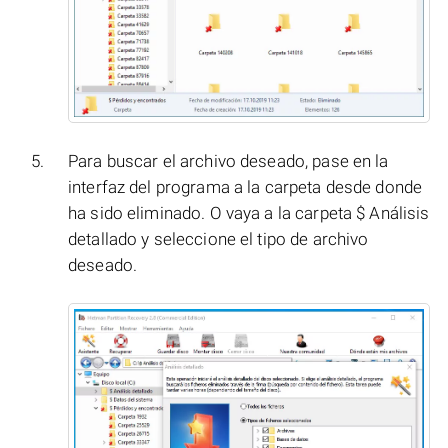
Para buscar el archivo deseado, pase en la
interfaz del programa a la carpeta desde donde
ha sido eliminado. O vaya a la carpeta $ Análisis
detallado y seleccione el tipo de archivo
deseado.