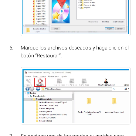
Marque los archivos deseados y haga clic en el
botón “Restaurar”.
Seleccione uno de los modos sugeridos para