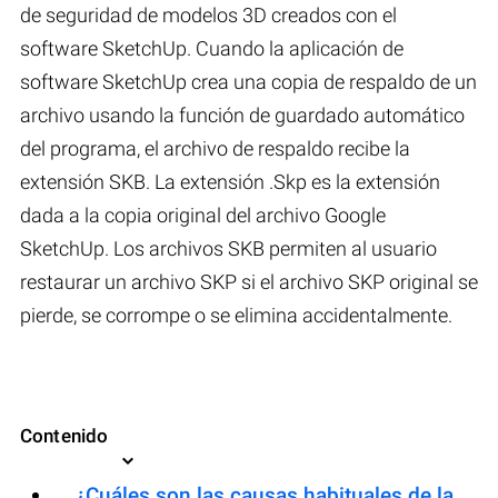
de seguridad de modelos 3D creados con el
software SketchUp. Cuando la aplicación de
software SketchUp crea una copia de respaldo de un
archivo usando la función de guardado automático
del programa, el archivo de respaldo recibe la
extensión SKB. La extensión .Skp es la extensión
dada a la copia original del archivo Google
SketchUp. Los archivos SKB permiten al usuario
restaurar un archivo SKP si el archivo SKP original se
pierde, se corrompe o se elimina accidentalmente.
Contenido
¿Cuáles son las causas habituales de la