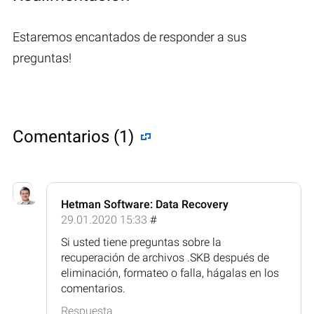
Estaremos encantados de responder a sus
preguntas!
Comentarios (1)
Hetman Software: Data Recovery
29.01.2020 15:33
#
Si usted tiene preguntas sobre la
recuperación de archivos .SKB después de
eliminación, formateo o falla, hágalas en los
comentarios.
Respuesta