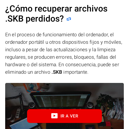
¿Cómo recuperar archivos
.SKB perdidos?
En el proceso de funcionamiento del ordenador, el
ordenador portátil u otros dispositivos fijos y móviles,
incluso a pesar de las actualizaciones y la limpieza
regulares, se producen errores, bloqueos, fallas del
hardware o del sistema. En consecuencia, puede ser
eliminado un archivo
.SKB
importante.
IR A VER