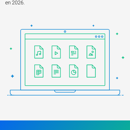
en 2026.