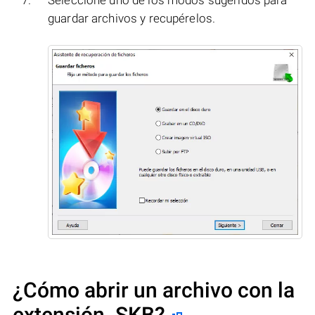
guardar archivos y recupérelos.
¿Cómo abrir un archivo con la
extensión .SKB?