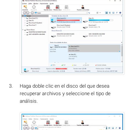
Haga doble clic en el disco del que desea
recuperar archivos y seleccione el tipo de
análisis.