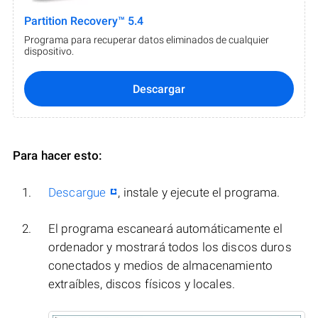
Partition Recovery™ 5.4
Programa para recuperar datos eliminados de cualquier
dispositivo.
Descargar
Para hacer esto:
Descargue
, instale y ejecute el programa.
El programa escaneará automáticamente el
ordenador y mostrará todos los discos duros
conectados y medios de almacenamiento
extraíbles, discos físicos y locales.