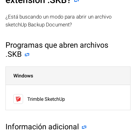
¿Está buscando un modo para abrir un archivo
sketchUp Backup Document?
Programas que abren archivos
.SKB
Windows
Trimble SketchUp
Información adicional