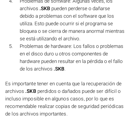
Problemas de software: Algunas veces, los
archivos
.SKB
pueden perderse o dañarse
debido a problemas con el software que los
utiliza. Esto puede ocurrir si el programa se
bloquea o se cierra de manera anormal mientras
se está utilizando el archivo.
Problemas de hardware: Los fallos o problemas
en el disco duro u otros componentes de
hardware pueden resultar en la pérdida o el fallo
de los archivos
.SKB
.
Es importante tener en cuenta que la recuperación de
archivos
.SKB
perdidos o dañados puede ser difícil o
incluso imposible en algunos casos, por lo que es
recomendable realizar copias de seguridad periódicas
de los archivos importantes.