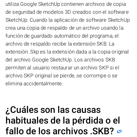
utiliza Google SketchUp contienen archivos de copia
de seguridad de modelos 3D creados con el software
SketchUp. Cuando la aplicación de software SketchUp
crea una copia de respaldo de un archivo usando la
función de guardado automático del programa, el
archivo de respaldo recibe la extensión SKB. La
extensión .Skp es la extensión dada a la copia original
del archivo Google SketchUp. Los archivos SKB
permiten al usuario restaurar un archivo SKP si el
archivo SKP original se pierde, se corrompe o se
elimina accidentalmente.
¿Cuáles son las causas
habituales de la pérdida o el
fallo de los archivos
.SKB
?