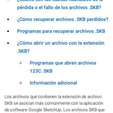
pérdida o el fallo de los archivos .SKB?
¿Cómo recuperar archivos .SKB perdidos?
Programas para recuperar archivos .SKB
¿Cómo abrir un archivo con la extensión
.SKB?
Programas que abren archivos
123C .SKB
Información adicional
Los archivos que contienen la extensión de archivo
SKB se asocian más comúnmente con la aplicación
de software Google SketchUp. Los archivos SKB que