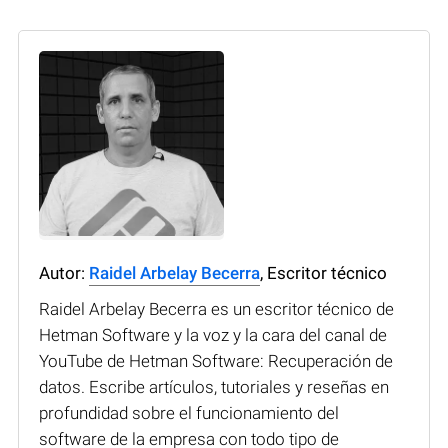
Autor:
Raidel Arbelay Becerra
, Escritor técnico
Raidel Arbelay Becerra es un escritor técnico de
Hetman Software y la voz y la cara del canal de
YouTube de Hetman Software: Recuperación de
datos. Escribe artículos, tutoriales y reseñas en
profundidad sobre el funcionamiento del
software de la empresa con todo tipo de