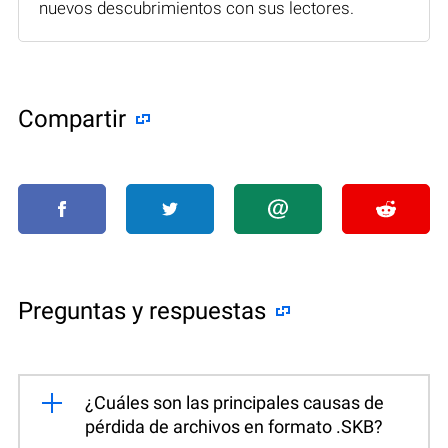
nuevos descubrimientos con sus lectores.
Compartir
Preguntas y respuestas
¿Cuáles son las principales causas de
pérdida de archivos en formato .SKB?