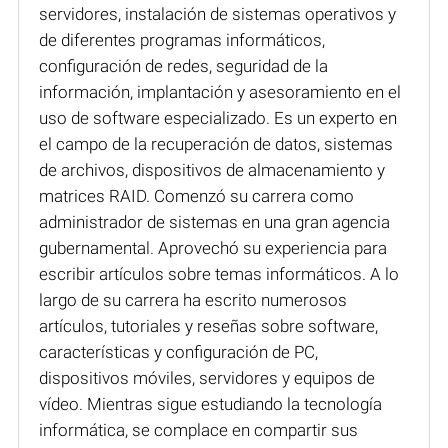
servidores, instalación de sistemas operativos y
de diferentes programas informáticos,
configuración de redes, seguridad de la
información, implantación y asesoramiento en el
uso de software especializado. Es un experto en
el campo de la recuperación de datos, sistemas
de archivos, dispositivos de almacenamiento y
matrices RAID. Comenzó su carrera como
administrador de sistemas en una gran agencia
gubernamental. Aprovechó su experiencia para
escribir artículos sobre temas informáticos. A lo
largo de su carrera ha escrito numerosos
artículos, tutoriales y reseñas sobre software,
características y configuración de PC,
dispositivos móviles, servidores y equipos de
vídeo. Mientras sigue estudiando la tecnología
informática, se complace en compartir sus