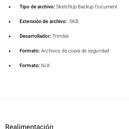
Tipo de archivo:
SketchUp Backup Document
Extensión de archivo:
.SKB
Desarrollador:
Trimble
Formato:
Archivos de copia de seguridad
Formato:
N/A
Realimentación