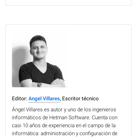
Editor:
Angel Villares
, Escritor técnico
Ángel Villares es autor y uno de los ingenieros
informáticos de Hetman Software. Cuenta con
casi 10 años de experiencia en el campo de la
informática: administración y configuración de