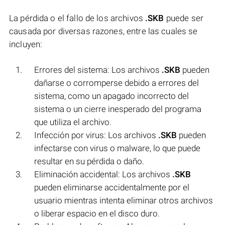
La pérdida o el fallo de los archivos
.SKB
puede ser
causada por diversas razones, entre las cuales se
incluyen:
Errores del sistema: Los archivos
.SKB
pueden
dañarse o corromperse debido a errores del
sistema, como un apagado incorrecto del
sistema o un cierre inesperado del programa
que utiliza el archivo.
Infección por virus: Los archivos
.SKB
pueden
infectarse con virus o malware, lo que puede
resultar en su pérdida o daño.
Eliminación accidental: Los archivos
.SKB
pueden eliminarse accidentalmente por el
usuario mientras intenta eliminar otros archivos
o liberar espacio en el disco duro.