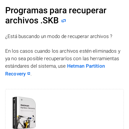
Programas para recuperar
archivos .SKB
¿Está buscando un modo de recuperar archivos ?
En los casos cuando los archivos estén eliminados y
ya no sea posible recuperarlos con las herramientas
estándares del sistema, use
Hetman Partition
Recovery
.