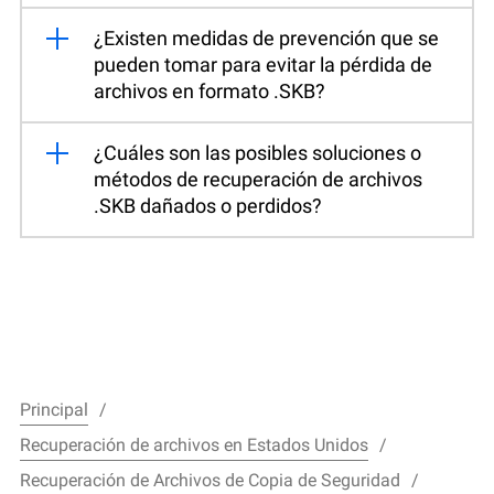
¿Existen medidas de prevención que se
pueden tomar para evitar la pérdida de
archivos en formato .SKB?
¿Cuáles son las posibles soluciones o
métodos de recuperación de archivos
.SKB dañados o perdidos?
Principal
Recuperación de archivos en Estados Unidos
Recuperación de Archivos de Copia de Seguridad