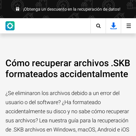
¡Obtenga un descuento en la recuperación de datos!
Cómo recuperar archivos .SKB
formateados accidentalmente
¿Se eliminaron los archivos debido a un error del
usuario o del software? ¿Ha formateado
accidentalmente su disco y no sabe cómo recuperar
sus archivos? Lea nuestra guía para la recuperación
de .SKB archivos en Windows, macOS, Android e iOS