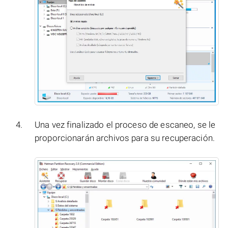
Una vez finalizado el proceso de escaneo, se le
proporcionarán archivos para su recuperación.