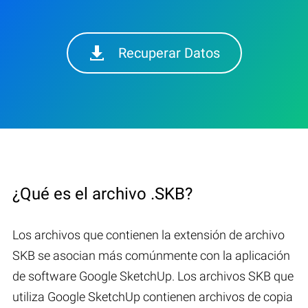
Recuperar Datos
¿Qué es el archivo .SKB?
Los archivos que contienen la extensión de archivo
SKB se asocian más comúnmente con la aplicación
de software Google SketchUp. Los archivos SKB que
utiliza Google SketchUp contienen archivos de copia