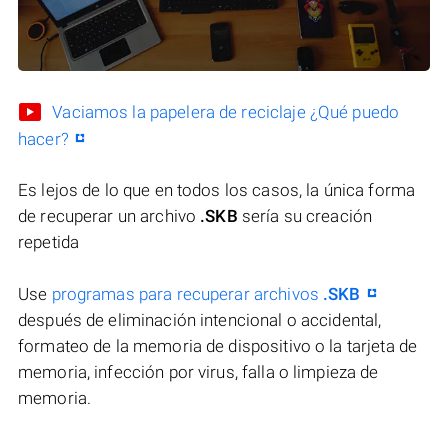
Vaciamos la papelera de reciclaje ¿Qué puedo
hacer?
Es lejos de lo que en todos los casos, la única forma
de recuperar un archivo
.SKB
sería su creación
repetida
Use
programas para recuperar archivos
.SKB
después de eliminación intencional o accidental,
formateo de la memoria de dispositivo o la tarjeta de
memoria, infección por virus, falla o limpieza de
memoria.