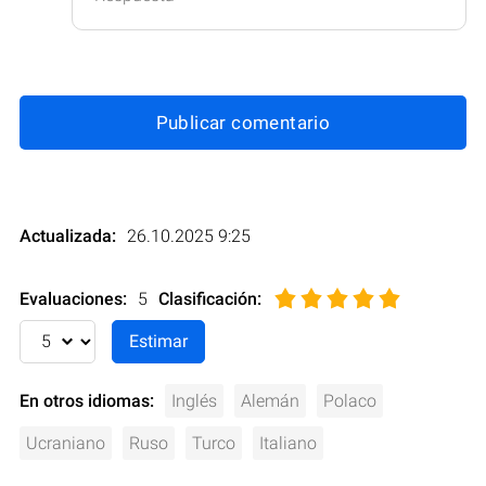
Publicar comentario
Actualizada:
26.10.2025 9:25
Evaluaciones:
5
Clasificación
:
En otros idiomas:
Inglés
Alemán
Polaco
Ucraniano
Ruso
Turco
Italiano