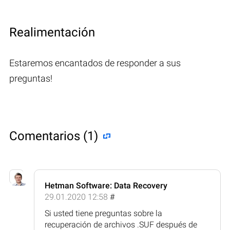
Realimentación
Estaremos encantados de responder a sus
preguntas!
Comentarios (1)
Hetman Software: Data Recovery
29.01.2020 12:58
#
Si usted tiene preguntas sobre la
recuperación de archivos .SUF después de