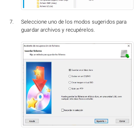
Seleccione uno de los modos sugeridos para
guardar archivos y recupérelos.