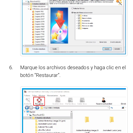
Marque los archivos deseados y haga clic en el
botón “Restaurar”.