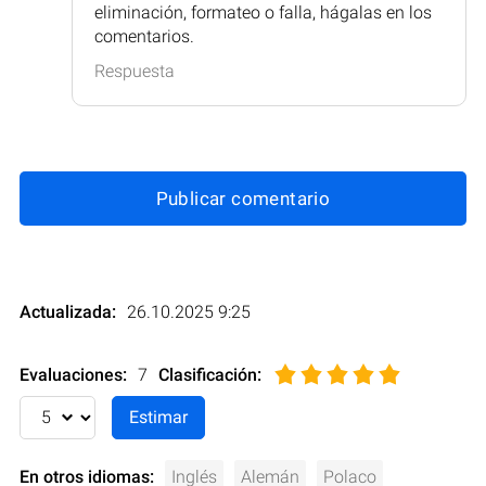
eliminación, formateo o falla, hágalas en los
comentarios.
Respuesta
Publicar comentario
Actualizada:
26.10.2025 9:25
Evaluaciones:
7
Clasificación
:
En otros idiomas:
Inglés
Alemán
Polaco