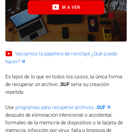
IR A VER
Vaciamos la papelera de reciclaje ¿Qué puedo
hacer?
Es lejos de lo que en todos los casos, la única forma
de recuperar un archivo
.SUF
sería su creación
repetida
Use
programas para recuperar archivos
.SUF
después de eliminación intencional o accidental,
formateo de la memoria de dispositivo o la tarjeta de
memoria, infección por virus, falla o limpieza de