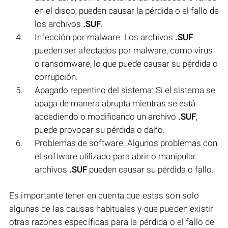
en el disco, pueden causar la pérdida o el fallo de
los archivos
.SUF
.
Infección por malware: Los archivos
.SUF
pueden ser afectados por malware, como virus
o ransomware, lo que puede causar su pérdida o
corrupción.
Apagado repentino del sistema: Si el sistema se
apaga de manera abrupta mientras se está
accediendo o modificando un archivo
.SUF
,
puede provocar su pérdida o daño.
Problemas de software: Algunos problemas con
el software utilizado para abrir o manipular
archivos
.SUF
pueden causar su pérdida o fallo.
Es importante tener en cuenta que estas son solo
algunas de las causas habituales y que pueden existir
otras razones específicas para la pérdida o el fallo de