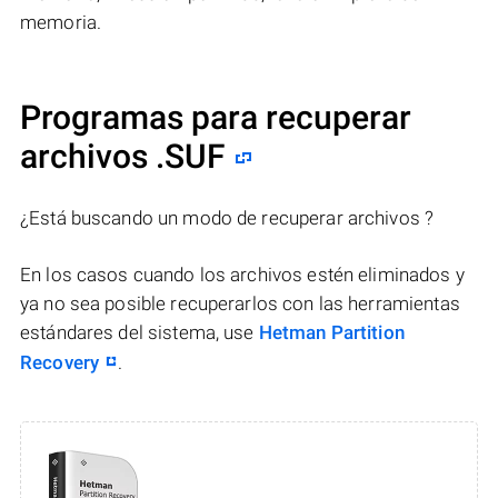
memoria.
Programas para recuperar
archivos .SUF
¿Está buscando un modo de recuperar archivos ?
En los casos cuando los archivos estén eliminados y
ya no sea posible recuperarlos con las herramientas
estándares del sistema, use
Hetman Partition
Recovery
.