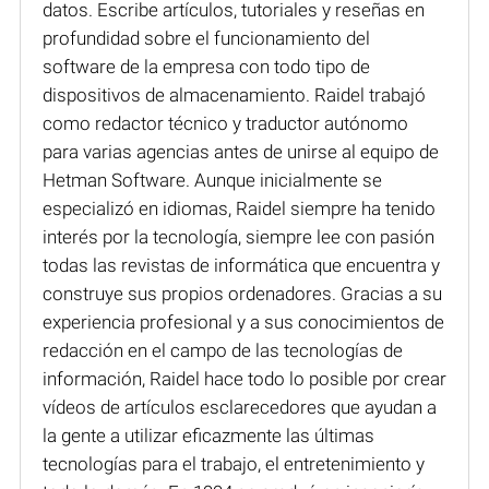
datos. Escribe artículos, tutoriales y reseñas en
profundidad sobre el funcionamiento del
software de la empresa con todo tipo de
dispositivos de almacenamiento. Raidel trabajó
como redactor técnico y traductor autónomo
para varias agencias antes de unirse al equipo de
Hetman Software. Aunque inicialmente se
especializó en idiomas, Raidel siempre ha tenido
interés por la tecnología, siempre lee con pasión
todas las revistas de informática que encuentra y
construye sus propios ordenadores. Gracias a su
experiencia profesional y a sus conocimientos de
redacción en el campo de las tecnologías de
información, Raidel hace todo lo posible por crear
vídeos de artículos esclarecedores que ayudan a
la gente a utilizar eficazmente las últimas
tecnologías para el trabajo, el entretenimiento y