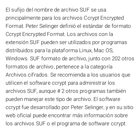
El sufijo del nombre de archivo SUF se usa
principalmente para los archivos Ccrypt Encrypted
Format. Peter Selinger definió el estándar de formato
Ccrypt Encrypted Format. Los archivos con la
extensión SUF pueden ser utilizados por programas
distribuidos para la plataforma Linux, Mac OS,
Windows. SUF formato de archivo, junto con 202 otros
formatos de archivo, pertenece a la categoría
Archivos cifrados. Se recomienda a los usuarios que
utilicen el software ccrypt para administrar los
archivos SUF, aunque # 2 otros programas también
pueden manejar este tipo de archivo. El software
ccrypt fue desarrollado por Peter Selinger, y en su sitio
web oficial puede encontrar más información sobre
los archivos SUF o el programa de software ccrypt.