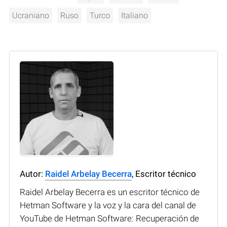
Ucraniano
Ruso
Turco
Italiano
Autor:
Raidel Arbelay Becerra
, Escritor técnico
Raidel Arbelay Becerra es un escritor técnico de
Hetman Software y la voz y la cara del canal de
YouTube de Hetman Software: Recuperación de