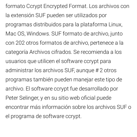
formato Ccrypt Encrypted Format. Los archivos con
la extensión SUF pueden ser utilizados por
programas distribuidos para la plataforma Linux,
Mac OS, Windows. SUF formato de archivo, junto
con 202 otros formatos de archivo, pertenece a la
categoría Archivos cifrados. Se recomienda a los
usuarios que utilicen el software ccrypt para
administrar los archivos SUF, aunque # 2 otros
programas también pueden manejar este tipo de
archivo. El software ccrypt fue desarrollado por
Peter Selinger, y en su sitio web oficial puede
encontrar más información sobre los archivos SUF o
el programa de software ccrypt.