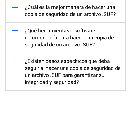
¿Cuál es la mejor manera de hacer una
copia de seguridad de un archivo .SUF?
¿Qué herramientas o software
recomendaría para hacer una copia de
seguridad de un archivo .SUF?
¿Existen pasos específicos que deba
seguir al hacer una copia de seguridad de
un archivo .SUF para garantizar su
integridad y seguridad?