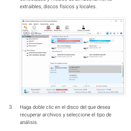
extraíbles, discos físicos y locales.
Haga doble clic en el disco del que desea
recuperar archivos y seleccione el tipo de
análisis.