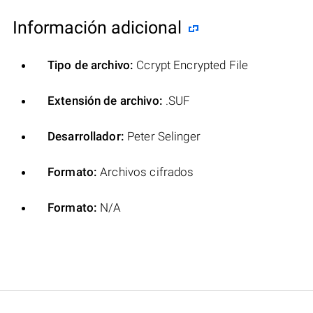
Información adicional
Tipo de archivo:
Ccrypt Encrypted File
Extensión de archivo:
.SUF
Desarrollador:
Peter Selinger
Formato:
Archivos cifrados
Formato:
N/A