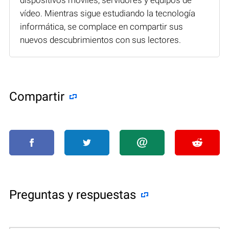
vídeo. Mientras sigue estudiando la tecnología
informática, se complace en compartir sus
nuevos descubrimientos con sus lectores.
Compartir
Preguntas y respuestas