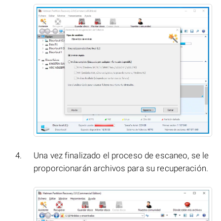
Una vez finalizado el proceso de escaneo, se le
proporcionarán archivos para su recuperación.