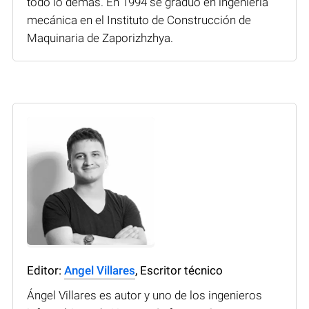
todo lo demás. En 1994 se graduó en ingeniería
mecánica en el Instituto de Construcción de
Maquinaria de Zaporizhzhya.
Editor:
Angel Villares
, Escritor técnico
Ángel Villares es autor y uno de los ingenieros