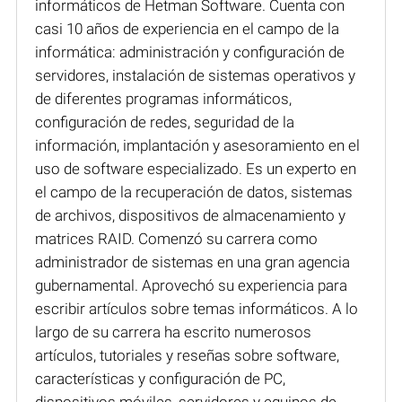
informáticos de Hetman Software. Cuenta con
casi 10 años de experiencia en el campo de la
informática: administración y configuración de
servidores, instalación de sistemas operativos y
de diferentes programas informáticos,
configuración de redes, seguridad de la
información, implantación y asesoramiento en el
uso de software especializado. Es un experto en
el campo de la recuperación de datos, sistemas
de archivos, dispositivos de almacenamiento y
matrices RAID. Comenzó su carrera como
administrador de sistemas en una gran agencia
gubernamental. Aprovechó su experiencia para
escribir artículos sobre temas informáticos. A lo
largo de su carrera ha escrito numerosos
artículos, tutoriales y reseñas sobre software,
características y configuración de PC,
dispositivos móviles, servidores y equipos de