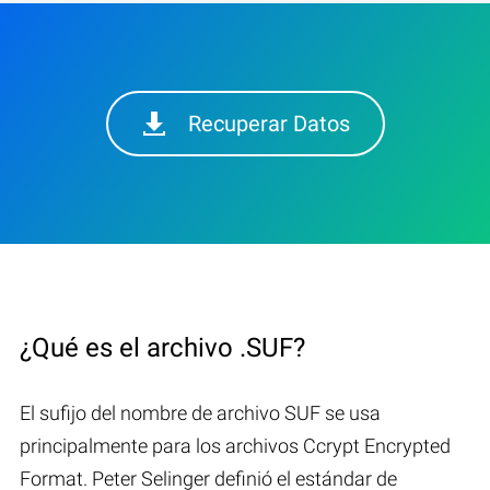
Recuperar Datos
¿Qué es el archivo .SUF?
El sufijo del nombre de archivo SUF se usa
principalmente para los archivos Ccrypt Encrypted
Format. Peter Selinger definió el estándar de