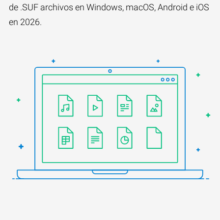
de .SUF archivos en Windows, macOS, Android e iOS
en 2026.