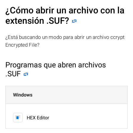
¿Cómo abrir un archivo con la
extensión .SUF?
¿Está buscando un modo para abrir un archivo ccrypt
Encrypted File?
Programas que abren archivos
.SUF
Windows
HEX Editor