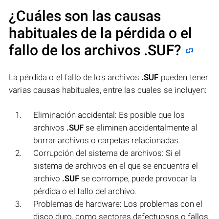
¿Cuáles son las causas
habituales de la pérdida o el
fallo de los archivos
.SUF
?
La pérdida o el fallo de los archivos
.SUF
pueden tener
varias causas habituales, entre las cuales se incluyen:
Eliminación accidental: Es posible que los
archivos
.SUF
se eliminen accidentalmente al
borrar archivos o carpetas relacionadas.
Corrupción del sistema de archivos: Si el
sistema de archivos en el que se encuentra el
archivo
.SUF
se corrompe, puede provocar la
pérdida o el fallo del archivo.
Problemas de hardware: Los problemas con el
disco duro, como sectores defectuosos o fallos