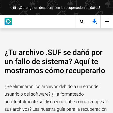
¡Obtenga un descuento en la recuperación de datos!
¿Tu archivo .SUF se dañó por
un fallo de sistema? Aquí te
mostramos cómo recuperarlo
¿Se eliminaron los archivos debido a un error del
usuario o del software? ¿Ha formateado
accidentalmente su disco y no sabe cómo recuperar
sus archivos? Lea nuestra guía para la recuperación