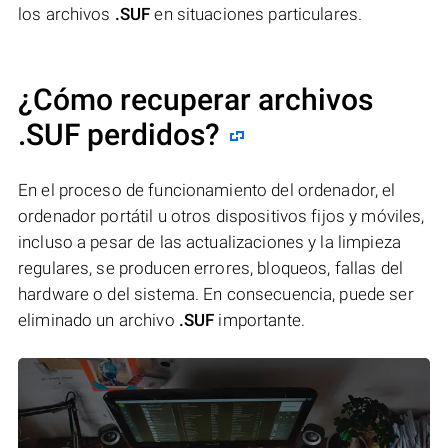
los archivos
.SUF
en situaciones particulares.
¿Cómo recuperar archivos
.SUF perdidos?
En el proceso de funcionamiento del ordenador, el
ordenador portátil u otros dispositivos fijos y móviles,
incluso a pesar de las actualizaciones y la limpieza
regulares, se producen errores, bloqueos, fallas del
hardware o del sistema. En consecuencia, puede ser
eliminado un archivo
.SUF
importante.