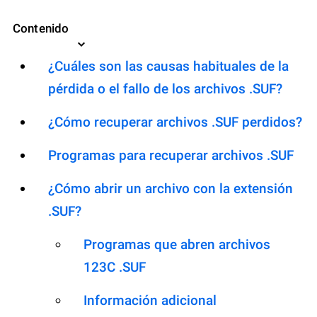
Contenido
¿Cuáles son las causas habituales de la
pérdida o el fallo de los archivos .SUF?
¿Cómo recuperar archivos .SUF perdidos?
Programas para recuperar archivos .SUF
¿Cómo abrir un archivo con la extensión
.SUF?
Programas que abren archivos
123C .SUF
Información adicional