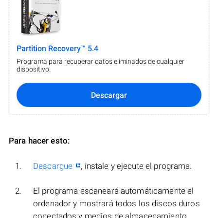
Partition Recovery™ 5.4
Programa para recuperar datos eliminados de cualquier
dispositivo.
Descargar
Para hacer esto:
Descargue
, instale y ejecute el programa.
El programa escaneará automáticamente el
ordenador y mostrará todos los discos duros
conectados y medios de almacenamiento