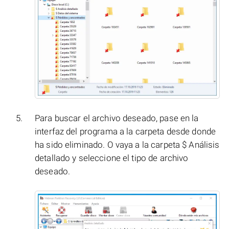
Para buscar el archivo deseado, pase en la
interfaz del programa a la carpeta desde donde
ha sido eliminado. O vaya a la carpeta $ Análisis
detallado y seleccione el tipo de archivo
deseado.