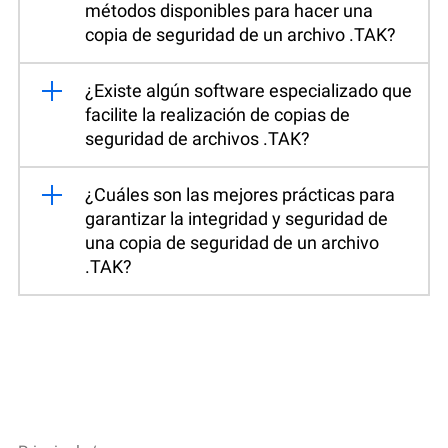
métodos disponibles para hacer una
copia de seguridad de un archivo .TAK?
¿Existe algún software especializado que
facilite la realización de copias de
seguridad de archivos .TAK?
¿Cuáles son las mejores prácticas para
garantizar la integridad y seguridad de
una copia de seguridad de un archivo
.TAK?