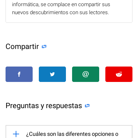
informática, se complace en compartir sus
nuevos descubrimientos con sus lectores.
Compartir
Preguntas y respuestas
¿Cuáles son las diferentes opciones o