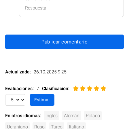
Respuesta
Publicar comentario
Actualizada:
26.10.2025 9:25
Evaluaciones:
7
Clasificación
:
En otros idiomas:
Inglés
Alemán
Polaco
Ucraniano
Ruso
Turco
Italiano