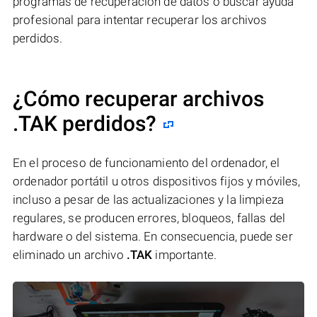
programas de recuperación de datos o buscar ayuda
profesional para intentar recuperar los archivos
perdidos.
¿Cómo recuperar archivos
.TAK perdidos?
En el proceso de funcionamiento del ordenador, el
ordenador portátil u otros dispositivos fijos y móviles,
incluso a pesar de las actualizaciones y la limpieza
regulares, se producen errores, bloqueos, fallas del
hardware o del sistema. En consecuencia, puede ser
eliminado un archivo
.TAK
importante.