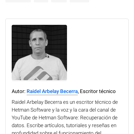
Autor:
Raidel Arbelay Becerra
, Escritor técnico
Raidel Arbelay Becerra es un escritor técnico de
Hetman Software y la voz y la cara del canal de
YouTube de Hetman Software: Recuperación de
datos. Escribe artículos, tutoriales y reseñas en
profundidad sobre el funcionamiento del