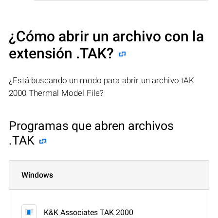
¿Cómo abrir un archivo con la
extensión .TAK?
¿Está buscando un modo para abrir un archivo tAK
2000 Thermal Model File?
Programas que abren archivos
.TAK
Windows
K&K Associates TAK 2000