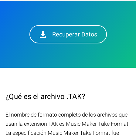
Recuperar Datos
¿Qué es el archivo .TAK?
El nombre de formato completo de los archivos que
usan la extensión TAK es Music Maker Take Format.
La especificación Music Maker Take Format fue