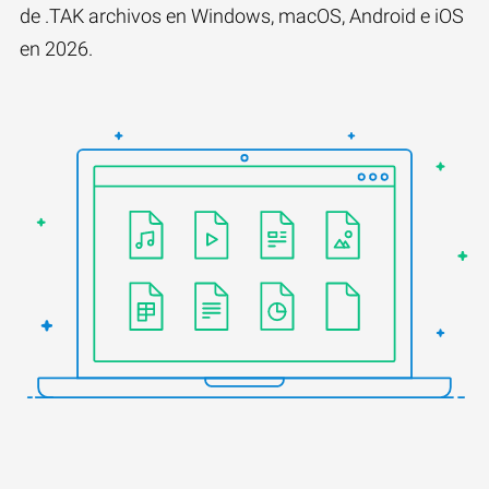
de .TAK archivos en Windows, macOS, Android e iOS
en 2026.