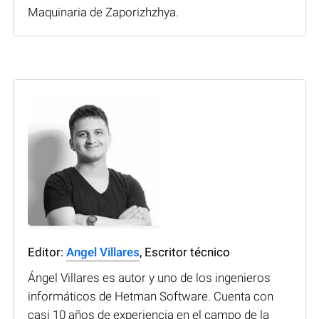
Maquinaria de Zaporizhzhya.
Editor:
Angel Villares
, Escritor técnico
Ángel Villares es autor y uno de los ingenieros
informáticos de Hetman Software. Cuenta con
casi 10 años de experiencia en el campo de la