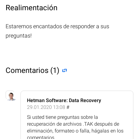
Realimentación
Estaremos encantados de responder a sus
preguntas!
Comentarios (1)
Hetman Software: Data Recovery
29.01.2020 13:08
#
Si usted tiene preguntas sobre la
recuperación de archivos .TAK después de
eliminación, formateo o falla, hágalas en los
comentarios.