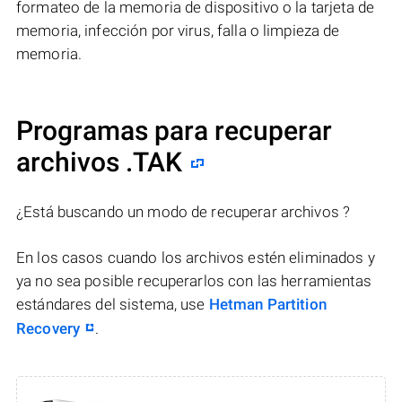
formateo de la memoria de dispositivo o la tarjeta de
memoria, infección por virus, falla o limpieza de
memoria.
Programas para recuperar
archivos .TAK
¿Está buscando un modo de recuperar archivos ?
En los casos cuando los archivos estén eliminados y
ya no sea posible recuperarlos con las herramientas
estándares del sistema, use
Hetman Partition
Recovery
.