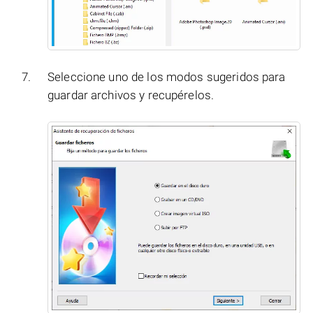
Seleccione uno de los modos sugeridos para
guardar archivos y recupérelos.