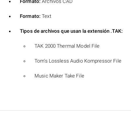
Formato:
Archivos CAD
Formato:
Text
Tipos de archivos que usan la extensión .TAK:
TAK 2000 Thermal Model File
Tom's Lossless Audio Kompressor File
Music Maker Take File