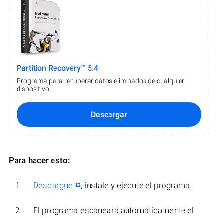
Partition Recovery™ 5.4
Programa para recuperar datos eliminados de cualquier
dispositivo.
Descargar
Para hacer esto:
Descargue
, instale y ejecute el programa.
El programa escaneará automáticamente el