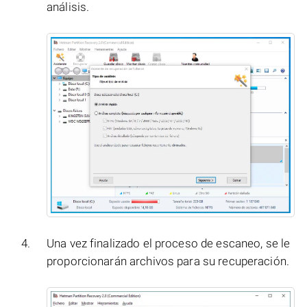
análisis.
Una vez finalizado el proceso de escaneo, se le
proporcionarán archivos para su recuperación.