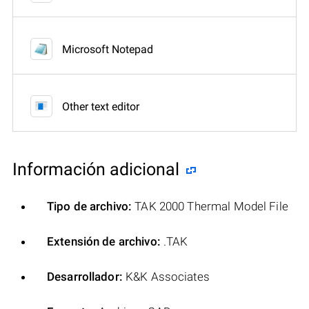
Microsoft Notepad
Other text editor
Información adicional
Tipo de archivo:
TAK 2000 Thermal Model File
Extensión de archivo:
.TAK
Desarrollador:
K&K Associates