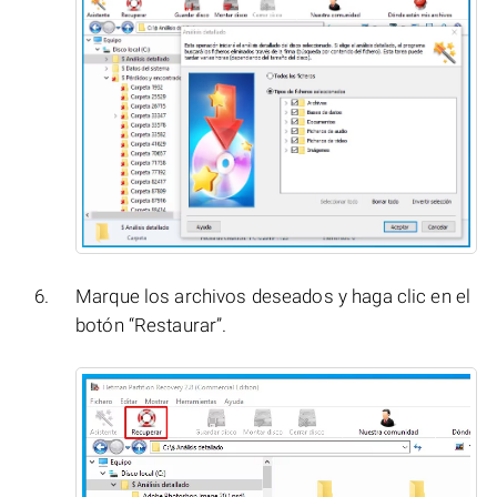
Marque los archivos deseados y haga clic en el
botón “Restaurar”.