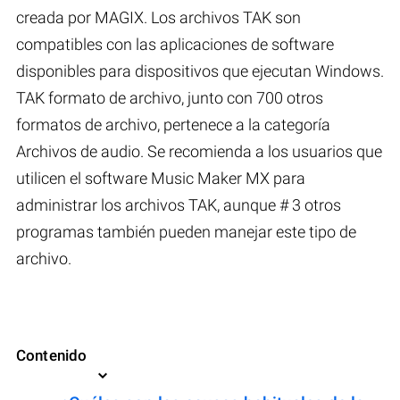
creada por MAGIX. Los archivos TAK son
compatibles con las aplicaciones de software
disponibles para dispositivos que ejecutan Windows.
TAK formato de archivo, junto con 700 otros
formatos de archivo, pertenece a la categoría
Archivos de audio. Se recomienda a los usuarios que
utilicen el software Music Maker MX para
administrar los archivos TAK, aunque # 3 otros
programas también pueden manejar este tipo de
archivo.
Contenido