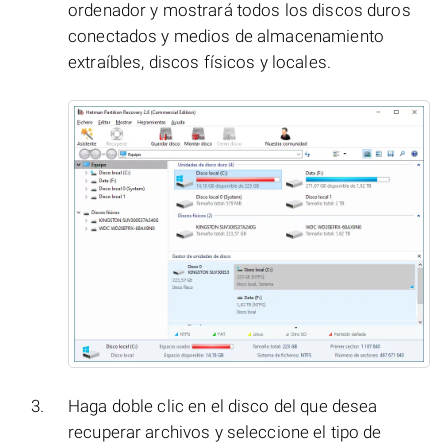
ordenador y mostrará todos los discos duros
conectados y medios de almacenamiento
extraíbles, discos físicos y locales.
Haga doble clic en el disco del que desea
recuperar archivos y seleccione el tipo de