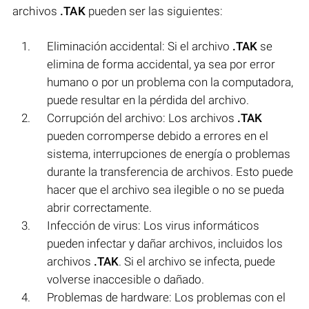
archivos
.TAK
pueden ser las siguientes:
Eliminación accidental: Si el archivo
.TAK
se
elimina de forma accidental, ya sea por error
humano o por un problema con la computadora,
puede resultar en la pérdida del archivo.
Corrupción del archivo: Los archivos
.TAK
pueden corromperse debido a errores en el
sistema, interrupciones de energía o problemas
durante la transferencia de archivos. Esto puede
hacer que el archivo sea ilegible o no se pueda
abrir correctamente.
Infección de virus: Los virus informáticos
pueden infectar y dañar archivos, incluidos los
archivos
.TAK
. Si el archivo se infecta, puede
volverse inaccesible o dañado.
Problemas de hardware: Los problemas con el