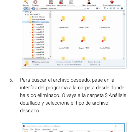
Para buscar el archivo deseado, pase en la
interfaz del programa a la carpeta desde donde
ha sido eliminado. O vaya a la carpeta $ Análisis
detallado y seleccione el tipo de archivo
deseado.