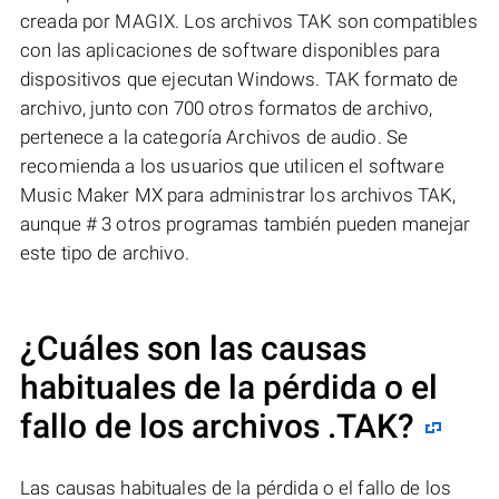
creada por MAGIX. Los archivos TAK son compatibles
con las aplicaciones de software disponibles para
dispositivos que ejecutan Windows. TAK formato de
archivo, junto con 700 otros formatos de archivo,
pertenece a la categoría Archivos de audio. Se
recomienda a los usuarios que utilicen el software
Music Maker MX para administrar los archivos TAK,
aunque # 3 otros programas también pueden manejar
este tipo de archivo.
¿Cuáles son las causas
habituales de la pérdida o el
fallo de los archivos
.TAK
?
Las causas habituales de la pérdida o el fallo de los