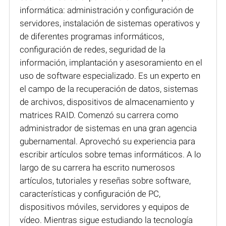
informática: administración y configuración de
servidores, instalación de sistemas operativos y
de diferentes programas informáticos,
configuración de redes, seguridad de la
información, implantación y asesoramiento en el
uso de software especializado. Es un experto en
el campo de la recuperación de datos, sistemas
de archivos, dispositivos de almacenamiento y
matrices RAID. Comenzó su carrera como
administrador de sistemas en una gran agencia
gubernamental. Aprovechó su experiencia para
escribir artículos sobre temas informáticos. A lo
largo de su carrera ha escrito numerosos
artículos, tutoriales y reseñas sobre software,
características y configuración de PC,
dispositivos móviles, servidores y equipos de
vídeo. Mientras sigue estudiando la tecnología