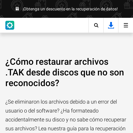
¡Obtenga un descuento en la recuperación de datos!
¿Cómo restaurar archivos
.TAK desde discos que no son
reconocidos?
¿Se eliminaron los archivos debido a un error del
usuario o del software? ¿Ha formateado
accidentalmente su disco y no sabe cómo recuperar
sus archivos? Lea nuestra guía para la recuperación