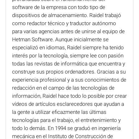
software de la empresa con todo tipo de
dispositivos de almacenamiento. Raidel trabajó
como redactor técnico y traductor autónomo
para varias agencias antes de unirse al equipo de
Hetman Software. Aunque inicialmente se
especializó en idiomas, Raidel siempre ha tenido
interés por la tecnología, siempre lee con pasión
todas las revistas de informática que encuentra y
construye sus propios ordenadores. Gracias a su
experiencia profesional y a sus conocimientos de
redacción en el campo de las tecnologías de
información, Raidel hace todo lo posible por crear
vídeos de artículos esclarecedores que ayudan a
la gente a utilizar eficazmente las últimas
tecnologías para el trabajo, el entretenimiento y
todo lo demás. En 1994 se graduó en ingeniería
mecánica en el Instituto de Construcción de