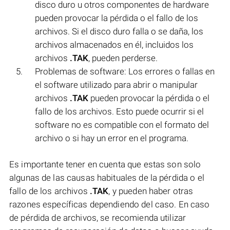
disco duro u otros componentes de hardware
pueden provocar la pérdida o el fallo de los
archivos. Si el disco duro falla o se daña, los
archivos almacenados en él, incluidos los
archivos
.TAK
, pueden perderse.
Problemas de software: Los errores o fallas en
el software utilizado para abrir o manipular
archivos
.TAK
pueden provocar la pérdida o el
fallo de los archivos. Esto puede ocurrir si el
software no es compatible con el formato del
archivo o si hay un error en el programa.
Es importante tener en cuenta que estas son solo
algunas de las causas habituales de la pérdida o el
fallo de los archivos
.TAK
, y pueden haber otras
razones específicas dependiendo del caso. En caso
de pérdida de archivos, se recomienda utilizar