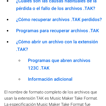
¿Cuáles son las causas habituales de la
pérdida o el fallo de los archivos .TAK?
¿Cómo recuperar archivos .TAK perdidos?
Programas para recuperar archivos .TAK
¿Cómo abrir un archivo con la extensión
.TAK?
Programas que abren archivos
123C .TAK
Información adicional
El nombre de formato completo de los archivos que
usan la extensión TAK es Music Maker Take Format.
La especificación Music Maker Take Format fue