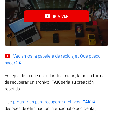
IR A VER
Vaciamos la papelera de reciclaje ¿Qué puedo
hacer?
Es lejos de lo que en todos los casos, la única forma
de recuperar un archivo
.TAK
sería su creación
repetida
Use
programas para recuperar archivos
.TAK
después de eliminación intencional o accidental,