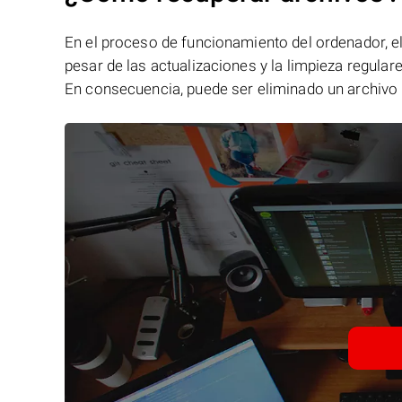
En el proceso de funcionamiento del ordenador, el 
pesar de las actualizaciones y la limpieza regular
En consecuencia, puede ser eliminado un archivo