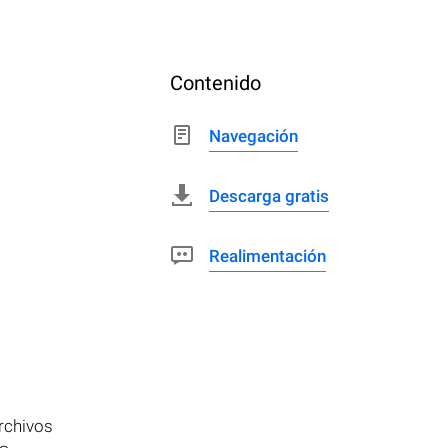
Contenido
Navegación
Descarga gratis
Realimentación
rchivos