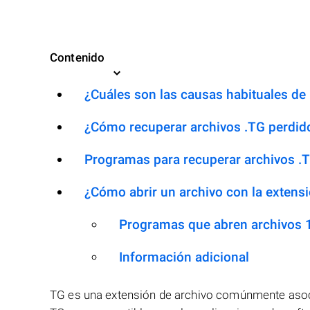
Contenido
¿Cuáles son las causas habituales de l
¿Cómo recuperar archivos .TG perdid
Programas para recuperar archivos .
¿Cómo abrir un archivo con la extens
Programas que abren archivos 
Información adicional
TG es una extensión de archivo comúnmente asoc