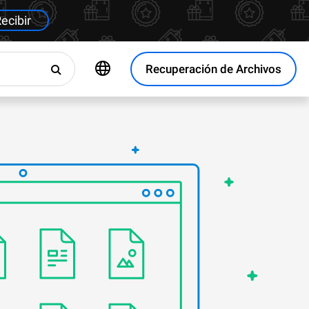
ecibir
Recuperación de Archivos