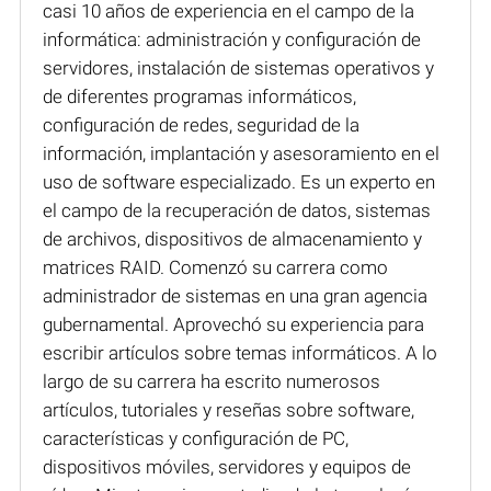
casi 10 años de experiencia en el campo de la
informática: administración y configuración de
servidores, instalación de sistemas operativos y
de diferentes programas informáticos,
configuración de redes, seguridad de la
información, implantación y asesoramiento en el
uso de software especializado. Es un experto en
el campo de la recuperación de datos, sistemas
de archivos, dispositivos de almacenamiento y
matrices RAID. Comenzó su carrera como
administrador de sistemas en una gran agencia
gubernamental. Aprovechó su experiencia para
escribir artículos sobre temas informáticos. A lo
largo de su carrera ha escrito numerosos
artículos, tutoriales y reseñas sobre software,
características y configuración de PC,
dispositivos móviles, servidores y equipos de