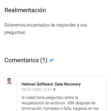
Realimentación
Estaremos encantados de responder a sus
preguntas!
Comentarios (1)
Hetman Software: Data Recovery
29.01.2020 13:57
#
Si usted tiene preguntas sobre la
recuperación de archivos .VBX después de
eliminación, formateo o falla, hágalas en los