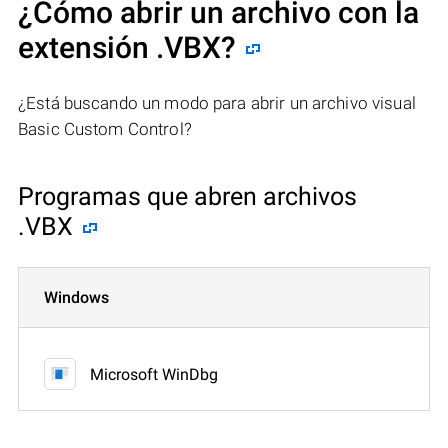
¿Cómo abrir un archivo con la
extensión .VBX?
¿Está buscando un modo para abrir un archivo visual
Basic Custom Control?
Programas que abren archivos
.VBX
Windows
Microsoft WinDbg