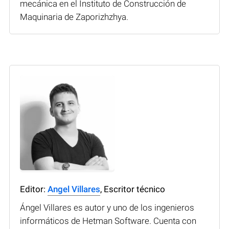
mecánica en el Instituto de Construcción de
Maquinaria de Zaporizhzhya.
Editor:
Angel Villares
, Escritor técnico
Ángel Villares es autor y uno de los ingenieros
informáticos de Hetman Software. Cuenta con