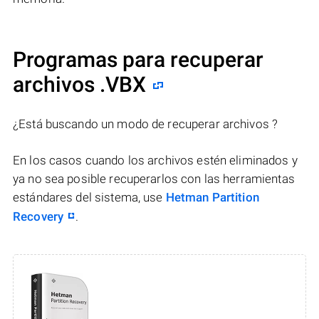
Programas para recuperar
archivos .VBX
¿Está buscando un modo de recuperar archivos ?
En los casos cuando los archivos estén eliminados y
ya no sea posible recuperarlos con las herramientas
estándares del sistema, use
Hetman Partition
Recovery
.