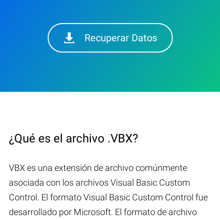
Recuperar Datos
¿Qué es el archivo .VBX?
VBX es una extensión de archivo comúnmente
asociada con los archivos Visual Basic Custom
Control. El formato Visual Basic Custom Control fue
desarrollado por Microsoft. El formato de archivo