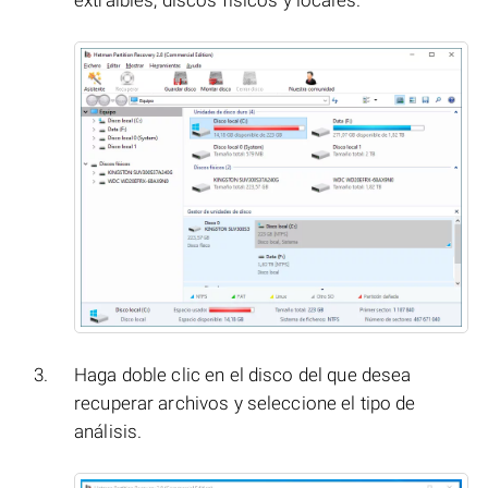
extraíbles, discos físicos y locales.
Haga doble clic en el disco del que desea
recuperar archivos y seleccione el tipo de
análisis.