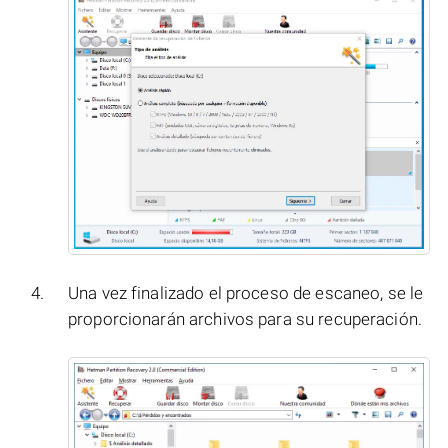
Una vez finalizado el proceso de escaneo, se le
proporcionarán archivos para su recuperación.