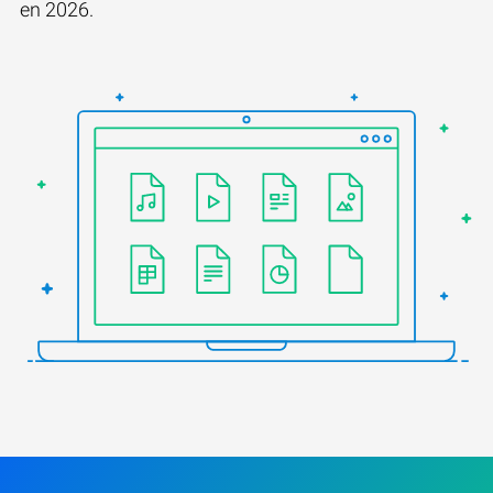
en 2026.