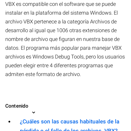
VBX es compatible con el software que se puede
instalar en la plataforma del sistema Windows. El
archivo VBX pertenece a la categoría Archivos de
desarrollo al igual que 1006 otras extensiones de
nombre de archivo que figuran en nuestra base de
datos. El programa más popular para manejar VBX
archivos es Windows Debug Tools, pero los usuarios
pueden elegir entre 4 diferentes programas que
admiten este formato de archivo.
Contenido
¿Cuáles son las causas habituales de la
pérdida o el fallo de los archivos .VBX?