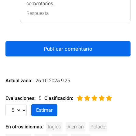
comentarios.
Respuesta
Publicar comentario
Actualizada:
26.10.2025 9:25
Evaluaciones:
5
Clasificación
:
En otros idiomas:
Inglés
Alemán
Polaco