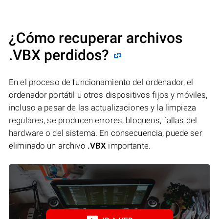
¿Cómo recuperar archivos
.VBX perdidos?
En el proceso de funcionamiento del ordenador, el
ordenador portátil u otros dispositivos fijos y móviles,
incluso a pesar de las actualizaciones y la limpieza
regulares, se producen errores, bloqueos, fallas del
hardware o del sistema. En consecuencia, puede ser
eliminado un archivo
.VBX
importante.