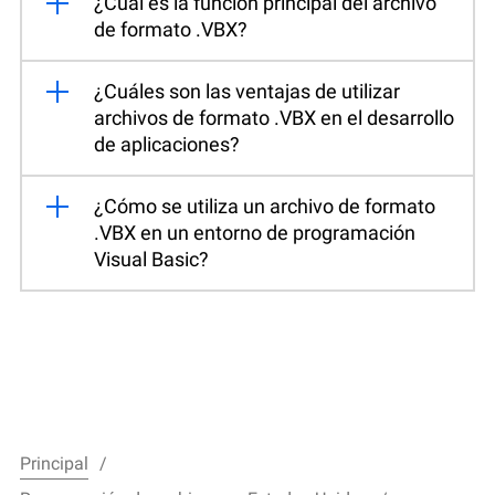
¿Cuál es la función principal del archivo
de formato .VBX?
¿Cuáles son las ventajas de utilizar
archivos de formato .VBX en el desarrollo
de aplicaciones?
¿Cómo se utiliza un archivo de formato
.VBX en un entorno de programación
Visual Basic?
Principal