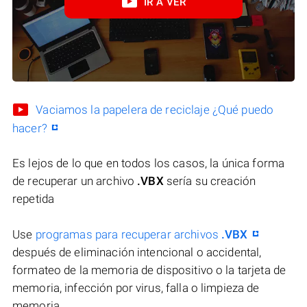
IR A VER
Vaciamos la papelera de reciclaje ¿Qué puedo
hacer?
Es lejos de lo que en todos los casos, la única forma
de recuperar un archivo
.VBX
sería su creación
repetida
Use
programas para recuperar archivos
.VBX
después de eliminación intencional o accidental,
formateo de la memoria de dispositivo o la tarjeta de
memoria, infección por virus, falla o limpieza de
memoria.