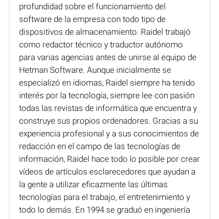
profundidad sobre el funcionamiento del
software de la empresa con todo tipo de
dispositivos de almacenamiento. Raidel trabajó
como redactor técnico y traductor autónomo
para varias agencias antes de unirse al equipo de
Hetman Software. Aunque inicialmente se
especializó en idiomas, Raidel siempre ha tenido
interés por la tecnología, siempre lee con pasión
todas las revistas de informática que encuentra y
construye sus propios ordenadores. Gracias a su
experiencia profesional y a sus conocimientos de
redacción en el campo de las tecnologías de
información, Raidel hace todo lo posible por crear
vídeos de artículos esclarecedores que ayudan a
la gente a utilizar eficazmente las últimas
tecnologías para el trabajo, el entretenimiento y
todo lo demás. En 1994 se graduó en ingeniería