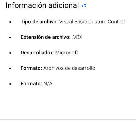
Información adicional
Tipo de archivo:
Visual Basic Custom Control
Extensión de archivo:
.VBX
Desarrollador:
Microsoft
Formato:
Archivos de desarrollo
Formato:
N/A