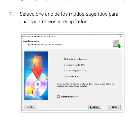
Seleccione uno de los modos sugeridos para
guardar archivos y recupérelos.