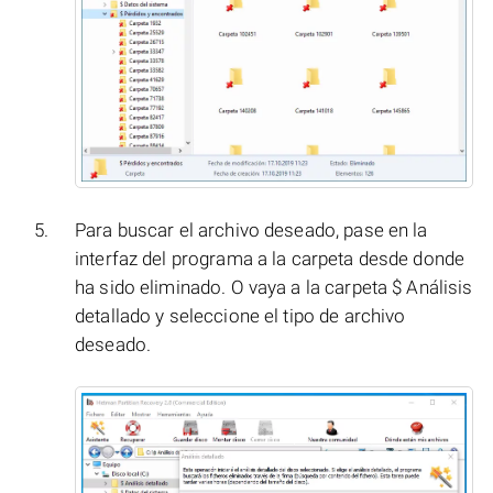
Para buscar el archivo deseado, pase en la
interfaz del programa a la carpeta desde donde
ha sido eliminado. O vaya a la carpeta $ Análisis
detallado y seleccione el tipo de archivo
deseado.