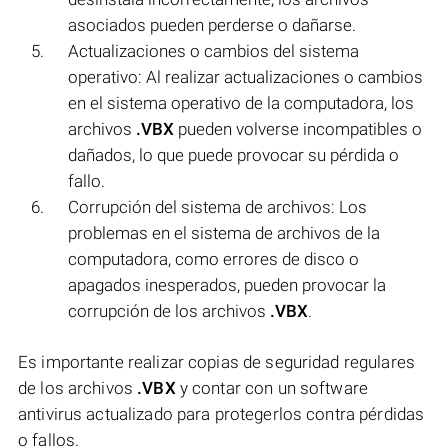
asociados pueden perderse o dañarse.
Actualizaciones o cambios del sistema
operativo: Al realizar actualizaciones o cambios
en el sistema operativo de la computadora, los
archivos
.VBX
pueden volverse incompatibles o
dañados, lo que puede provocar su pérdida o
fallo.
Corrupción del sistema de archivos: Los
problemas en el sistema de archivos de la
computadora, como errores de disco o
apagados inesperados, pueden provocar la
corrupción de los archivos
.VBX
.
Es importante realizar copias de seguridad regulares
de los archivos
.VBX
y contar con un software
antivirus actualizado para protegerlos contra pérdidas
o fallos.