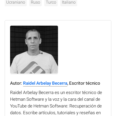
Ucraniano
Ruso
Turco
Italiano
Autor:
Raidel Arbelay Becerra
, Escritor técnico
Raidel Arbelay Becerra es un escritor técnico de
Hetman Software y la voz y la cara del canal de
YouTube de Hetman Software: Recuperación de
datos. Escribe artículos, tutoriales y reseñas en