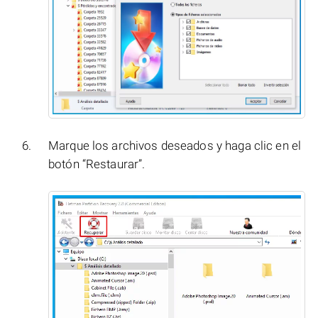
Marque los archivos deseados y haga clic en el
botón “Restaurar”.