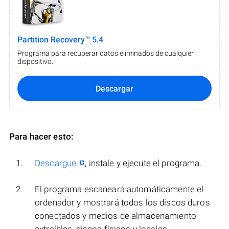
Partition Recovery™ 5.4
Programa para recuperar datos eliminados de cualquier
dispositivo.
Descargar
Para hacer esto:
Descargue
, instale y ejecute el programa.
El programa escaneará automáticamente el
ordenador y mostrará todos los discos duros
conectados y medios de almacenamiento