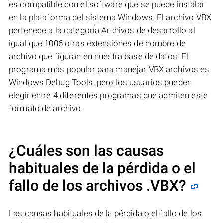
es compatible con el software que se puede instalar
en la plataforma del sistema Windows. El archivo VBX
pertenece a la categoría Archivos de desarrollo al
igual que 1006 otras extensiones de nombre de
archivo que figuran en nuestra base de datos. El
programa más popular para manejar VBX archivos es
Windows Debug Tools, pero los usuarios pueden
elegir entre 4 diferentes programas que admiten este
formato de archivo.
¿Cuáles son las causas
habituales de la pérdida o el
fallo de los archivos
.VBX
?
Las causas habituales de la pérdida o el fallo de los