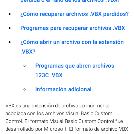
¿Cómo recuperar archivos .VBX perdidos?
Programas para recuperar archivos .VBX
¿Cómo abrir un archivo con la extensión
.VBX?
Programas que abren archivos
123C .VBX
Información adicional
VBX es una extensión de archivo comúnmente
asociada con los archivos Visual Basic Custom
Control. El formato Visual Basic Custom Control fue
desarrollado por Microsoft. El formato de archivo VBX