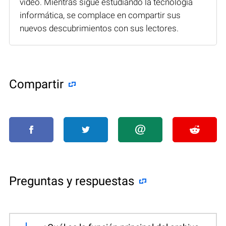
vídeo. Mientras sigue estudiando la tecnología
informática, se complace en compartir sus
nuevos descubrimientos con sus lectores.
Compartir
Preguntas y respuestas