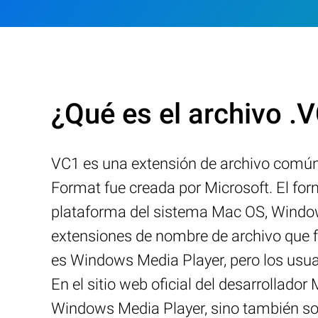
¿Qué es el archivo .
VC1 es una extensión de archivo común
Format fue creada por Microsoft. El for
plataforma del sistema Mac OS, Windows
extensiones de nombre de archivo que 
es Windows Media Player, pero los usua
En el sitio web oficial del desarrollado
Windows Media Player, sino también so