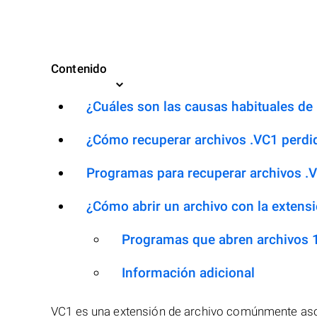
Contenido
¿Cuáles son las causas habituales de l
¿Cómo recuperar archivos .VC1 perdi
Programas para recuperar archivos .
¿Cómo abrir un archivo con la extens
Programas que abren archivos 
Información adicional
VC1 es una extensión de archivo comúnmente asoc