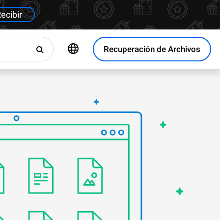
ecibir
Recuperación de Archivos