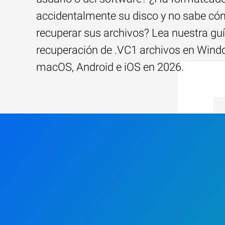
accidentalmente su disco y no sabe c
recuperar sus archivos? Lea nuestra guí
recuperación de .VC1 archivos en Wind
macOS, Android e iOS en 2026.