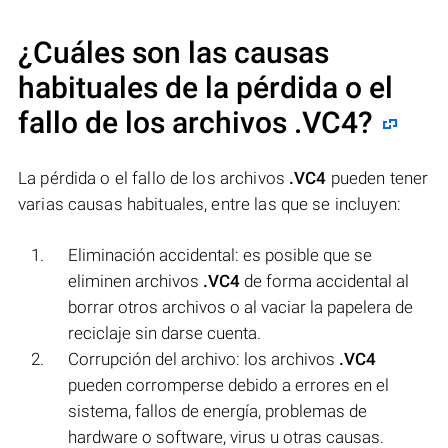
¿Cuáles son las causas
habituales de la pérdida o el
fallo de los archivos
.VC4
?
La pérdida o el fallo de los archivos
.VC4
pueden tener
varias causas habituales, entre las que se incluyen:
Eliminación accidental: es posible que se
eliminen archivos
.VC4
de forma accidental al
borrar otros archivos o al vaciar la papelera de
reciclaje sin darse cuenta.
Corrupción del archivo: los archivos
.VC4
pueden corromperse debido a errores en el
sistema, fallos de energía, problemas de
hardware o software, virus u otras causas.