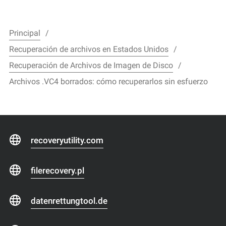
Principal
Recuperación de archivos en Estados Unidos
Recuperación de Archivos de Imagen de Disco
Archivos .VC4 borrados: cómo recuperarlos sin esfuerzo
recoveryutility.com
filerecovery.pl
datenrettungtool.de