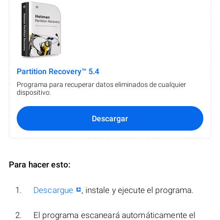
Partition Recovery™ 5.4
Programa para recuperar datos eliminados de cualquier
dispositivo.
Descargar
Para hacer esto:
Descargue
, instale y ejecute el programa.
El programa escaneará automáticamente el