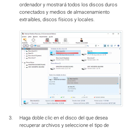
ordenador y mostrará todos los discos duros
conectados y medios de almacenamiento
extraíbles, discos físicos y locales.
Haga doble clic en el disco del que desea
recuperar archivos y seleccione el tipo de