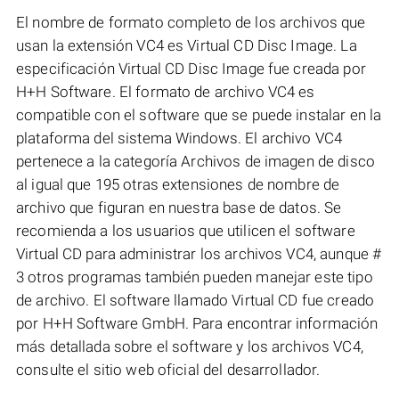
El nombre de formato completo de los archivos que
usan la extensión VC4 es Virtual CD Disc Image. La
especificación Virtual CD Disc Image fue creada por
H+H Software. El formato de archivo VC4 es
compatible con el software que se puede instalar en la
plataforma del sistema Windows. El archivo VC4
pertenece a la categoría Archivos de imagen de disco
al igual que 195 otras extensiones de nombre de
archivo que figuran en nuestra base de datos. Se
recomienda a los usuarios que utilicen el software
Virtual CD para administrar los archivos VC4, aunque #
3 otros programas también pueden manejar este tipo
de archivo. El software llamado Virtual CD fue creado
por H+H Software GmbH. Para encontrar información
más detallada sobre el software y los archivos VC4,
consulte el sitio web oficial del desarrollador.