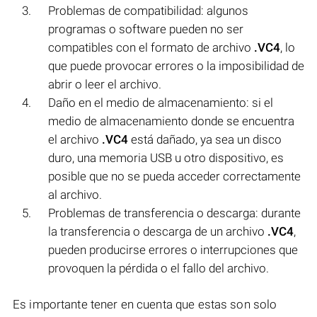
Problemas de compatibilidad: algunos
programas o software pueden no ser
compatibles con el formato de archivo
.VC4
, lo
que puede provocar errores o la imposibilidad de
abrir o leer el archivo.
Daño en el medio de almacenamiento: si el
medio de almacenamiento donde se encuentra
el archivo
.VC4
está dañado, ya sea un disco
duro, una memoria USB u otro dispositivo, es
posible que no se pueda acceder correctamente
al archivo.
Problemas de transferencia o descarga: durante
la transferencia o descarga de un archivo
.VC4
,
pueden producirse errores o interrupciones que
provoquen la pérdida o el fallo del archivo.
Es importante tener en cuenta que estas son solo