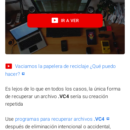
IR A VER
Vaciamos la papelera de reciclaje ¿Qué puedo
hacer?
Es lejos de lo que en todos los casos, la única forma
de recuperar un archivo
.VC4
sería su creación
repetida
Use
programas para recuperar archivos
.VC4
después de eliminación intencional o accidental,