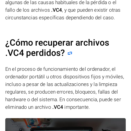
algunas de las causas habituales de la pérdida o el
fallo de los archivos
.VC4
, y que pueden existir otras
circunstancias específicas dependiendo del caso.
¿Cómo recuperar archivos
.VC4 perdidos?
En el proceso de funcionamiento del ordenador, el
ordenador portátil u otros dispositivos fijos y móviles,
incluso a pesar de las actualizaciones y la limpieza
regulares, se producen errores, bloqueos, fallas del
hardware o del sistema. En consecuencia, puede ser
eliminado un archivo
.VC4
importante.