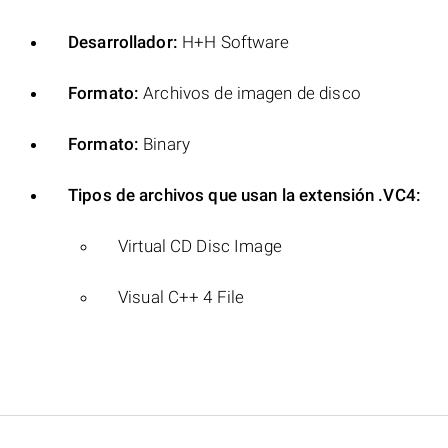
Desarrollador:
H+H Software
Formato:
Archivos de imagen de disco
Formato:
Binary
Tipos de archivos que usan la extensión .VC4:
Virtual CD Disc Image
Visual C++ 4 File