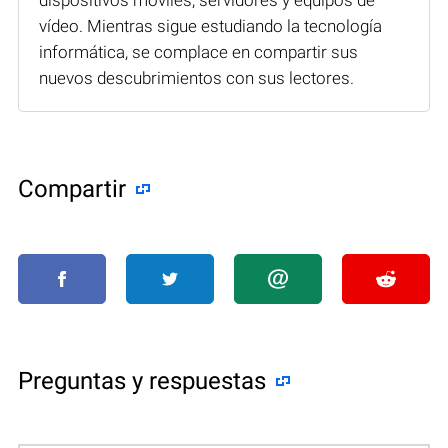
vídeo. Mientras sigue estudiando la tecnología
informática, se complace en compartir sus
nuevos descubrimientos con sus lectores.
Compartir
Preguntas y respuestas