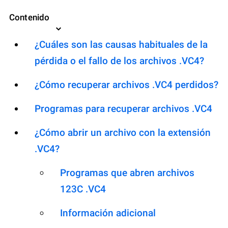
Contenido
¿Cuáles son las causas habituales de la
pérdida o el fallo de los archivos .VC4?
¿Cómo recuperar archivos .VC4 perdidos?
Programas para recuperar archivos .VC4
¿Cómo abrir un archivo con la extensión
.VC4?
Programas que abren archivos
123C .VC4
Información adicional