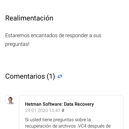
Realimentación
Estaremos encantados de responder a sus
preguntas!
Comentarios (1)
Hetman Software: Data Recovery
29.01.2020 15:47
#
Si usted tiene preguntas sobre la
recuperación de archivos .VC4 después de