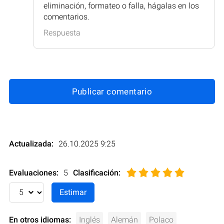
eliminación, formateo o falla, hágalas en los
comentarios.
Respuesta
Publicar comentario
Actualizada:
26.10.2025 9:25
Evaluaciones:
5
Clasificación
:
En otros idiomas:
Inglés
Alemán
Polaco