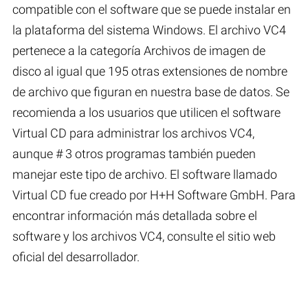
compatible con el software que se puede instalar en
la plataforma del sistema Windows. El archivo VC4
pertenece a la categoría Archivos de imagen de
disco al igual que 195 otras extensiones de nombre
de archivo que figuran en nuestra base de datos. Se
recomienda a los usuarios que utilicen el software
Virtual CD para administrar los archivos VC4,
aunque # 3 otros programas también pueden
manejar este tipo de archivo. El software llamado
Virtual CD fue creado por H+H Software GmbH. Para
encontrar información más detallada sobre el
software y los archivos VC4, consulte el sitio web
oficial del desarrollador.