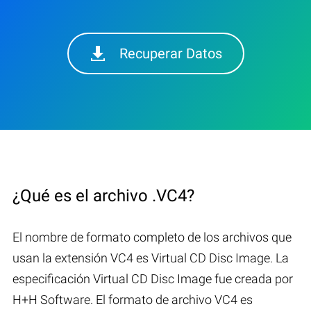
Recuperar Datos
¿Qué es el archivo .VC4?
El nombre de formato completo de los archivos que
usan la extensión VC4 es Virtual CD Disc Image. La
especificación Virtual CD Disc Image fue creada por
H+H Software. El formato de archivo VC4 es