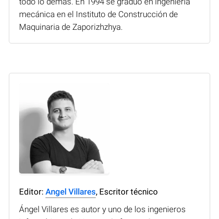
todo lo demás. En 1994 se graduó en ingeniería
mecánica en el Instituto de Construcción de
Maquinaria de Zaporizhzhya.
Editor:
Angel Villares
, Escritor técnico
Ángel Villares es autor y uno de los ingenieros