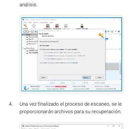
análisis.
Una vez finalizado el proceso de escaneo, se le
proporcionarán archivos para su recuperación.