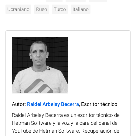
Ucraniano
Ruso
Turco
Italiano
Autor:
Raidel Arbelay Becerra
, Escritor técnico
Raidel Arbelay Becerra es un escritor técnico de
Hetman Software y la voz y la cara del canal de
YouTube de Hetman Software: Recuperación de