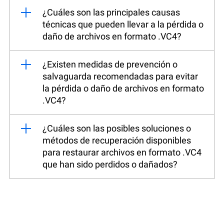
¿Cuáles son las principales causas
técnicas que pueden llevar a la pérdida o
daño de archivos en formato .VC4?
¿Existen medidas de prevención o
salvaguarda recomendadas para evitar
la pérdida o daño de archivos en formato
.VC4?
¿Cuáles son las posibles soluciones o
métodos de recuperación disponibles
para restaurar archivos en formato .VC4
que han sido perdidos o dañados?