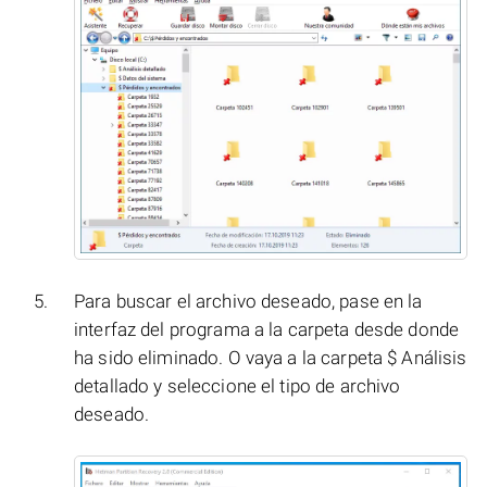
Para buscar el archivo deseado, pase en la
interfaz del programa a la carpeta desde donde
ha sido eliminado. O vaya a la carpeta $ Análisis
detallado y seleccione el tipo de archivo
deseado.