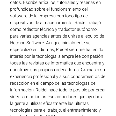
datos. Escribe artículos, tutoriales y reseñas en
profundidad sobre el funcionamiento del
software de la empresa con todo tipo de
dispositivos de almacenamiento. Raidel trabajó
como redactor técnico y traductor autónomo
para varias agencias antes de unirse al equipo de
Hetman Software. Aunque inicialmente se
especializó en idiomas, Raidel siempre ha tenido
interés por la tecnología, siempre lee con pasión
todas las revistas de informática que encuentra y
construye sus propios ordenadores. Gracias a su
experiencia profesional y a sus conocimientos de
redacción en el campo de las tecnologías de
información, Raidel hace todo lo posible por crear
vídeos de artículos esclarecedores que ayudan a
la gente a utilizar eficazmente las últimas
tecnologías para el trabajo, el entretenimiento y