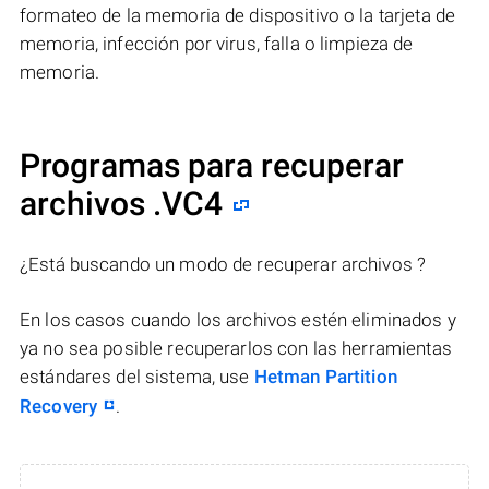
formateo de la memoria de dispositivo o la tarjeta de
memoria, infección por virus, falla o limpieza de
memoria.
Programas para recuperar
archivos .VC4
¿Está buscando un modo de recuperar archivos ?
En los casos cuando los archivos estén eliminados y
ya no sea posible recuperarlos con las herramientas
estándares del sistema, use
Hetman Partition
Recovery
.