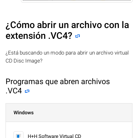
¿Cómo abrir un archivo con la
extensión .VC4?
¿Está buscando un modo para abrir un archivo virtual
CD Disc Image?
Programas que abren archivos
.VC4
Windows
H+H Software Virtual CD