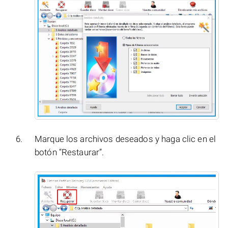
Marque los archivos deseados y haga clic en el
botón “Restaurar”.