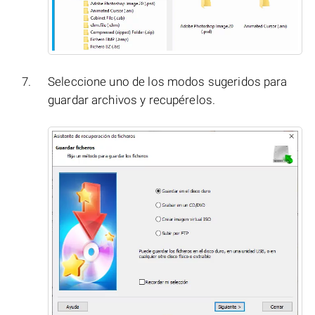
Seleccione uno de los modos sugeridos para
guardar archivos y recupérelos.