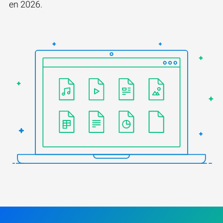
en 2026.