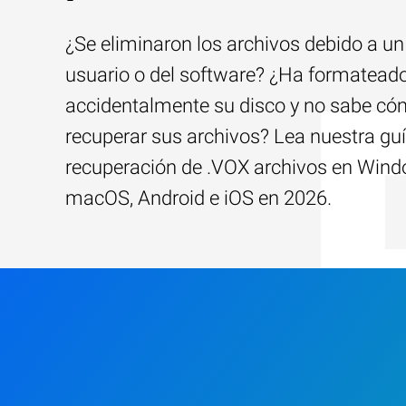
¿Se eliminaron los archivos debido a un 
usuario o del software? ¿Ha formatead
accidentalmente su disco y no sabe c
recuperar sus archivos? Lea nuestra guí
recuperación de .VOX archivos en Wind
macOS, Android e iOS en 2026.