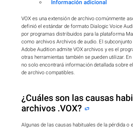
Información adicional
VOX es una extensión de archivo comúnmente asoc
definió el estándar de formato Dialogic Voice Aud
por programas distribuidos para la plataforma Ma
como archivos Archivos de audio. El subconjunto
Adobe Audition admite VOX archivos y es el progr
otras herramientas también se pueden utilizar. En
no solo encontrará información detallada sobre e
de archivo compatibles.
¿Cuáles son las causas habit
archivos
.VOX
?
Algunas de las causas habituales de la pérdida o e