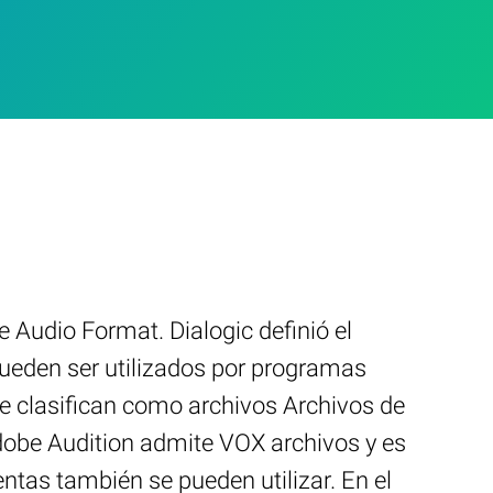
Audio Format. Dialogic definió el
ueden ser utilizados por programas
e clasifican como archivos Archivos de
dobe Audition admite VOX archivos y es
ntas también se pueden utilizar. En el