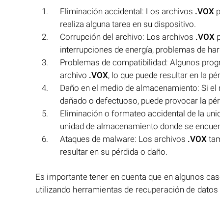
Eliminación accidental: Los archivos
.VOX
p
realiza alguna tarea en su dispositivo.
Corrupción del archivo: Los archivos
.VOX
p
interrupciones de energía, problemas de ha
Problemas de compatibilidad: Algunos prog
archivo
.VOX
, lo que puede resultar en la pér
Daño en el medio de almacenamiento: Si el
dañado o defectuoso, puede provocar la pérdi
Eliminación o formateo accidental de la un
unidad de almacenamiento donde se encuen
Ataques de malware: Los archivos
.VOX
tam
resultar en su pérdida o daño.
Es importante tener en cuenta que en algunos ca
utilizando herramientas de recuperación de datos