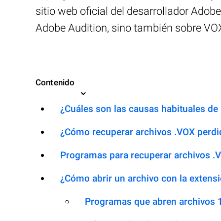
sitio web oficial del desarrollador Ado
Adobe Audition, sino también sobre VOX
Contenido
¿Cuáles son las causas habituales de l
¿Cómo recuperar archivos .VOX perdi
Programas para recuperar archivos .
¿Cómo abrir un archivo con la extens
Programas que abren archivos 