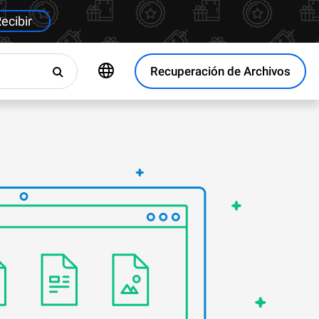
ecibir
Recuperación de Archivos