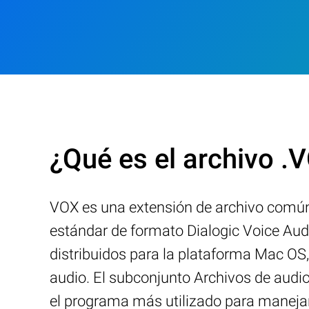
¿Qué es el archivo .
VOX es una extensión de archivo comúnm
estándar de formato Dialogic Voice Aud
distribuidos para la plataforma Mac OS
audio. El subconjunto Archivos de audi
el programa más utilizado para manejar 