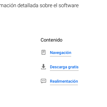
rmación detallada sobre el software
Contenido
Navegación
Descarga gratis
Realimentación