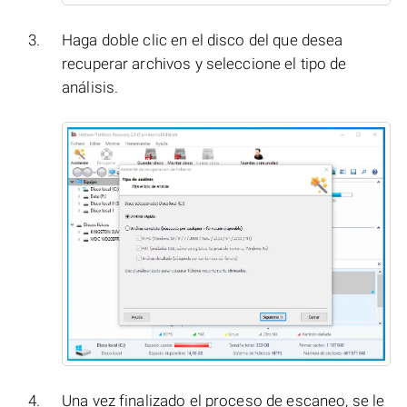
Haga doble clic en el disco del que desea
recuperar archivos y seleccione el tipo de
análisis.
Una vez finalizado el proceso de escaneo, se le