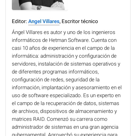
Editor:
Angel Villares
, Escritor técnico
Ángel Villares es autor y uno de los ingenieros
informáticos de Hetman Software. Cuenta con
casi 10 años de experiencia en el campo de la
informática: administración y configuración de
servidores, instalación de sistemas operativos y
de diferentes programas informáticos,
configuración de redes, seguridad de la
información, implantación y asesoramiento en el
uso de software especializado. Es un experto en
el campo de la recuperación de datos, sistemas
de archivos, dispositivos de almacenamiento y
matrices RAID. Comenzó su carrera como
administrador de sistemas en una gran agencia
gubernamental. Aprovechó su experiencia para