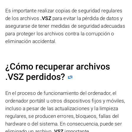
Es importante realizar copias de seguridad regulares
de los archivos
.VSZ
para evitar la pérdida de datos y
asegurarse de tener medidas de seguridad adecuadas
para proteger los archivos contra la corrupción o
eliminación accidental.
¿Cómo recuperar archivos
.VSZ perdidos?
En el proceso de funcionamiento del ordenador, el
ordenador portátil u otros dispositivos fijos y móviles,
incluso a pesar de las actualizaciones y la limpieza
regulares, se producen errores, bloqueos, fallas del
hardware o del sistema. En consecuencia, puede ser
eliminado un archivo
.VSZ
importante.