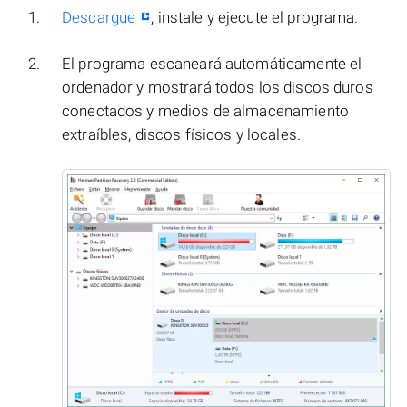
Descargue
, instale y ejecute el programa.
El programa escaneará automáticamente el
ordenador y mostrará todos los discos duros
conectados y medios de almacenamiento
extraíbles, discos físicos y locales.