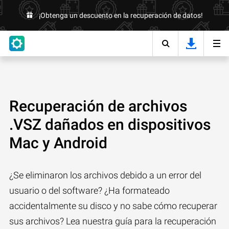
¡Obtenga un descuento en la recuperación de datos!
Recuperación de archivos
.VSZ dañados en dispositivos
Mac y Android
¿Se eliminaron los archivos debido a un error del
usuario o del software? ¿Ha formateado
accidentalmente su disco y no sabe cómo recuperar
sus archivos? Lea nuestra guía para la recuperación