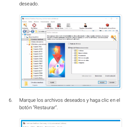
deseado.
Marque los archivos deseados y haga clic en el
botón “Restaurar”.