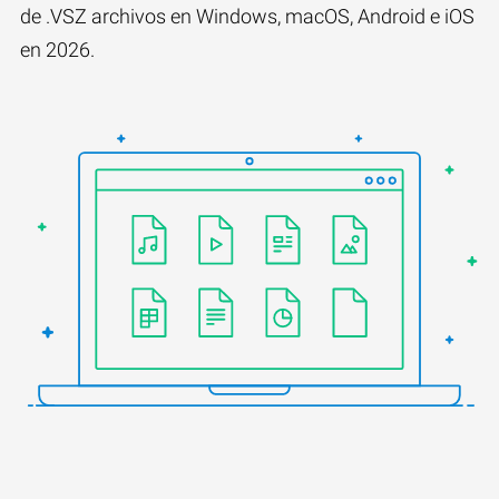
de .VSZ archivos en Windows, macOS, Android e iOS
en 2026.