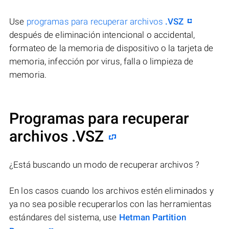
Use
programas para recuperar archivos
.VSZ
después de eliminación intencional o accidental,
formateo de la memoria de dispositivo o la tarjeta de
memoria, infección por virus, falla o limpieza de
memoria.
Programas para recuperar
archivos .VSZ
¿Está buscando un modo de recuperar archivos ?
En los casos cuando los archivos estén eliminados y
ya no sea posible recuperarlos con las herramientas
estándares del sistema, use
Hetman Partition