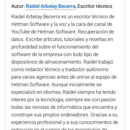
Autor:
Raidel Arbelay Becerra
, Escritor técnico
Raidel Arbelay Becerra es un escritor técnico de
Hetman Software y la voz y la cara del canal de
YouTube de Hetman Software: Recuperación de
datos. Escribe artículos, tutoriales y reseñas en
profundidad sobre el funcionamiento del
software de la empresa con todo tipo de
dispositivos de almacenamiento. Raidel trabajó
como redactor técnico y traductor autónomo
para varias agencias antes de unirse al equipo de
Hetman Software. Aunque inicialmente se
especializó en idiomas, Raidel siempre ha tenido
interés por la tecnología, siempre lee con pasión
todas las revistas de informática que encuentra y
construye sus propios ordenadores. Gracias a su
experiencia profesional y a sus conocimientos de
redacción en el campo de las tecnologías de