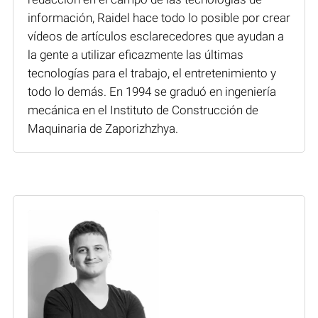
información, Raidel hace todo lo posible por crear
vídeos de artículos esclarecedores que ayudan a
la gente a utilizar eficazmente las últimas
tecnologías para el trabajo, el entretenimiento y
todo lo demás. En 1994 se graduó en ingeniería
mecánica en el Instituto de Construcción de
Maquinaria de Zaporizhzhya.