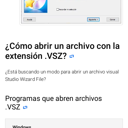
¿Cómo abrir un archivo con la
extensión .VSZ?
¿Está buscando un modo para abrir un archivo visual
Studio Wizard File?
Programas que abren archivos
.VSZ
Windows