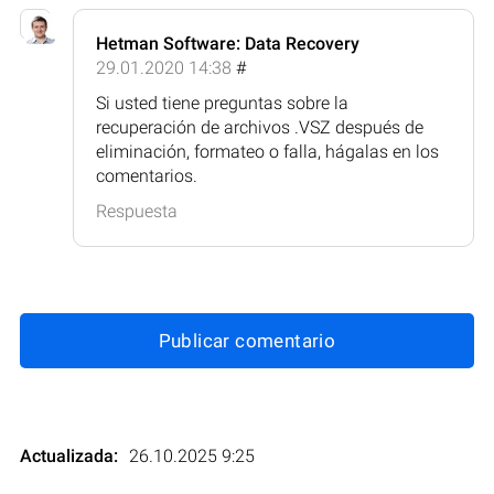
Hetman Software: Data Recovery
29.01.2020 14:38
#
Si usted tiene preguntas sobre la
recuperación de archivos .VSZ después de
eliminación, formateo o falla, hágalas en los
comentarios.
Respuesta
Publicar comentario
Actualizada:
26.10.2025 9:25