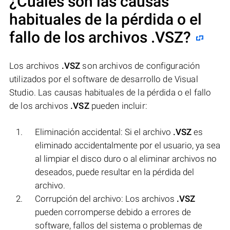
¿Cuáles son las causas
habituales de la pérdida o el
fallo de los archivos
.VSZ
?
Los archivos
.VSZ
son archivos de configuración
utilizados por el software de desarrollo de Visual
Studio. Las causas habituales de la pérdida o el fallo
de los archivos
.VSZ
pueden incluir:
Eliminación accidental: Si el archivo
.VSZ
es
eliminado accidentalmente por el usuario, ya sea
al limpiar el disco duro o al eliminar archivos no
deseados, puede resultar en la pérdida del
archivo.
Corrupción del archivo: Los archivos
.VSZ
pueden corromperse debido a errores de
software, fallos del sistema o problemas de