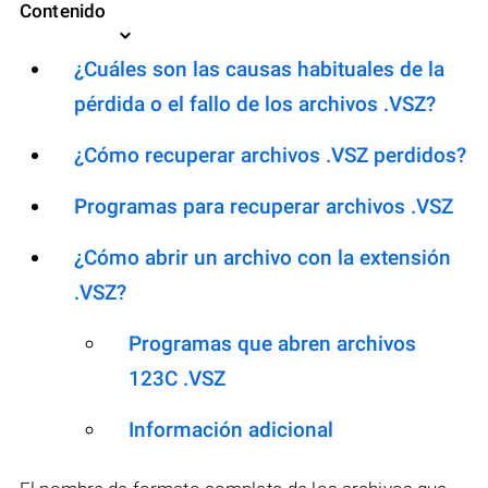
Contenido
¿Cuáles son las causas habituales de la
pérdida o el fallo de los archivos .VSZ?
¿Cómo recuperar archivos .VSZ perdidos?
Programas para recuperar archivos .VSZ
¿Cómo abrir un archivo con la extensión
.VSZ?
Programas que abren archivos
123C .VSZ
Información adicional