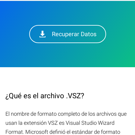
Recuperar Datos
¿Qué es el archivo .VSZ?
El nombre de formato completo de los archivos que
usan la extensión VSZ es Visual Studio Wizard
Format. Microsoft definió el estándar de formato