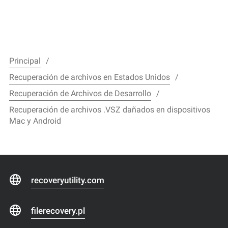
Principal
Recuperación de archivos en Estados Unidos
Recuperación de Archivos de Desarrollo
Recuperación de archivos .VSZ dañados en dispositivos
Mac y Android
recoveryutility.com
filerecovery.pl