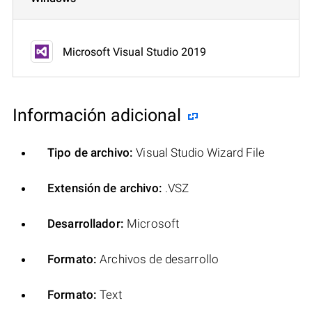
Microsoft Visual Studio 2019
Información adicional
Tipo de archivo:
Visual Studio Wizard File
Extensión de archivo:
.VSZ
Desarrollador:
Microsoft
Formato:
Archivos de desarrollo
Formato:
Text