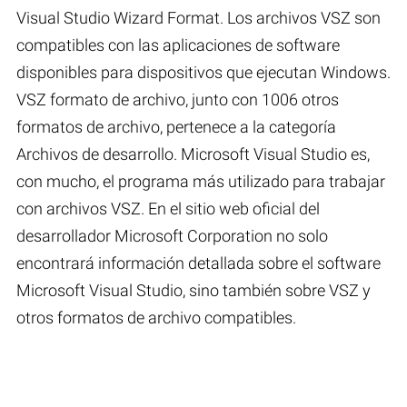
Visual Studio Wizard Format. Los archivos VSZ son
compatibles con las aplicaciones de software
disponibles para dispositivos que ejecutan Windows.
VSZ formato de archivo, junto con 1006 otros
formatos de archivo, pertenece a la categoría
Archivos de desarrollo. Microsoft Visual Studio es,
con mucho, el programa más utilizado para trabajar
con archivos VSZ. En el sitio web oficial del
desarrollador Microsoft Corporation no solo
encontrará información detallada sobre el software
Microsoft Visual Studio, sino también sobre VSZ y
otros formatos de archivo compatibles.