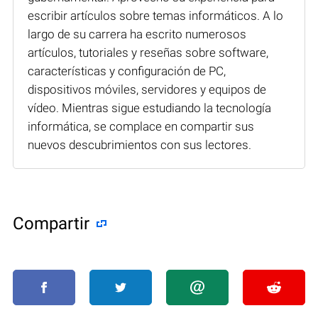
escribir artículos sobre temas informáticos. A lo
largo de su carrera ha escrito numerosos
artículos, tutoriales y reseñas sobre software,
características y configuración de PC,
dispositivos móviles, servidores y equipos de
vídeo. Mientras sigue estudiando la tecnología
informática, se complace en compartir sus
nuevos descubrimientos con sus lectores.
Compartir