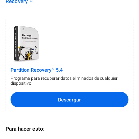
Recovery
.
Partition Recovery™ 5.4
Programa para recuperar datos eliminados de cualquier
dispositivo.
Descargar
Para hacer esto: