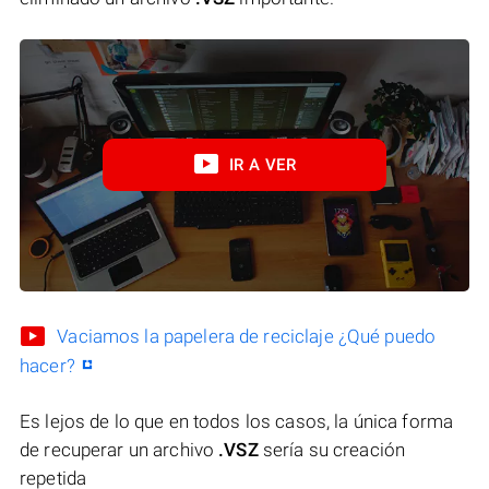
IR A VER
Vaciamos la papelera de reciclaje ¿Qué puedo
hacer?
Es lejos de lo que en todos los casos, la única forma
de recuperar un archivo
.VSZ
sería su creación
repetida