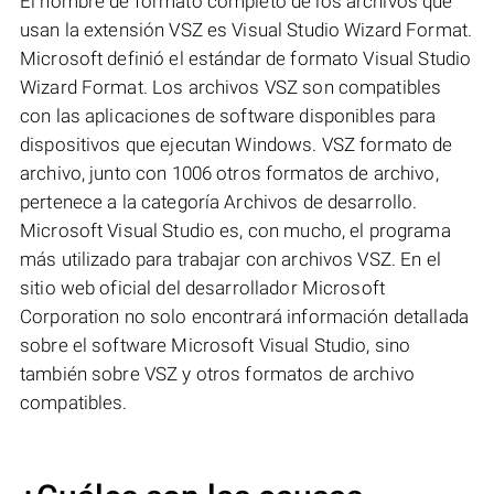
El nombre de formato completo de los archivos que
usan la extensión VSZ es Visual Studio Wizard Format.
Microsoft definió el estándar de formato Visual Studio
Wizard Format. Los archivos VSZ son compatibles
con las aplicaciones de software disponibles para
dispositivos que ejecutan Windows. VSZ formato de
archivo, junto con 1006 otros formatos de archivo,
pertenece a la categoría Archivos de desarrollo.
Microsoft Visual Studio es, con mucho, el programa
más utilizado para trabajar con archivos VSZ. En el
sitio web oficial del desarrollador Microsoft
Corporation no solo encontrará información detallada
sobre el software Microsoft Visual Studio, sino
también sobre VSZ y otros formatos de archivo
compatibles.