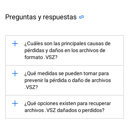
Preguntas y respuestas
¿Cuáles son las principales causas de
pérdidas y daños en los archivos de
formato .VSZ?
¿Qué medidas se pueden tomar para
prevenir la pérdida o daño de archivos
.VSZ?
¿Qué opciones existen para recuperar
archivos .VSZ dañados o perdidos?