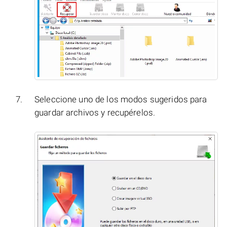
Seleccione uno de los modos sugeridos para
guardar archivos y recupérelos.