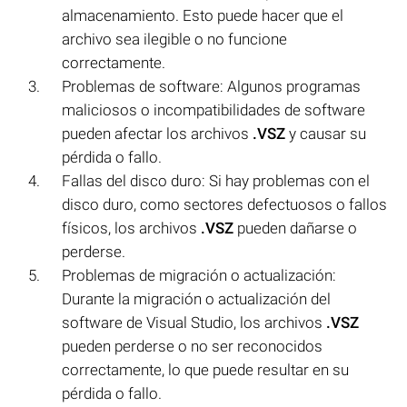
almacenamiento. Esto puede hacer que el
archivo sea ilegible o no funcione
correctamente.
Problemas de software: Algunos programas
maliciosos o incompatibilidades de software
pueden afectar los archivos
.VSZ
y causar su
pérdida o fallo.
Fallas del disco duro: Si hay problemas con el
disco duro, como sectores defectuosos o fallos
físicos, los archivos
.VSZ
pueden dañarse o
perderse.
Problemas de migración o actualización:
Durante la migración o actualización del
software de Visual Studio, los archivos
.VSZ
pueden perderse o no ser reconocidos
correctamente, lo que puede resultar en su
pérdida o fallo.