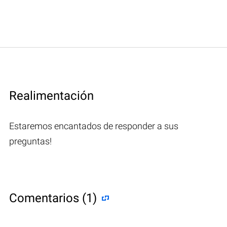
Realimentación
Estaremos encantados de responder a sus
preguntas!
Comentarios (1)