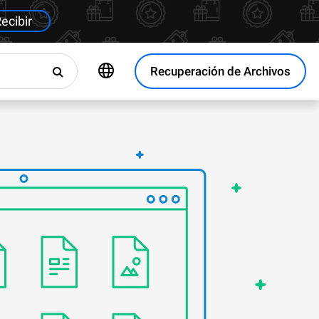
ecibir
Recuperación de Archivos