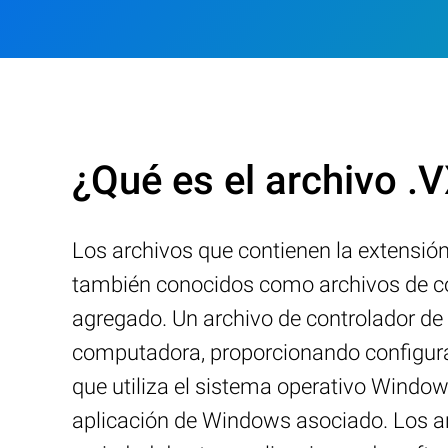
¿Qué es el archivo .
Los archivos que contienen la extensió
también conocidos como archivos de con
agregado. Un archivo de controlador de 
computadora, proporcionando configurac
que utiliza el sistema operativo Window
aplicación de Windows asociado. Los a