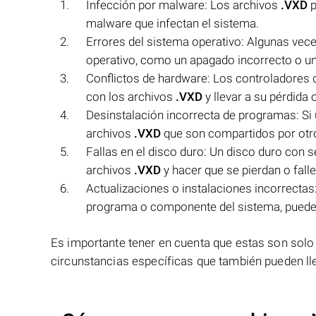
Infección por malware: Los archivos
.VXD
p
malware que infectan el sistema.
Errores del sistema operativo: Algunas vece
operativo, como un apagado incorrecto o un 
Conflictos de hardware: Los controladores
con los archivos
.VXD
y llevar a su pérdida o
Desinstalación incorrecta de programas: Si
archivos
.VXD
que son compartidos por otr
Fallas en el disco duro: Un disco duro co
archivos
.VXD
y hacer que se pierdan o falle
Actualizaciones o instalaciones incorrectas:
programa o componente del sistema, puede 
Es importante tener en cuenta que estas son solo
circunstancias específicas que también pueden llev