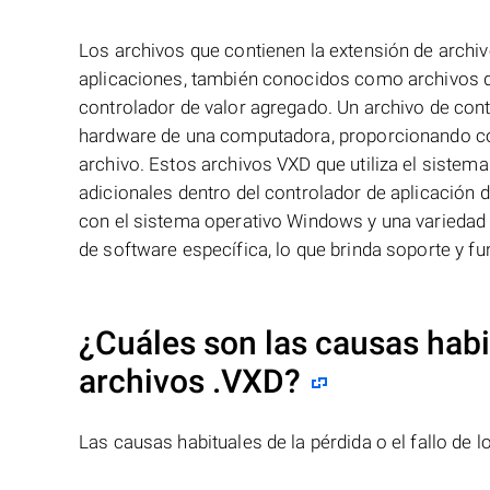
Los archivos que contienen la extensión de arch
aplicaciones, también conocidos como archivos de
controlador de valor agregado. Un archivo de cont
hardware de una computadora, proporcionando con
archivo. Estos archivos VXD que utiliza el siste
adicionales dentro del controlador de aplicación
con el sistema operativo Windows y una variedad 
de software específica, lo que brinda soporte y fun
¿Cuáles son las causas habit
archivos
.VXD
?
Las causas habituales de la pérdida o el fallo de 