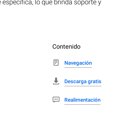
específica, lo que brinda soporte y
Contenido
Navegación
Descarga gratis
Realimentación