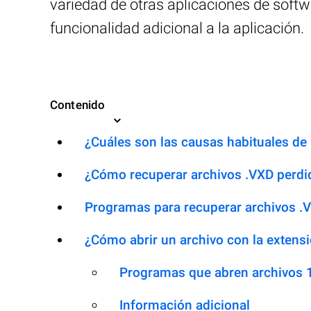
variedad de otras aplicaciones de softw
funcionalidad adicional a la aplicación.
Contenido
¿Cuáles son las causas habituales de l
¿Cómo recuperar archivos .VXD perdi
Programas para recuperar archivos .
¿Cómo abrir un archivo con la extens
Programas que abren archivos 
Información adicional