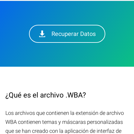
Recuperar Datos
¿Qué es el archivo .WBA?
Los archivos que contienen la extensión de archivo
WBA contienen temas y máscaras personalizadas
que se han creado con la aplicación de interfaz de