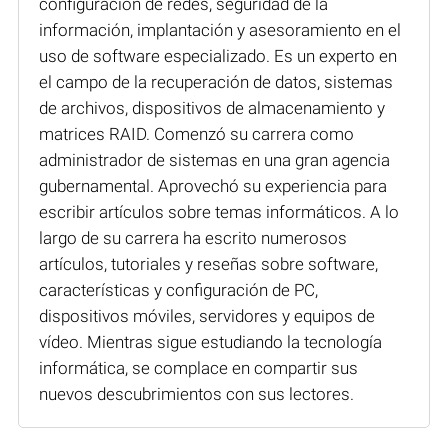
configuración de redes, seguridad de la
información, implantación y asesoramiento en el
uso de software especializado. Es un experto en
el campo de la recuperación de datos, sistemas
de archivos, dispositivos de almacenamiento y
matrices RAID. Comenzó su carrera como
administrador de sistemas en una gran agencia
gubernamental. Aprovechó su experiencia para
escribir artículos sobre temas informáticos. A lo
largo de su carrera ha escrito numerosos
artículos, tutoriales y reseñas sobre software,
características y configuración de PC,
dispositivos móviles, servidores y equipos de
vídeo. Mientras sigue estudiando la tecnología
informática, se complace en compartir sus
nuevos descubrimientos con sus lectores.