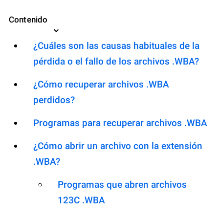
Contenido
¿Cuáles son las causas habituales de la
pérdida o el fallo de los archivos .WBA?
¿Cómo recuperar archivos .WBA
perdidos?
Programas para recuperar archivos .WBA
¿Cómo abrir un archivo con la extensión
.WBA?
Programas que abren archivos
123C .WBA