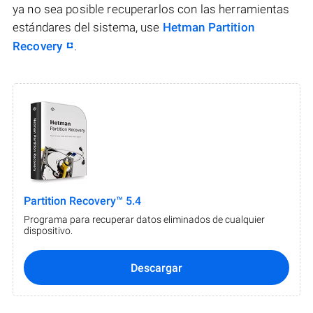
ya no sea posible recuperarlos con las herramientas
estándares del sistema, use
Hetman Partition
Recovery
.
Partition Recovery™ 5.4
Programa para recuperar datos eliminados de cualquier
dispositivo.
Descargar