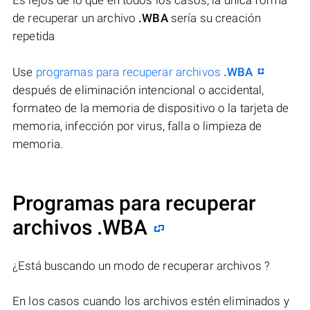
Es lejos de lo que en todos los casos, la única forma
de recuperar un archivo
.WBA
sería su creación
repetida
Use
programas para recuperar archivos
.WBA
después de eliminación intencional o accidental,
formateo de la memoria de dispositivo o la tarjeta de
memoria, infección por virus, falla o limpieza de
memoria.
Programas para recuperar
archivos .WBA
¿Está buscando un modo de recuperar archivos ?
En los casos cuando los archivos estén eliminados y