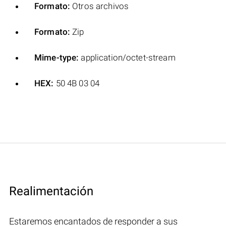
Formato:
Otros archivos
Formato:
Zip
Mime-type:
application/octet-stream
HEX:
50 4B 03 04
Realimentación
Estaremos encantados de responder a sus