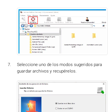
Seleccione uno de los modos sugeridos para
guardar archivos y recupérelos.