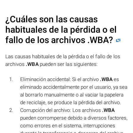
¿Cuáles son las causas
habituales de la pérdida o el
fallo de los archivos
.WBA
?
Las causas habituales de la pérdida o el fallo de los
archivos
.WBA
pueden ser las siguientes:
Eliminación accidental: Si el archivo
.WBA
es
eliminado accidentalmente por el usuario, ya sea
al borrarlo manualmente o al vaciar la papelera
de reciclaje, se produce la pérdida del archivo.
Corrupción del archivo: Los archivos
.WBA
pueden corromperse debido a diversos factores,
como errores en el sistema, interrupciones