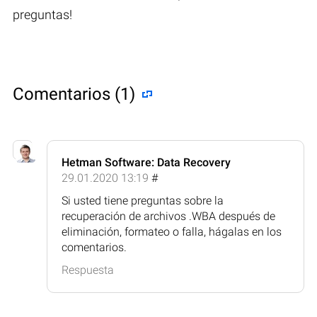
preguntas!
Comentarios (1)
Hetman Software: Data Recovery
29.01.2020 13:19
#
Si usted tiene preguntas sobre la
recuperación de archivos .WBA después de
eliminación, formateo o falla, hágalas en los
comentarios.
Respuesta