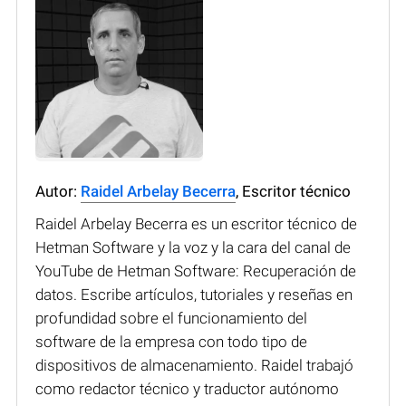
Autor:
Raidel Arbelay Becerra
, Escritor técnico
Raidel Arbelay Becerra es un escritor técnico de
Hetman Software y la voz y la cara del canal de
YouTube de Hetman Software: Recuperación de
datos. Escribe artículos, tutoriales y reseñas en
profundidad sobre el funcionamiento del
software de la empresa con todo tipo de
dispositivos de almacenamiento. Raidel trabajó
como redactor técnico y traductor autónomo