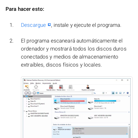
Para hacer esto:
Descargue
, instale y ejecute el programa.
El programa escaneará automáticamente el
ordenador y mostrará todos los discos duros
conectados y medios de almacenamiento
extraíbles, discos físicos y locales.