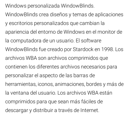
Windows personalizada WindowBlinds.
WindowBlinds crea diseños y temas de aplicaciones
y escritorios personalizados que cambian la
apariencia del entorno de Windows en el monitor de
la computadora de un usuario. El software
WindowBlinds fue creado por Stardock en 1998. Los
archivos WBA son archivos comprimidos que
contienen los diferentes archivos necesarios para
personalizar el aspecto de las barras de
herramientas, iconos, animaciones, bordes y más de
la ventana del usuario. Los archivos WBA están
comprimidos para que sean más fáciles de
descargar y distribuir a través de Internet.