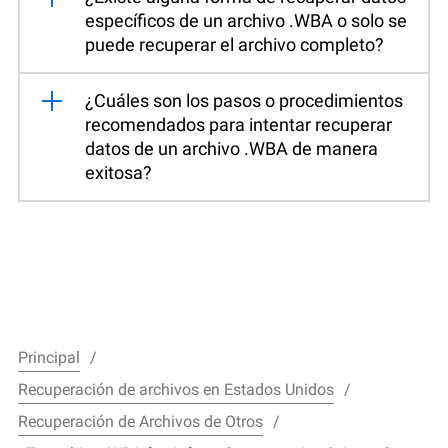
específicos de un archivo .WBA o solo se
puede recuperar el archivo completo?
¿Cuáles son los pasos o procedimientos
recomendados para intentar recuperar
datos de un archivo .WBA de manera
exitosa?
Principal
Recuperación de archivos en Estados Unidos
Recuperación de Archivos de Otros