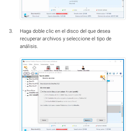
Haga doble clic en el disco del que desea
recuperar archivos y seleccione el tipo de
análisis.