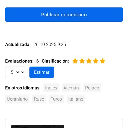
Publicar comentario
Actualizada:
26.10.2025 9:25
Evaluaciones:
6
Clasificación
:
En otros idiomas:
Inglés
Alemán
Polaco
Ucraniano
Ruso
Turco
Italiano