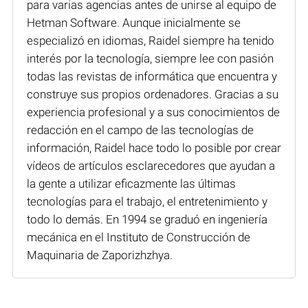
para varias agencias antes de unirse al equipo de
Hetman Software. Aunque inicialmente se
especializó en idiomas, Raidel siempre ha tenido
interés por la tecnología, siempre lee con pasión
todas las revistas de informática que encuentra y
construye sus propios ordenadores. Gracias a su
experiencia profesional y a sus conocimientos de
redacción en el campo de las tecnologías de
información, Raidel hace todo lo posible por crear
vídeos de artículos esclarecedores que ayudan a
la gente a utilizar eficazmente las últimas
tecnologías para el trabajo, el entretenimiento y
todo lo demás. En 1994 se graduó en ingeniería
mecánica en el Instituto de Construcción de
Maquinaria de Zaporizhzhya.