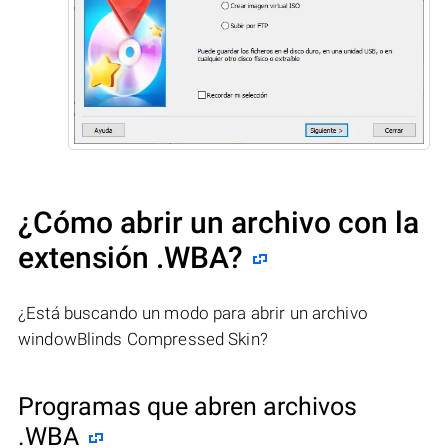
¿Cómo abrir un archivo con la
extensión .WBA?
¿Está buscando un modo para abrir un archivo
windowBlinds Compressed Skin?
Programas que abren archivos
.WBA