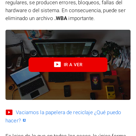
regulares, se producen errores, bloqueos, fallas del
hardware o del sistema. En consecuencia, puede ser
eliminado un archivo
.WBA
importante.
IR A VER
Vaciamos la papelera de reciclaje ¿Qué puedo
hacer?