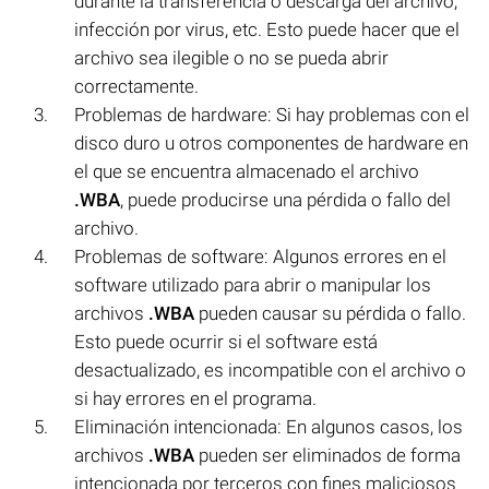
durante la transferencia o descarga del archivo,
infección por virus, etc. Esto puede hacer que el
archivo sea ilegible o no se pueda abrir
correctamente.
Problemas de hardware: Si hay problemas con el
disco duro u otros componentes de hardware en
el que se encuentra almacenado el archivo
.WBA
, puede producirse una pérdida o fallo del
archivo.
Problemas de software: Algunos errores en el
software utilizado para abrir o manipular los
archivos
.WBA
pueden causar su pérdida o fallo.
Esto puede ocurrir si el software está
desactualizado, es incompatible con el archivo o
si hay errores en el programa.
Eliminación intencionada: En algunos casos, los
archivos
.WBA
pueden ser eliminados de forma
intencionada por terceros con fines maliciosos