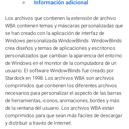
Información adicional
Los archivos que contienen la extensión de archivo
WBA contienen temas y máscaras personalizadas que
se han creado con la aplicación de interfaz de
Windows personalizada WindowBlinds. WindowBlinds
crea diseños y temas de aplicaciones y escritorios
personalizados que cambian la apariencia del entorno
de Windows en el monitor de la computadora de un
usuario. El software WindowBlinds fue creado por
Stardock en 1998. Los archivos WBA son archivos
comprimidos que contienen los diferentes archivos
necesarios para personalizar el aspecto de las barras
de herramientas, iconos, animaciones, bordes y más
de la ventana del usuario. Los archivos WBA están
comprimidos para que sean más fáciles de descargar
y distribuir a través de Internet.