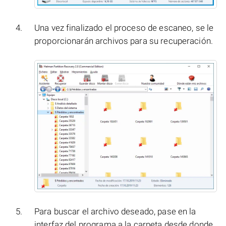
Una vez finalizado el proceso de escaneo, se le
proporcionarán archivos para su recuperación.
Para buscar el archivo deseado, pase en la
interfaz del programa a la carpeta desde donde