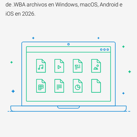
de .WBA archivos en Windows, macOS, Android e
iOS en 2026.