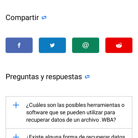
Compartir
Preguntas y respuestas
¿Cuáles son las posibles herramientas o
software que se pueden utilizar para
recuperar datos de un archivo .WBA?
¿Existe alguna forma de recuperar datos