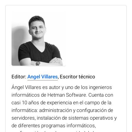
Editor:
Angel Villares
, Escritor técnico
Ángel Villares es autor y uno de los ingenieros
informáticos de Hetman Software. Cuenta con
casi 10 años de experiencia en el campo de la
informática: administración y configuración de
servidores, instalación de sistemas operativos y
de diferentes programas informáticos,