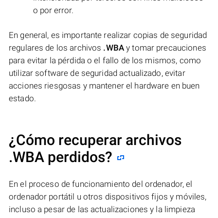
o por error.
En general, es importante realizar copias de seguridad
regulares de los archivos
.WBA
y tomar precauciones
para evitar la pérdida o el fallo de los mismos, como
utilizar software de seguridad actualizado, evitar
acciones riesgosas y mantener el hardware en buen
estado.
¿Cómo recuperar archivos
.WBA perdidos?
En el proceso de funcionamiento del ordenador, el
ordenador portátil u otros dispositivos fijos y móviles,
incluso a pesar de las actualizaciones y la limpieza