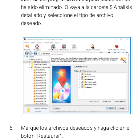
ha sido eliminado. O vaya a la carpeta $ Análisis
detallado y seleccione el tipo de archivo
deseado.
Marque los archivos deseados y haga clic en el
botón “Restaurar”.