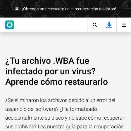
¡Obtenga un descuento en la recuperación de datos!
¿Tu archivo .WBA fue
infectado por un virus?
Aprende cómo restaurarlo
¿Se eliminaron los archivos debido a un error del
usuario o del software? ¿Ha formateado
accidentalmente su disco y no sabe cómo recuperar
sus archivos? Lea nuestra guía para la recuperación