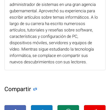
administrador de sistemas en una gran agencia
gubernamental. Aprovechó su experiencia para
escribir artículos sobre temas informáticos. A lo
largo de su carrera ha escrito numerosos
artículos, tutoriales y reseñas sobre software,
características y configuración de PC,
dispositivos móviles, servidores y equipos de
vídeo. Mientras sigue estudiando la tecnología
informática, se complace en compartir sus
nuevos descubrimientos con sus lectores.
Compartir