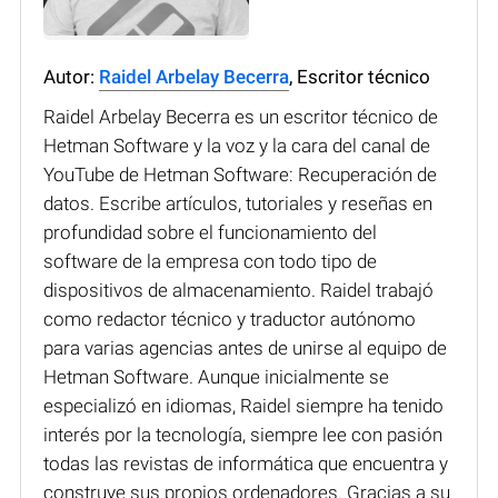
Autor:
Raidel Arbelay Becerra
, Escritor técnico
Raidel Arbelay Becerra es un escritor técnico de
Hetman Software y la voz y la cara del canal de
YouTube de Hetman Software: Recuperación de
datos. Escribe artículos, tutoriales y reseñas en
profundidad sobre el funcionamiento del
software de la empresa con todo tipo de
dispositivos de almacenamiento. Raidel trabajó
como redactor técnico y traductor autónomo
para varias agencias antes de unirse al equipo de
Hetman Software. Aunque inicialmente se
especializó en idiomas, Raidel siempre ha tenido
interés por la tecnología, siempre lee con pasión
todas las revistas de informática que encuentra y
construye sus propios ordenadores. Gracias a su