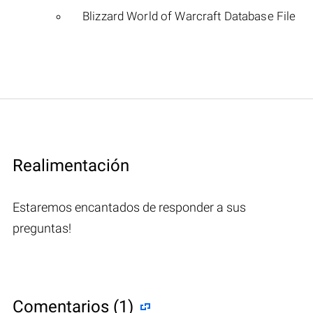
Blizzard World of Warcraft Database File
Realimentación
Estaremos encantados de responder a sus
preguntas!
Comentarios (1)