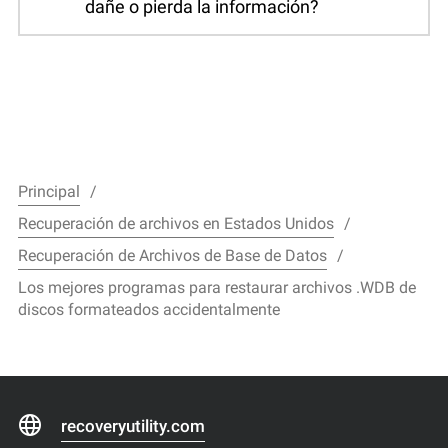
dañe o pierda la información?
Principal
Recuperación de archivos en Estados Unidos
Recuperación de Archivos de Base de Datos
Los mejores programas para restaurar archivos .WDB de
discos formateados accidentalmente
recoveryutility.com