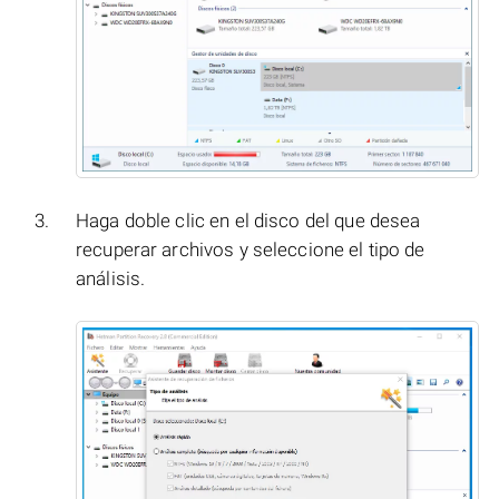
Haga doble clic en el disco del que desea
recuperar archivos y seleccione el tipo de
análisis.