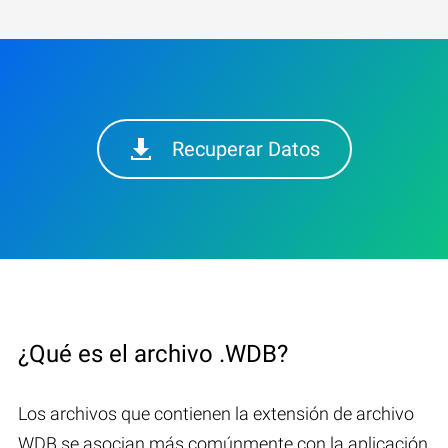
Recuperar Datos
¿Qué es el archivo .WDB?
Los archivos que contienen la extensión de archivo
WDB se asocian más comúnmente con la aplicación