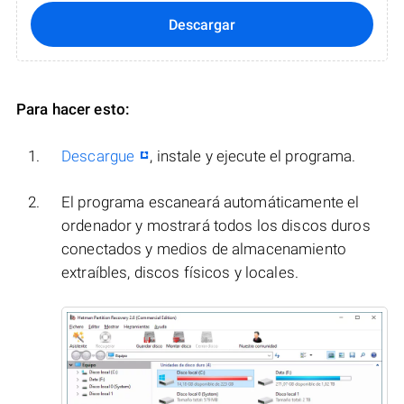
Descargar
Para hacer esto:
Descargue
, instale y ejecute el programa.
El programa escaneará automáticamente el
ordenador y mostrará todos los discos duros
conectados y medios de almacenamiento
extraíbles, discos físicos y locales.