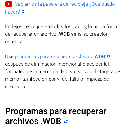
Vaciamos la papelera de reciclaje ¿Qué puedo
hacer?
Es lejos de lo que en todos los casos, la única forma
de recuperar un archivo
.WDB
sería su creación
repetida
Use
programas para recuperar archivos
.WDB
después de eliminación intencional o accidental,
formateo de la memoria de dispositivo o la tarjeta de
memoria, infección por virus, falla o limpieza de
memoria.
Programas para recuperar
archivos .WDB