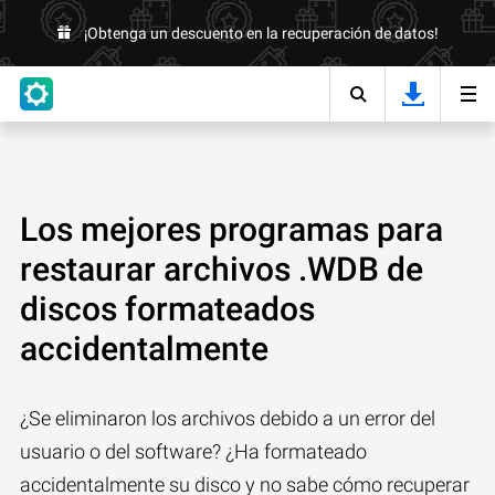
¡Obtenga un descuento en la recuperación de datos!
Los mejores programas para
restaurar archivos .WDB de
discos formateados
accidentalmente
¿Se eliminaron los archivos debido a un error del
usuario o del software? ¿Ha formateado
accidentalmente su disco y no sabe cómo recuperar