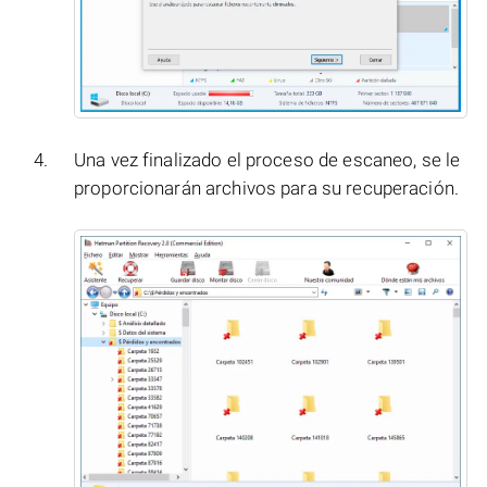
Una vez finalizado el proceso de escaneo, se le
proporcionarán archivos para su recuperación.