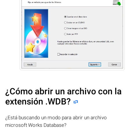
¿Cómo abrir un archivo con la
extensión .WDB?
¿Está buscando un modo para abrir un archivo
microsoft Works Database?