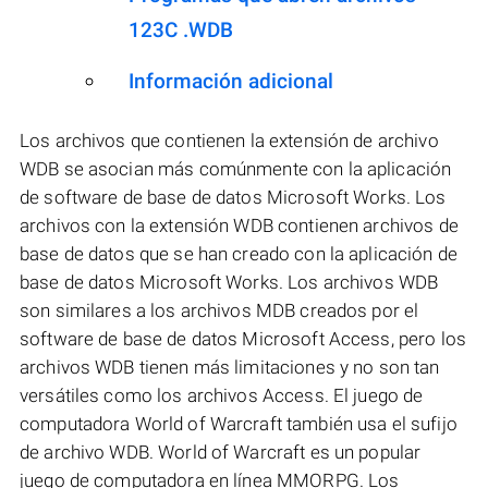
123C .WDB
Información adicional
Los archivos que contienen la extensión de archivo
WDB se asocian más comúnmente con la aplicación
de software de base de datos Microsoft Works. Los
archivos con la extensión WDB contienen archivos de
base de datos que se han creado con la aplicación de
base de datos Microsoft Works. Los archivos WDB
son similares a los archivos MDB creados por el
software de base de datos Microsoft Access, pero los
archivos WDB tienen más limitaciones y no son tan
versátiles como los archivos Access. El juego de
computadora World of Warcraft también usa el sufijo
de archivo WDB. World of Warcraft es un popular
juego de computadora en línea MMORPG. Los