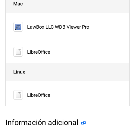
Mac
LawBox LLC WDB Viewer Pro
LibreOffice
Linux
LibreOffice
Información adicional