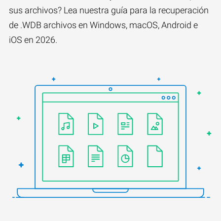
sus archivos? Lea nuestra guía para la recuperación
de .WDB archivos en Windows, macOS, Android e
iOS en 2026.