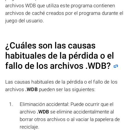
archivos WDB que utiliza este programa contienen
archivos de caché creados por el programa durante el
juego del usuario.
¿Cuáles son las causas
habituales de la pérdida o el
fallo de los archivos
.WDB
?
Las causas habituales de la pérdida o el fallo de los
archivos
.WDB
pueden ser las siguientes:
Eliminación accidental: Puede ocurrir que el
archivo
.WDB
se elimine accidentalmente al
borrar otros archivos o al vaciar la papelera de
reciclaje.