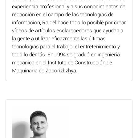
experiencia profesional y a sus conocimientos de
redacción en el campo de las tecnologías de
información, Raidel hace todo lo posible por crear
vídeos de artículos esclarecedores que ayudan a
la gente a utilizar eficazmente las últimas
tecnologías para el trabajo, el entretenimiento y
todo lo demás. En 1994 se graduó en ingeniería
mecánica en el Instituto de Construcción de
Maquinaria de Zaporizhzhya.