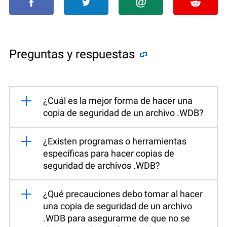
Preguntas y respuestas
¿Cuál es la mejor forma de hacer una
copia de seguridad de un archivo .WDB?
¿Existen programas o herramientas
específicas para hacer copias de
seguridad de archivos .WDB?
¿Qué precauciones debo tomar al hacer
una copia de seguridad de un archivo
.WDB para asegurarme de que no se