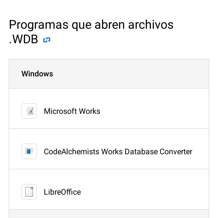
Programas que abren archivos
.WDB
Windows
Microsoft Works
CodeAlchemists Works Database Converter
LibreOffice