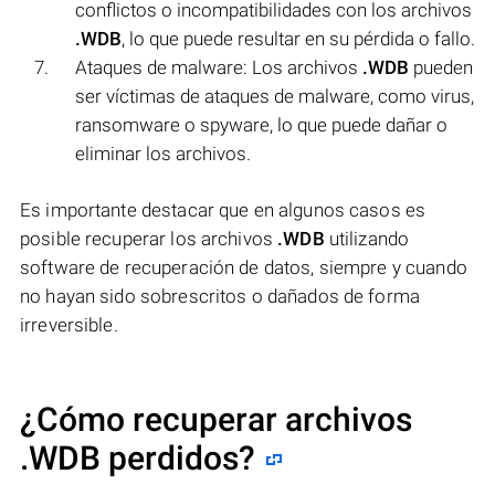
conflictos o incompatibilidades con los archivos
.WDB
, lo que puede resultar en su pérdida o fallo.
Ataques de malware: Los archivos
.WDB
pueden
ser víctimas de ataques de malware, como virus,
ransomware o spyware, lo que puede dañar o
eliminar los archivos.
Es importante destacar que en algunos casos es
posible recuperar los archivos
.WDB
utilizando
software de recuperación de datos, siempre y cuando
no hayan sido sobrescritos o dañados de forma
irreversible.
¿Cómo recuperar archivos
.WDB perdidos?