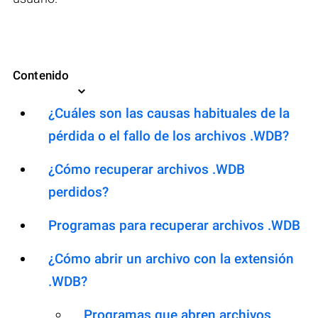
Contenido
¿Cuáles son las causas habituales de la
pérdida o el fallo de los archivos .WDB?
¿Cómo recuperar archivos .WDB
perdidos?
Programas para recuperar archivos .WDB
¿Cómo abrir un archivo con la extensión
.WDB?
Programas que abren archivos