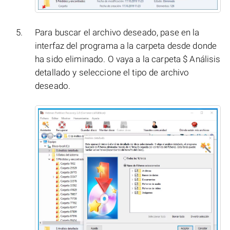
Para buscar el archivo deseado, pase en la
interfaz del programa a la carpeta desde donde
ha sido eliminado. O vaya a la carpeta $ Análisis
detallado y seleccione el tipo de archivo
deseado.