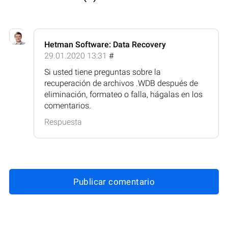
Hetman Software: Data Recovery
29.01.2020 13:31
#
Si usted tiene preguntas sobre la
recuperación de archivos .WDB después de
eliminación, formateo o falla, hágalas en los
comentarios.
Respuesta
Publicar comentario