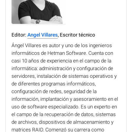
Editor:
Angel Villares
, Escritor técnico
Ángel Villares es autor y uno de los ingenieros
informáticos de Hetman Software. Cuenta con
casi 10 años de experiencia en el campo de la
informática: administración y configuración de
servidores, instalación de sistemas operativos y
de diferentes programas informáticos,
configuración de redes, seguridad de la
información, implantación y asesoramiento en el
uso de software especializado. Es un experto en
el campo de la recuperación de datos, sistemas
de archivos, dispositivos de almacenamiento y
matrices RAID. Comenzó su carrera como