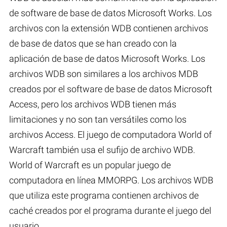
de software de base de datos Microsoft Works. Los
archivos con la extensión WDB contienen archivos
de base de datos que se han creado con la
aplicación de base de datos Microsoft Works. Los
archivos WDB son similares a los archivos MDB
creados por el software de base de datos Microsoft
Access, pero los archivos WDB tienen más
limitaciones y no son tan versátiles como los
archivos Access. El juego de computadora World of
Warcraft también usa el sufijo de archivo WDB.
World of Warcraft es un popular juego de
computadora en línea MMORPG. Los archivos WDB
que utiliza este programa contienen archivos de
caché creados por el programa durante el juego del
usuario.