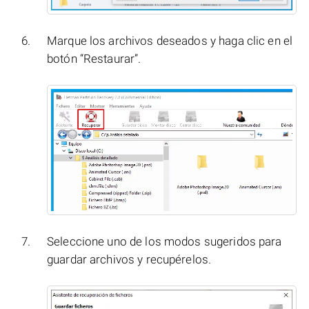
Marque los archivos deseados y haga clic en el
botón “Restaurar”.
Seleccione uno de los modos sugeridos para
guardar archivos y recupérelos.