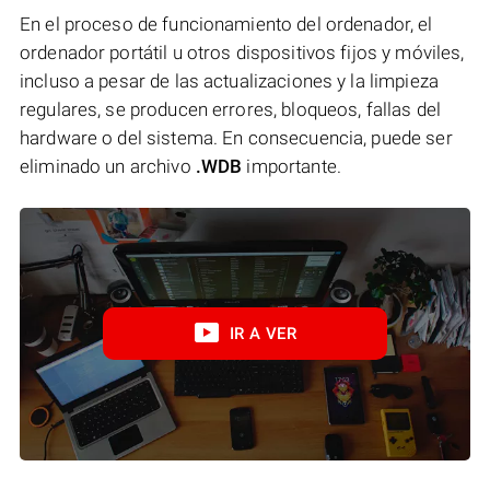
En el proceso de funcionamiento del ordenador, el
ordenador portátil u otros dispositivos fijos y móviles,
incluso a pesar de las actualizaciones y la limpieza
regulares, se producen errores, bloqueos, fallas del
hardware o del sistema. En consecuencia, puede ser
eliminado un archivo
.WDB
importante.
IR A VER