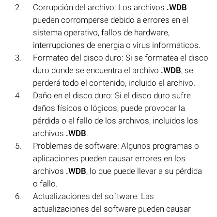
Corrupción del archivo: Los archivos
.WDB
pueden corromperse debido a errores en el
sistema operativo, fallos de hardware,
interrupciones de energía o virus informáticos.
Formateo del disco duro: Si se formatea el disco
duro donde se encuentra el archivo
.WDB
, se
perderá todo el contenido, incluido el archivo.
Daño en el disco duro: Si el disco duro sufre
daños físicos o lógicos, puede provocar la
pérdida o el fallo de los archivos, incluidos los
archivos
.WDB
.
Problemas de software: Algunos programas o
aplicaciones pueden causar errores en los
archivos
.WDB
, lo que puede llevar a su pérdida
o fallo.
Actualizaciones del software: Las
actualizaciones del software pueden causar