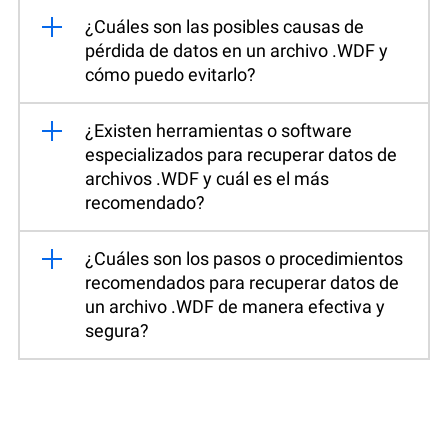
¿Cuáles son las posibles causas de
pérdida de datos en un archivo .WDF y
cómo puedo evitarlo?
¿Existen herramientas o software
especializados para recuperar datos de
archivos .WDF y cuál es el más
recomendado?
¿Cuáles son los pasos o procedimientos
recomendados para recuperar datos de
un archivo .WDF de manera efectiva y
segura?