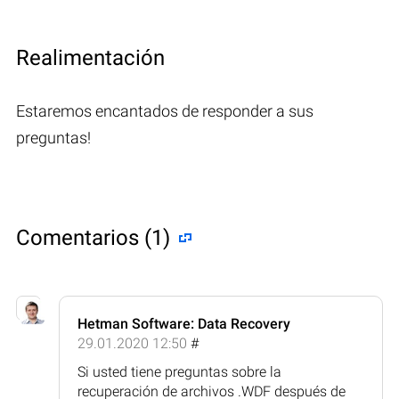
Realimentación
Estaremos encantados de responder a sus
preguntas!
Comentarios (1)
Hetman Software: Data Recovery
29.01.2020 12:50
#
Si usted tiene preguntas sobre la
recuperación de archivos .WDF después de