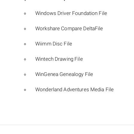
Windows Driver Foundation File
Workshare Compare DeltaFile
Wiimm Disc File
Wintech Drawing File
WinGenea Genealogy File
Wonderland Adventures Media File