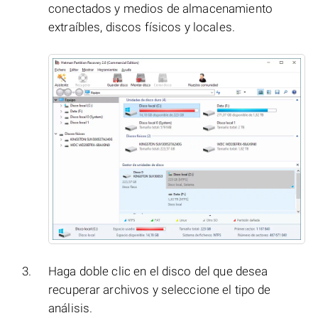
conectados y medios de almacenamiento
extraíbles, discos físicos y locales.
Haga doble clic en el disco del que desea
recuperar archivos y seleccione el tipo de
análisis.