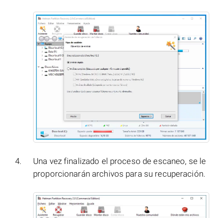
Una vez finalizado el proceso de escaneo, se le
proporcionarán archivos para su recuperación.