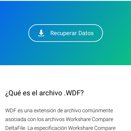
Recuperar Datos
¿Qué es el archivo .WDF?
WDF es una extensión de archivo comúnmente
asociada con los archivos Workshare Compare
DeltaFile. La especificación Workshare Compare