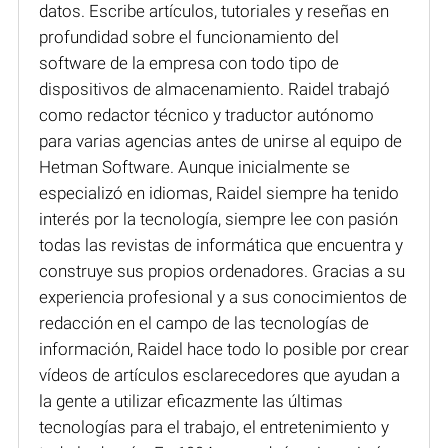
datos. Escribe artículos, tutoriales y reseñas en
profundidad sobre el funcionamiento del
software de la empresa con todo tipo de
dispositivos de almacenamiento. Raidel trabajó
como redactor técnico y traductor autónomo
para varias agencias antes de unirse al equipo de
Hetman Software. Aunque inicialmente se
especializó en idiomas, Raidel siempre ha tenido
interés por la tecnología, siempre lee con pasión
todas las revistas de informática que encuentra y
construye sus propios ordenadores. Gracias a su
experiencia profesional y a sus conocimientos de
redacción en el campo de las tecnologías de
información, Raidel hace todo lo posible por crear
vídeos de artículos esclarecedores que ayudan a
la gente a utilizar eficazmente las últimas
tecnologías para el trabajo, el entretenimiento y