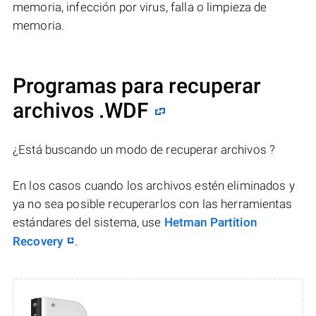
memoria, infección por virus, falla o limpieza de
memoria.
Programas para recuperar
archivos .WDF
¿Está buscando un modo de recuperar archivos ?
En los casos cuando los archivos estén eliminados y
ya no sea posible recuperarlos con las herramientas
estándares del sistema, use
Hetman Partition
Recovery
.