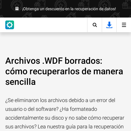
¡Obtenga un descuento en la recuperación de datos!
Archivos .WDF borrados:
cómo recuperarlos de manera
sencilla
¿Se eliminaron los archivos debido a un error del
usuario o del software? ¿Ha formateado
accidentalmente su disco y no sabe cómo recuperar
sus archivos? Lea nuestra guía para la recuperación