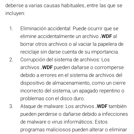
deberse a varias causas habituales, entre las que se
incluyen:
Eliminación accidental: Puede ocurrir que se
elimine accidentalmente un archivo
.WDF
al
borrar otros archivos o al vaciar la papelera de
reciclaje sin darse cuenta de su importancia.
Corrupción del sistema de archivos: Los
archivos
.WDF
pueden dañarse o corromperse
debido a errores en el sistema de archivos del
dispositivo de almacenamiento, como un cierre
incorrecto del sistema, un apagado repentino o
problemas con el disco duro.
Ataque de malware: Los archivos
.WDF
también
pueden perderse o dañarse debido a infecciones
de malware o virus informáticos. Estos
programas maliciosos pueden alterar o eliminar