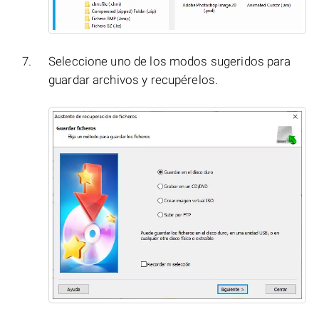
Seleccione uno de los modos sugeridos para
guardar archivos y recupérelos.