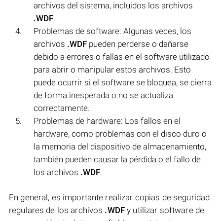
archivos del sistema, incluidos los archivos
.WDF
.
Problemas de software: Algunas veces, los
archivos
.WDF
pueden perderse o dañarse
debido a errores o fallas en el software utilizado
para abrir o manipular estos archivos. Esto
puede ocurrir si el software se bloquea, se cierra
de forma inesperada o no se actualiza
correctamente.
Problemas de hardware: Los fallos en el
hardware, como problemas con el disco duro o
la memoria del dispositivo de almacenamiento,
también pueden causar la pérdida o el fallo de
los archivos
.WDF
.
En general, es importante realizar copias de seguridad
regulares de los archivos
.WDF
y utilizar software de