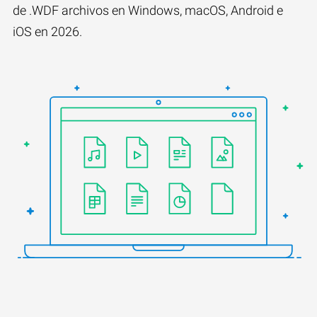
de .WDF archivos en Windows, macOS, Android e
iOS en 2026.