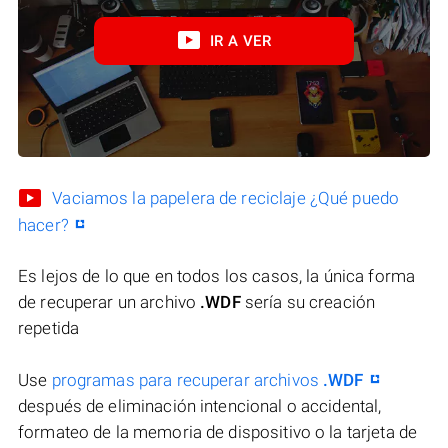
IR A VER
Vaciamos la papelera de reciclaje ¿Qué puedo
hacer?
Es lejos de lo que en todos los casos, la única forma
de recuperar un archivo
.WDF
sería su creación
repetida
Use
programas para recuperar archivos
.WDF
después de eliminación intencional o accidental,
formateo de la memoria de dispositivo o la tarjeta de