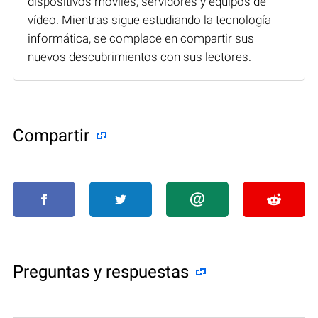
dispositivos móviles, servidores y equipos de
vídeo. Mientras sigue estudiando la tecnología
informática, se complace en compartir sus
nuevos descubrimientos con sus lectores.
Compartir
Preguntas y respuestas