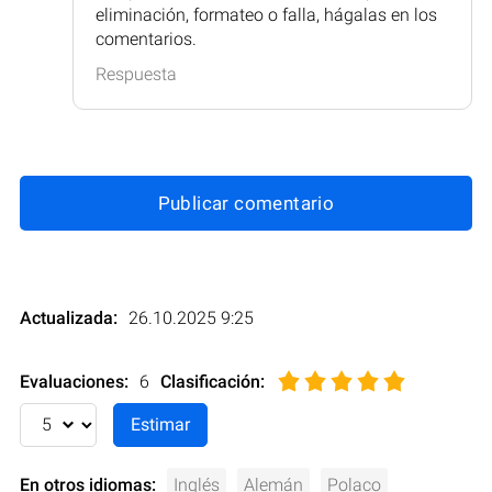
eliminación, formateo o falla, hágalas en los
comentarios.
Respuesta
Publicar comentario
Actualizada:
26.10.2025 9:25
Evaluaciones:
6
Clasificación
:
En otros idiomas:
Inglés
Alemán
Polaco