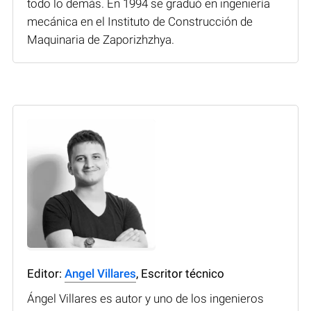
todo lo demás. En 1994 se graduó en ingeniería
mecánica en el Instituto de Construcción de
Maquinaria de Zaporizhzhya.
Editor:
Angel Villares
, Escritor técnico
Ángel Villares es autor y uno de los ingenieros