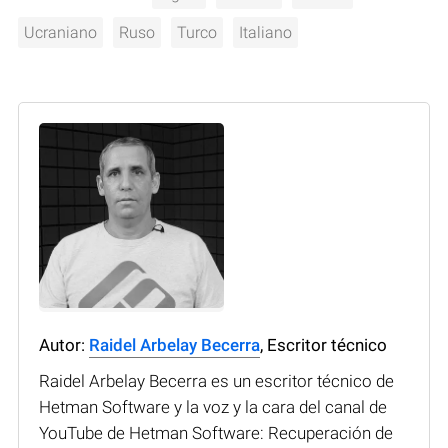
Ucraniano
Ruso
Turco
Italiano
Autor:
Raidel Arbelay Becerra
, Escritor técnico
Raidel Arbelay Becerra es un escritor técnico de
Hetman Software y la voz y la cara del canal de
YouTube de Hetman Software: Recuperación de