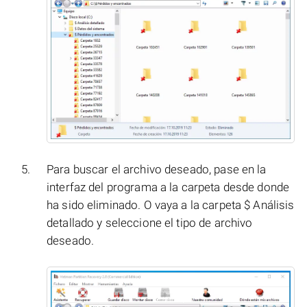
Para buscar el archivo deseado, pase en la
interfaz del programa a la carpeta desde donde
ha sido eliminado. O vaya a la carpeta $ Análisis
detallado y seleccione el tipo de archivo
deseado.