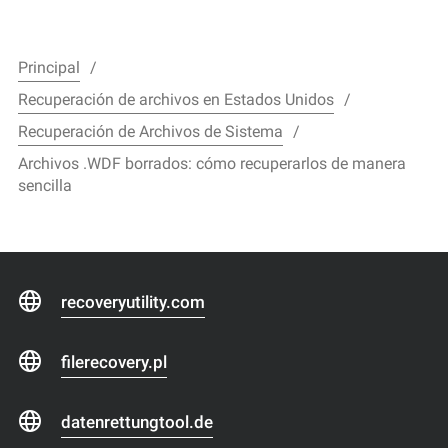
Principal
Recuperación de archivos en Estados Unidos
Recuperación de Archivos de Sistema
Archivos .WDF borrados: cómo recuperarlos de manera
sencilla
recoveryutility.com
filerecovery.pl
datenrettungtool.de