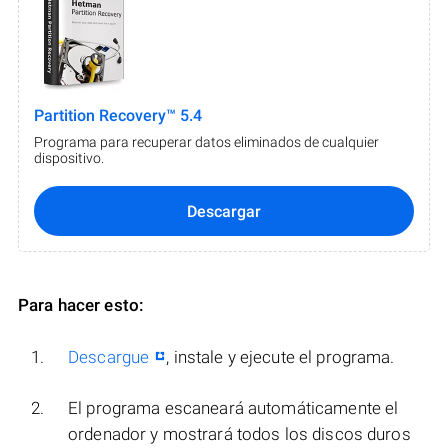
Partition Recovery™ 5.4
Programa para recuperar datos eliminados de cualquier
dispositivo.
Descargar
Para hacer esto:
Descargue
, instale y ejecute el programa.
El programa escaneará automáticamente el
ordenador y mostrará todos los discos duros