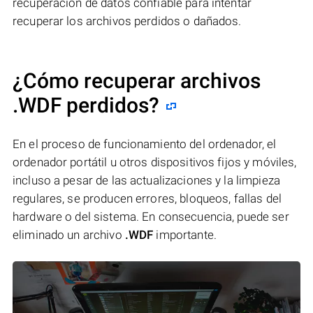
recuperación de datos confiable para intentar
recuperar los archivos perdidos o dañados.
¿Cómo recuperar archivos
.WDF perdidos?
En el proceso de funcionamiento del ordenador, el
ordenador portátil u otros dispositivos fijos y móviles,
incluso a pesar de las actualizaciones y la limpieza
regulares, se producen errores, bloqueos, fallas del
hardware o del sistema. En consecuencia, puede ser
eliminado un archivo
.WDF
importante.