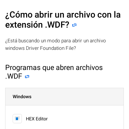
¿Cómo abrir un archivo con la
extensión .WDF?
¿Está buscando un modo para abrir un archivo
windows Driver Foundation File?
Programas que abren archivos
.WDF
Windows
HEX Editor