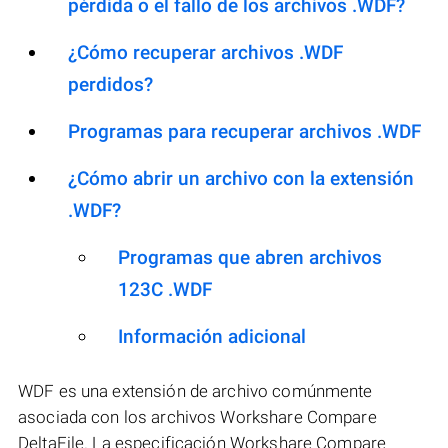
pérdida o el fallo de los archivos .WDF?
¿Cómo recuperar archivos .WDF
perdidos?
Programas para recuperar archivos .WDF
¿Cómo abrir un archivo con la extensión
.WDF?
Programas que abren archivos
123C .WDF
Información adicional
WDF es una extensión de archivo comúnmente
asociada con los archivos Workshare Compare
DeltaFile. La especificación Workshare Compare