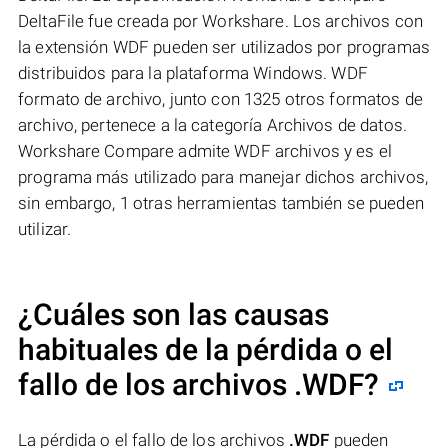
DeltaFile fue creada por Workshare. Los archivos con
la extensión WDF pueden ser utilizados por programas
distribuidos para la plataforma Windows. WDF
formato de archivo, junto con 1325 otros formatos de
archivo, pertenece a la categoría Archivos de datos.
Workshare Compare admite WDF archivos y es el
programa más utilizado para manejar dichos archivos,
sin embargo, 1 otras herramientas también se pueden
utilizar.
¿Cuáles son las causas
habituales de la pérdida o el
fallo de los archivos
.WDF
?
La pérdida o el fallo de los archivos
.WDF
pueden