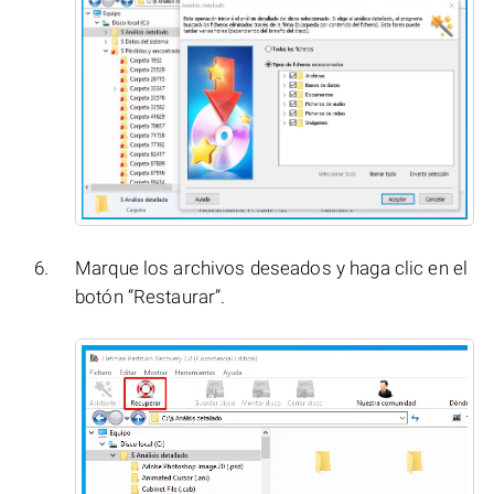
Marque los archivos deseados y haga clic en el
botón “Restaurar”.