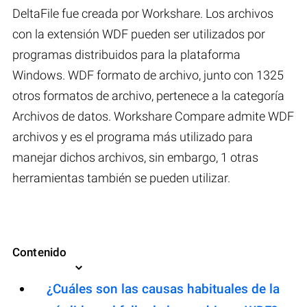
DeltaFile fue creada por Workshare. Los archivos
con la extensión WDF pueden ser utilizados por
programas distribuidos para la plataforma
Windows. WDF formato de archivo, junto con 1325
otros formatos de archivo, pertenece a la categoría
Archivos de datos. Workshare Compare admite WDF
archivos y es el programa más utilizado para
manejar dichos archivos, sin embargo, 1 otras
herramientas también se pueden utilizar.
Contenido
¿Cuáles son las causas habituales de la