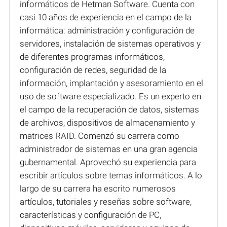
informáticos de Hetman Software. Cuenta con
casi 10 años de experiencia en el campo de la
informática: administración y configuración de
servidores, instalación de sistemas operativos y
de diferentes programas informáticos,
configuración de redes, seguridad de la
información, implantación y asesoramiento en el
uso de software especializado. Es un experto en
el campo de la recuperación de datos, sistemas
de archivos, dispositivos de almacenamiento y
matrices RAID. Comenzó su carrera como
administrador de sistemas en una gran agencia
gubernamental. Aprovechó su experiencia para
escribir artículos sobre temas informáticos. A lo
largo de su carrera ha escrito numerosos
artículos, tutoriales y reseñas sobre software,
características y configuración de PC,