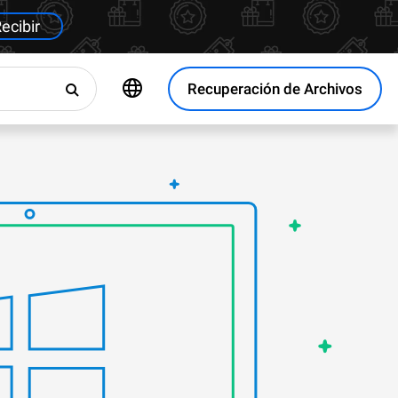
ecibir
Recuperación de Archivos