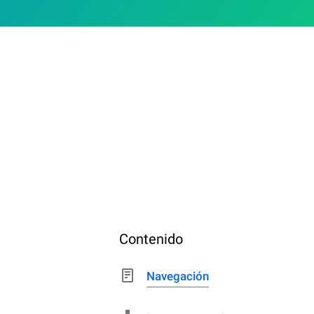
Contenido
Navegación