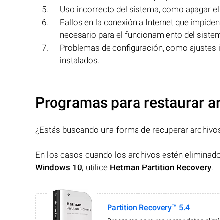
Uso incorrecto del sistema, como apagar el 
Fallos en la conexión a Internet que impiden
necesario para el funcionamiento del siste
Problemas de configuración, como ajustes i
instalados.
Programas para restaurar a
¿Estás buscando una forma de recuperar archivo
En los casos cuando los archivos estén eliminado
Windows 10
, utilice
Hetman Partition Recovery
.
Partition Recovery™ 5.4