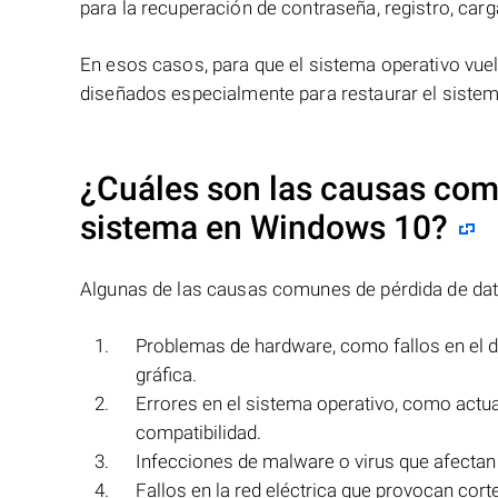
para la recuperación de contraseña, registro, car
En esos casos, para que el sistema operativo vue
diseñados especialmente para restaurar el siste
¿Cuáles son las causas comu
sistema en
Windows 10
?
Algunas de las causas comunes de pérdida de dat
Problemas de hardware, como fallos en el 
gráfica.
Errores en el sistema operativo, como actua
compatibilidad.
Infecciones de malware o virus que afectan
Fallos en la red eléctrica que provocan cort