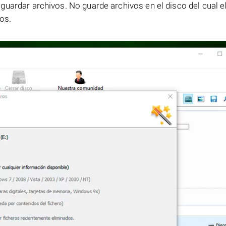
uardar archivos. No guarde archivos en el disco del cual e
os.