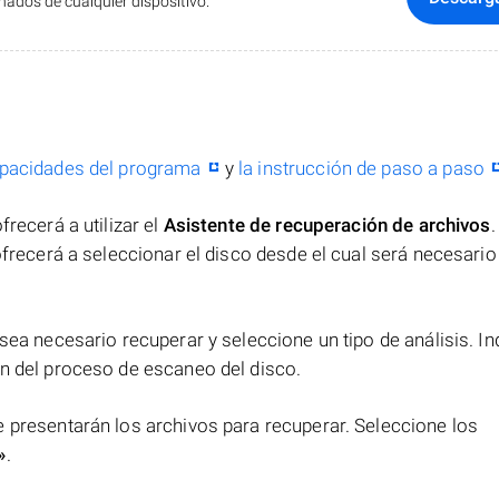
ados de cualquier dispositivo.
pacidades del programa
y
la instrucción de paso a paso
recerá a utilizar el
Asistente de recuperación de archivos
frecerá a seleccionar el disco desde el cual será necesario
sea necesario recuperar y seleccione un tipo de análisis. In
n del proceso de escaneo del disco.
 presentarán los archivos para recuperar. Seleccione los
»
.