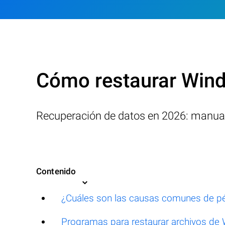
Cómo restaurar Win
Recuperación de datos en 2026: manua
Contenido
¿Cuáles son las causas comunes de pé
Programas para restaurar archivos de