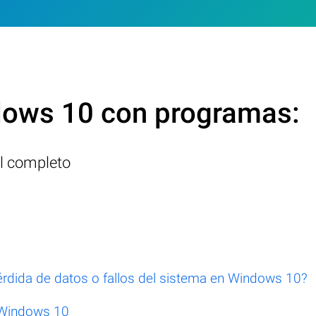
dows 10 con programas:
l completo
rdida de datos o fallos del sistema en Windows 10?
 Windows 10