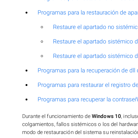
Programas para la restauración de apa
Restaure el apartado no sistémic
Restaure el apartado sistémico d
Restaure el apartado sistémico d
Programas para la recuperación de dl
Programas para restaurar el registro 
Programas para recuperar la contrase
Durante el funcionamiento de
Windows 10
, inclu
colgamientos, fallos sistémicos o los del hardwar
modo de restauración del sistema su reinstalació