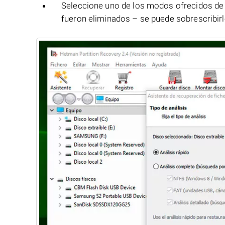
Seleccione uno de los modos ofrecidos de g
fueron eliminados – se puede sobrescribirl