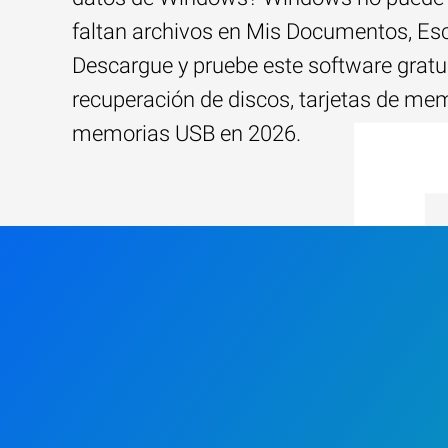
faltan archivos en Mis Documentos, Esc
Descargue y pruebe este software gratu
recuperación de discos, tarjetas de me
memorias USB en 2026.