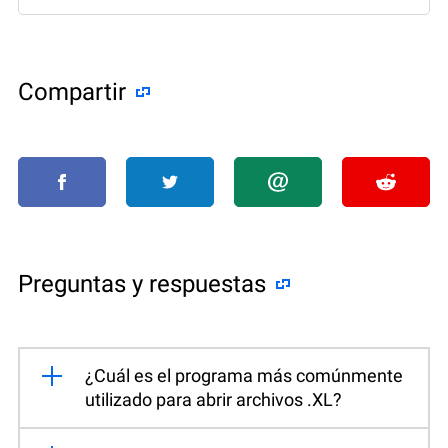
Compartir
Preguntas y respuestas
¿Cuál es el programa más comúnmente
utilizado para abrir archivos .XL?