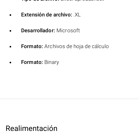
Extensión de archivo:
.XL
Desarrollador:
Microsoft
Formato:
Archivos de hoja de cálculo
Formato:
Binary
Realimentación