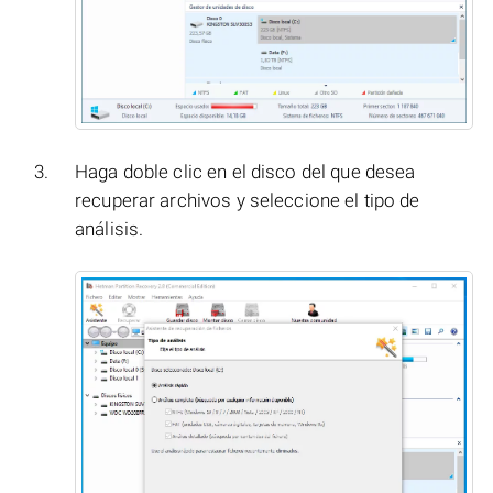
Haga doble clic en el disco del que desea
recuperar archivos y seleccione el tipo de
análisis.