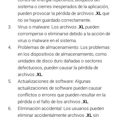
sistema o cierres inesperados de la aplicación,
pueden provocar la pérdida de archivos
.XL
que
no se hayan guardado correctamente.
Virus o malware: Los archivos
.XL
pueden
corromperse o eliminarse debido a la acción de
virus o malware en el sistema.
Problemas de almacenamiento: Los problemas
en los dispositivos de almacenamiento, como
unidades de disco duro dañadas o sectores
defectuosos, pueden causar la pérdida de
archivos
.XL
.
Actualizaciones de software: Algunas
actualizaciones de software pueden causar
conflictos o errores que pueden resultar en la
pérdida o el fallo de los archivos
.XL
.
Eliminación accidental: Los usuarios pueden
eliminar accidentalmente archivos
.XL
sin