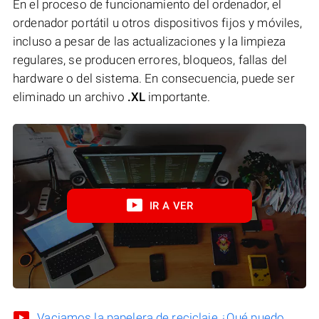
En el proceso de funcionamiento del ordenador, el
ordenador portátil u otros dispositivos fijos y móviles,
incluso a pesar de las actualizaciones y la limpieza
regulares, se producen errores, bloqueos, fallas del
hardware o del sistema. En consecuencia, puede ser
eliminado un archivo
.XL
importante.
IR A VER
Vaciamos la papelera de reciclaje ¿Qué puedo