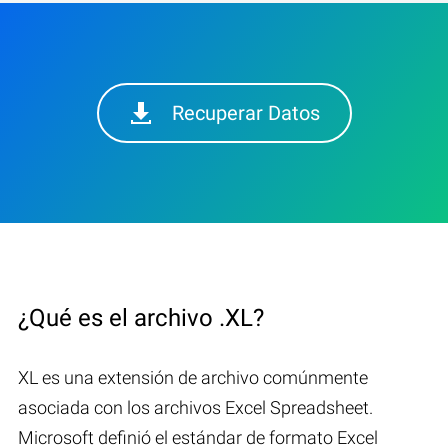
Recuperar Datos
¿Qué es el archivo .XL?
XL es una extensión de archivo comúnmente
asociada con los archivos Excel Spreadsheet.
Microsoft definió el estándar de formato Excel