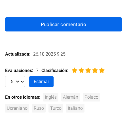
Publicar comentario
Actualizada:
26.10.2025 9:25
Evaluaciones:
7
Clasificación
:
En otros idiomas:
Inglés
Alemán
Polaco
Ucraniano
Ruso
Turco
Italiano