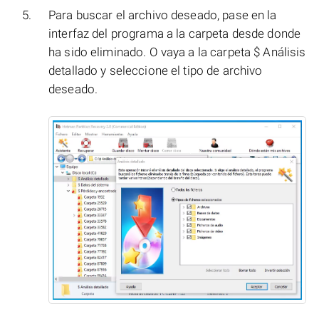
Para buscar el archivo deseado, pase en la
interfaz del programa a la carpeta desde donde
ha sido eliminado. O vaya a la carpeta $ Análisis
detallado y seleccione el tipo de archivo
deseado.