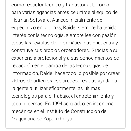
como redactor técnico y traductor autónomo
para varias agencias antes de unirse al equipo de
Hetman Software. Aunque inicialmente se
especializó en idiomas, Raidel siempre ha tenido
interés por la tecnología, siempre lee con pasión
todas las revistas de informática que encuentra y
construye sus propios ordenadores. Gracias a su
experiencia profesional y a sus conocimientos de
redacción en el campo de las tecnologías de
información, Raidel hace todo lo posible por crear
vídeos de artículos esclarecedores que ayudan a
la gente a utilizar eficazmente las últimas
tecnologías para el trabajo, el entretenimiento y
todo lo demás. En 1994 se graduó en ingeniería
mecánica en el Instituto de Construcción de
Maquinaria de Zaporizhzhya.