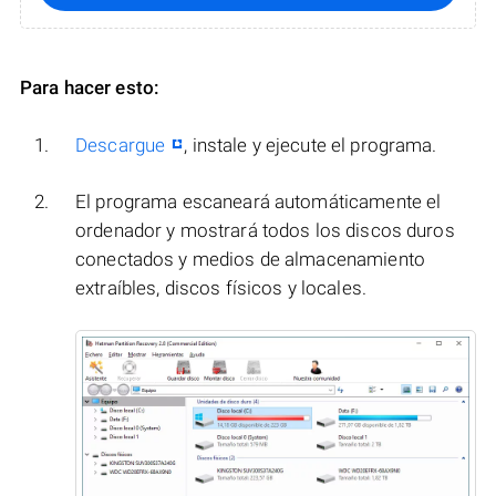
Para hacer esto:
Descargue
, instale y ejecute el programa.
El programa escaneará automáticamente el
ordenador y mostrará todos los discos duros
conectados y medios de almacenamiento
extraíbles, discos físicos y locales.