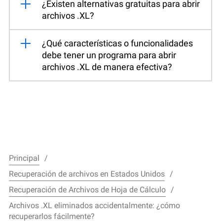
¿Existen alternativas gratuitas para abrir
archivos .XL?
¿Qué características o funcionalidades
debe tener un programa para abrir
archivos .XL de manera efectiva?
Principal
Recuperación de archivos en Estados Unidos
Recuperación de Archivos de Hoja de Cálculo
Archivos .XL eliminados accidentalmente: ¿cómo
recuperarlos fácilmente?