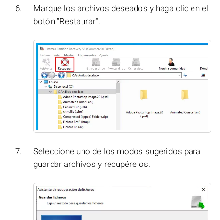
Marque los archivos deseados y haga clic en el
botón “Restaurar”.
Seleccione uno de los modos sugeridos para
guardar archivos y recupérelos.