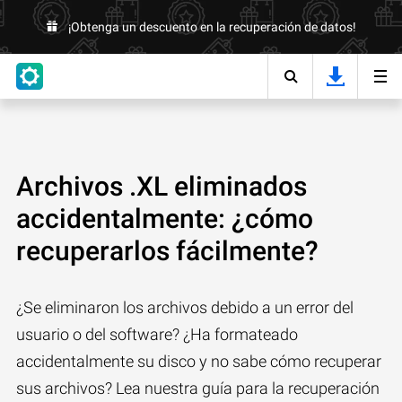
¡Obtenga un descuento en la recuperación de datos!
Archivos .XL eliminados
accidentalmente: ¿cómo
recuperarlos fácilmente?
¿Se eliminaron los archivos debido a un error del
usuario o del software? ¿Ha formateado
accidentalmente su disco y no sabe cómo recuperar
sus archivos? Lea nuestra guía para la recuperación