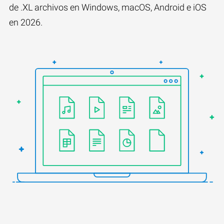
de .XL archivos en Windows, macOS, Android e iOS
en 2026.