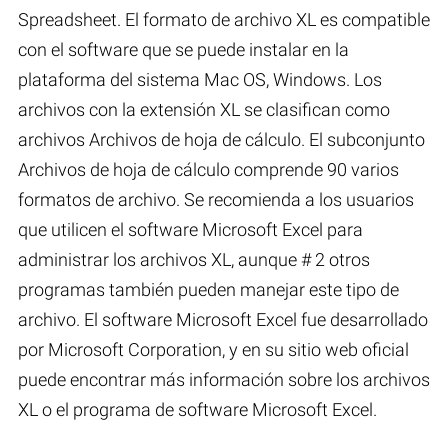
Spreadsheet. El formato de archivo XL es compatible
con el software que se puede instalar en la
plataforma del sistema Mac OS, Windows. Los
archivos con la extensión XL se clasifican como
archivos Archivos de hoja de cálculo. El subconjunto
Archivos de hoja de cálculo comprende 90 varios
formatos de archivo. Se recomienda a los usuarios
que utilicen el software Microsoft Excel para
administrar los archivos XL, aunque # 2 otros
programas también pueden manejar este tipo de
archivo. El software Microsoft Excel fue desarrollado
por Microsoft Corporation, y en su sitio web oficial
puede encontrar más información sobre los archivos
XL o el programa de software Microsoft Excel.