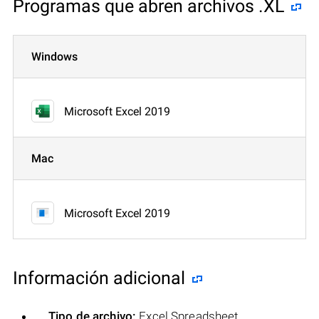
Programas que abren archivos .XL
Windows
Microsoft Excel 2019
Mac
Microsoft Excel 2019
Información adicional
Tipo de archivo:
Excel Spreadsheet