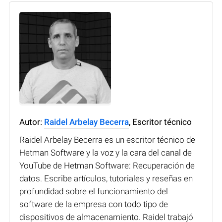
Autor:
Raidel Arbelay Becerra
, Escritor técnico
Raidel Arbelay Becerra es un escritor técnico de
Hetman Software y la voz y la cara del canal de
YouTube de Hetman Software: Recuperación de
datos. Escribe artículos, tutoriales y reseñas en
profundidad sobre el funcionamiento del
software de la empresa con todo tipo de
dispositivos de almacenamiento. Raidel trabajó