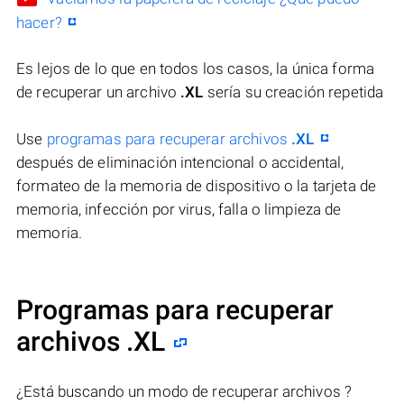
hacer?
Es lejos de lo que en todos los casos, la única forma
de recuperar un archivo
.XL
sería su creación repetida
Use
programas para recuperar archivos
.XL
después de eliminación intencional o accidental,
formateo de la memoria de dispositivo o la tarjeta de
memoria, infección por virus, falla o limpieza de
memoria.
Programas para recuperar
archivos .XL
¿Está buscando un modo de recuperar archivos ?