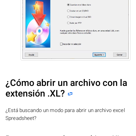
¿Cómo abrir un archivo con la
extensión .XL?
¿Está buscando un modo para abrir un archivo excel
Spreadsheet?