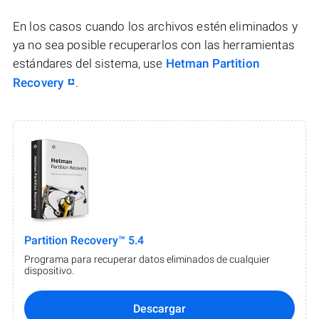
En los casos cuando los archivos estén eliminados y
ya no sea posible recuperarlos con las herramientas
estándares del sistema, use
Hetman Partition
Recovery
.
Partition Recovery™ 5.4
Programa para recuperar datos eliminados de cualquier
dispositivo.
Descargar