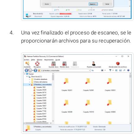
Una vez finalizado el proceso de escaneo, se le
proporcionarán archivos para su recuperación.