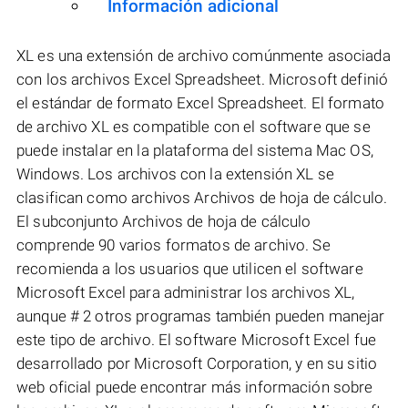
Información adicional
XL es una extensión de archivo comúnmente asociada
con los archivos Excel Spreadsheet. Microsoft definió
el estándar de formato Excel Spreadsheet. El formato
de archivo XL es compatible con el software que se
puede instalar en la plataforma del sistema Mac OS,
Windows. Los archivos con la extensión XL se
clasifican como archivos Archivos de hoja de cálculo.
El subconjunto Archivos de hoja de cálculo
comprende 90 varios formatos de archivo. Se
recomienda a los usuarios que utilicen el software
Microsoft Excel para administrar los archivos XL,
aunque # 2 otros programas también pueden manejar
este tipo de archivo. El software Microsoft Excel fue
desarrollado por Microsoft Corporation, y en su sitio
web oficial puede encontrar más información sobre