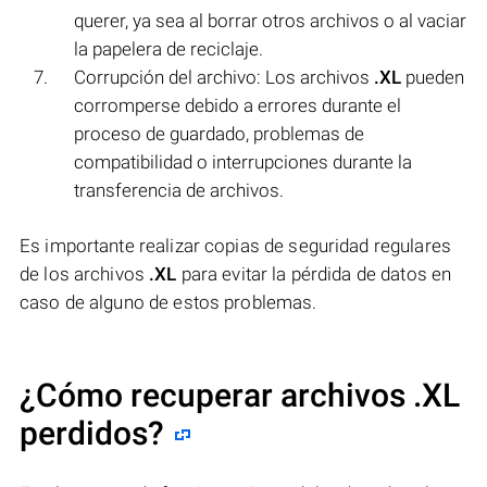
querer, ya sea al borrar otros archivos o al vaciar
la papelera de reciclaje.
Corrupción del archivo: Los archivos
.XL
pueden
corromperse debido a errores durante el
proceso de guardado, problemas de
compatibilidad o interrupciones durante la
transferencia de archivos.
Es importante realizar copias de seguridad regulares
de los archivos
.XL
para evitar la pérdida de datos en
caso de alguno de estos problemas.
¿Cómo recuperar archivos .XL
perdidos?