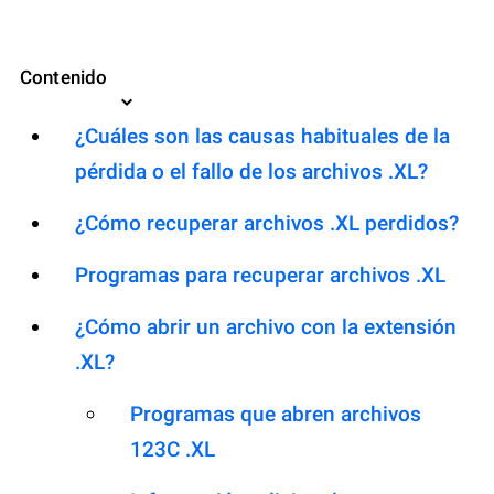
Contenido
¿Cuáles son las causas habituales de la
pérdida o el fallo de los archivos .XL?
¿Cómo recuperar archivos .XL perdidos?
Programas para recuperar archivos .XL
¿Cómo abrir un archivo con la extensión
.XL?
Programas que abren archivos
123C .XL