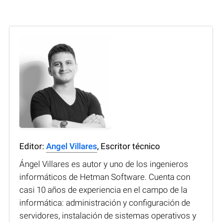
Editor:
Angel Villares
, Escritor técnico
Ángel Villares es autor y uno de los ingenieros
informáticos de Hetman Software. Cuenta con
casi 10 años de experiencia en el campo de la
informática: administración y configuración de
servidores, instalación de sistemas operativos y