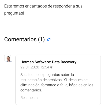
Estaremos encantados de responder a sus
preguntas!
Comentarios (1)
Hetman Software: Data Recovery
29.01.2020 12:54
#
Si usted tiene preguntas sobre la
recuperación de archivos .XL después de
eliminación, formateo o falla, hágalas en los
comentarios.
Respuesta