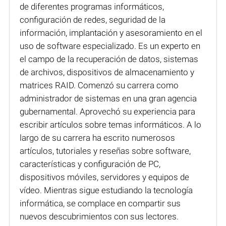
de diferentes programas informáticos,
configuración de redes, seguridad de la
información, implantación y asesoramiento en el
uso de software especializado. Es un experto en
el campo de la recuperación de datos, sistemas
de archivos, dispositivos de almacenamiento y
matrices RAID. Comenzó su carrera como
administrador de sistemas en una gran agencia
gubernamental. Aprovechó su experiencia para
escribir artículos sobre temas informáticos. A lo
largo de su carrera ha escrito numerosos
artículos, tutoriales y reseñas sobre software,
características y configuración de PC,
dispositivos móviles, servidores y equipos de
vídeo. Mientras sigue estudiando la tecnología
informática, se complace en compartir sus
nuevos descubrimientos con sus lectores.