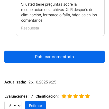
Si usted tiene preguntas sobre la
recuperación de archivos .XLR después de
eliminación, formateo o falla, hágalas en los
comentarios.
Respuesta
Publicar comentario
Actualizada:
26.10.2025 9:25
Evaluaciones:
7
Clasificación
: