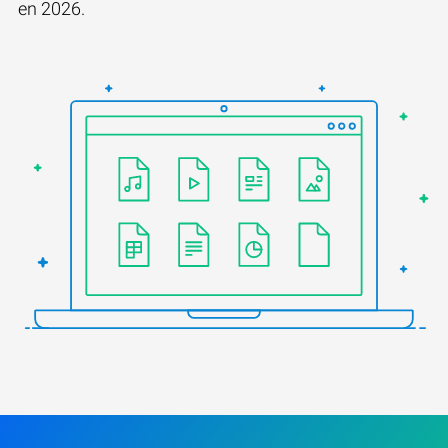
en 2026.