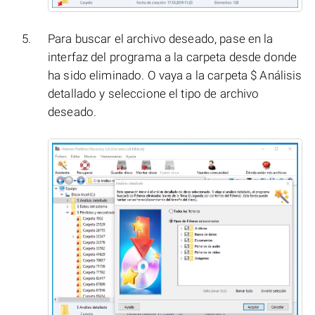
Para buscar el archivo deseado, pase en la
interfaz del programa a la carpeta desde donde
ha sido eliminado. O vaya a la carpeta $ Análisis
detallado y seleccione el tipo de archivo
deseado.