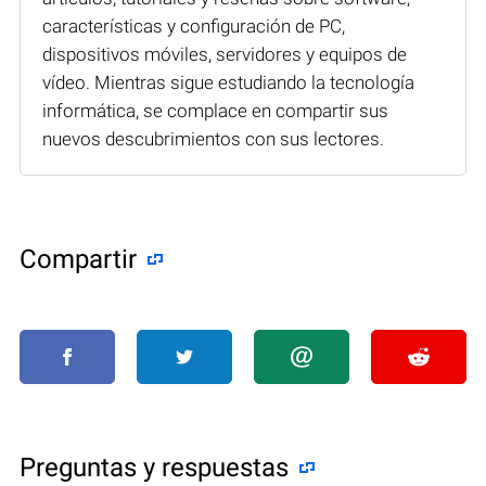
características y configuración de PC,
dispositivos móviles, servidores y equipos de
vídeo. Mientras sigue estudiando la tecnología
informática, se complace en compartir sus
nuevos descubrimientos con sus lectores.
Compartir
Preguntas y respuestas