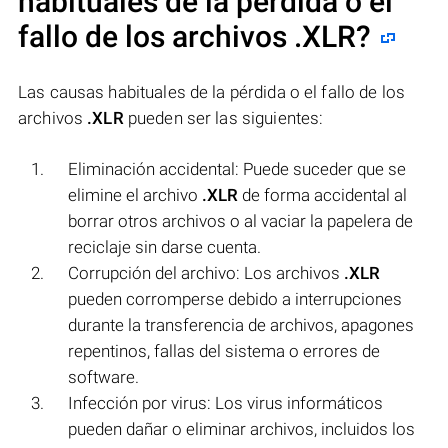
habituales de la pérdida o el
fallo de los archivos
.XLR
?
Las causas habituales de la pérdida o el fallo de los
archivos
.XLR
pueden ser las siguientes:
Eliminación accidental: Puede suceder que se
elimine el archivo
.XLR
de forma accidental al
borrar otros archivos o al vaciar la papelera de
reciclaje sin darse cuenta.
Corrupción del archivo: Los archivos
.XLR
pueden corromperse debido a interrupciones
durante la transferencia de archivos, apagones
repentinos, fallas del sistema o errores de
software.
Infección por virus: Los virus informáticos
pueden dañar o eliminar archivos, incluidos los