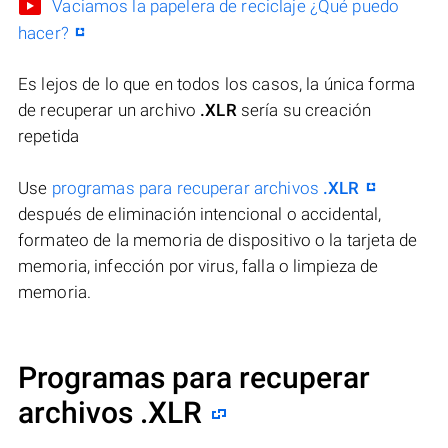
Vaciamos la papelera de reciclaje ¿Qué puedo
hacer?
Es lejos de lo que en todos los casos, la única forma
de recuperar un archivo
.XLR
sería su creación
repetida
Use
programas para recuperar archivos
.XLR
después de eliminación intencional o accidental,
formateo de la memoria de dispositivo o la tarjeta de
memoria, infección por virus, falla o limpieza de
memoria.
Programas para recuperar
archivos .XLR