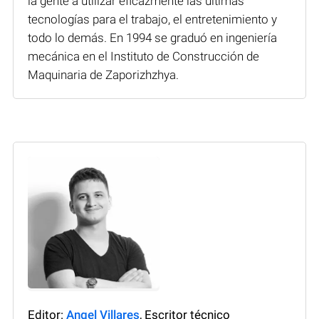
la gente a utilizar eficazmente las últimas
tecnologías para el trabajo, el entretenimiento y
todo lo demás. En 1994 se graduó en ingeniería
mecánica en el Instituto de Construcción de
Maquinaria de Zaporizhzhya.
Editor:
Angel Villares
, Escritor técnico