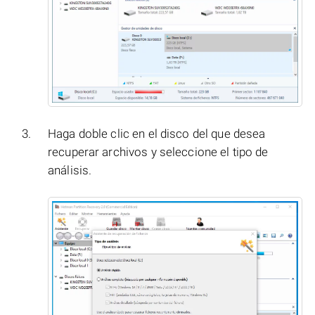
Haga doble clic en el disco del que desea
recuperar archivos y seleccione el tipo de
análisis.