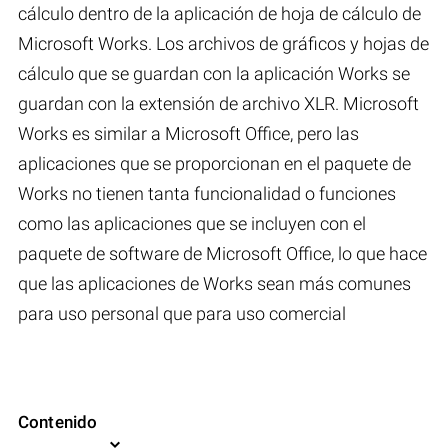
cálculo dentro de la aplicación de hoja de cálculo de
Microsoft Works. Los archivos de gráficos y hojas de
cálculo que se guardan con la aplicación Works se
guardan con la extensión de archivo XLR. Microsoft
Works es similar a Microsoft Office, pero las
aplicaciones que se proporcionan en el paquete de
Works no tienen tanta funcionalidad o funciones
como las aplicaciones que se incluyen con el
paquete de software de Microsoft Office, lo que hace
que las aplicaciones de Works sean más comunes
para uso personal que para uso comercial
Contenido