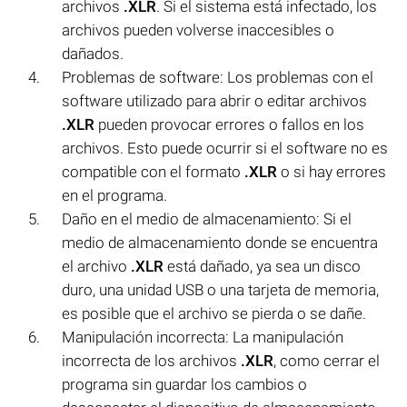
archivos
.XLR
. Si el sistema está infectado, los
archivos pueden volverse inaccesibles o
dañados.
Problemas de software: Los problemas con el
software utilizado para abrir o editar archivos
.XLR
pueden provocar errores o fallos en los
archivos. Esto puede ocurrir si el software no es
compatible con el formato
.XLR
o si hay errores
en el programa.
Daño en el medio de almacenamiento: Si el
medio de almacenamiento donde se encuentra
el archivo
.XLR
está dañado, ya sea un disco
duro, una unidad USB o una tarjeta de memoria,
es posible que el archivo se pierda o se dañe.
Manipulación incorrecta: La manipulación
incorrecta de los archivos
.XLR
, como cerrar el
programa sin guardar los cambios o