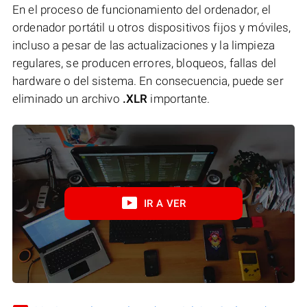
En el proceso de funcionamiento del ordenador, el
ordenador portátil u otros dispositivos fijos y móviles,
incluso a pesar de las actualizaciones y la limpieza
regulares, se producen errores, bloqueos, fallas del
hardware o del sistema. En consecuencia, puede ser
eliminado un archivo
.XLR
importante.
IR A VER