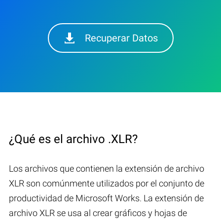
Recuperar Datos
¿Qué es el archivo .XLR?
Los archivos que contienen la extensión de archivo
XLR son comúnmente utilizados por el conjunto de
productividad de Microsoft Works. La extensión de
archivo XLR se usa al crear gráficos y hojas de