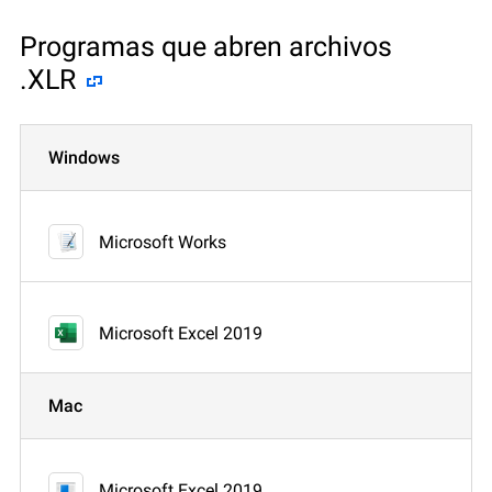
Programas que abren archivos
.XLR
Windows
Microsoft Works
Microsoft Excel 2019
Mac
Microsoft Excel 2019