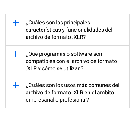
¿Cuáles son las principales
características y funcionalidades del
archivo de formato .XLR?
¿Qué programas o software son
compatibles con el archivo de formato
.XLR y cómo se utilizan?
¿Cuáles son los usos más comunes del
archivo de formato .XLR en el ámbito
empresarial o profesional?