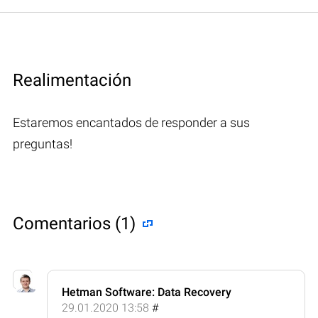
Realimentación
Estaremos encantados de responder a sus
preguntas!
Comentarios (1)
Hetman Software: Data Recovery
29.01.2020 13:58
#