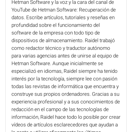
Hetman Software y la voz y la cara del canal de
YouTube de Hetman Software: Recuperación de
datos. Escribe artículos, tutoriales y reseñas en
profundidad sobre el funcionamiento del
software de la empresa con todo tipo de
dispositivos de almacenamiento. Raidel trabajó
como redactor técnico y traductor autónomo
para varias agencias antes de unirse al equipo de
Hetman Software. Aunque inicialmente se
especializó en idiomas, Raidel siempre ha tenido
interés por la tecnología, siempre lee con pasión
todas las revistas de informática que encuentra y
construye sus propios ordenadores. Gracias a su
experiencia profesional y a sus conocimientos de
redacción en el campo de las tecnologías de
información, Raidel hace todo lo posible por crear
vídeos de artículos esclarecedores que ayudan a