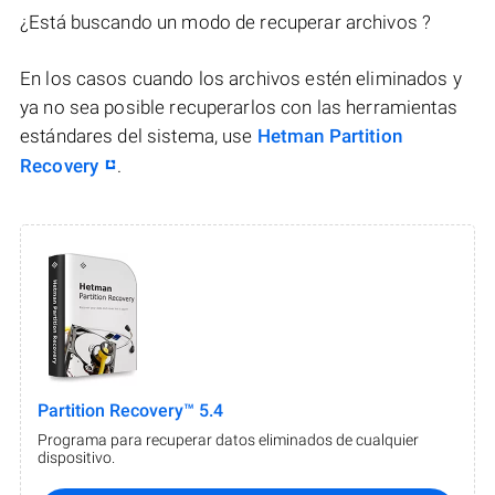
¿Está buscando un modo de recuperar archivos ?
En los casos cuando los archivos estén eliminados y
ya no sea posible recuperarlos con las herramientas
estándares del sistema, use
Hetman Partition
Recovery
.
Partition Recovery™ 5.4
Programa para recuperar datos eliminados de cualquier
dispositivo.