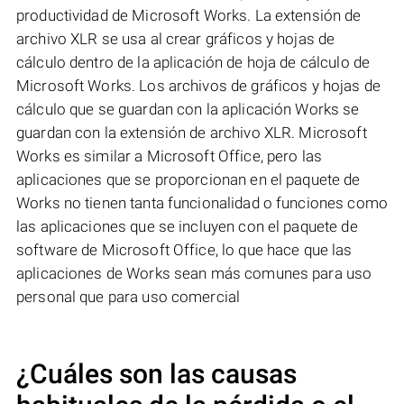
productividad de Microsoft Works. La extensión de
archivo XLR se usa al crear gráficos y hojas de
cálculo dentro de la aplicación de hoja de cálculo de
Microsoft Works. Los archivos de gráficos y hojas de
cálculo que se guardan con la aplicación Works se
guardan con la extensión de archivo XLR. Microsoft
Works es similar a Microsoft Office, pero las
aplicaciones que se proporcionan en el paquete de
Works no tienen tanta funcionalidad o funciones como
las aplicaciones que se incluyen con el paquete de
software de Microsoft Office, lo que hace que las
aplicaciones de Works sean más comunes para uso
personal que para uso comercial
¿Cuáles son las causas