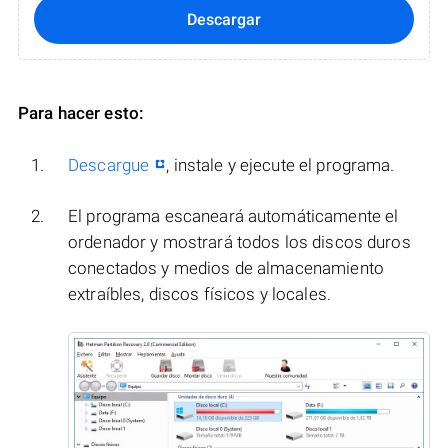
Descargar
Para hacer esto:
Descargue
, instale y ejecute el programa.
El programa escaneará automáticamente el
ordenador y mostrará todos los discos duros
conectados y medios de almacenamiento
extraíbles, discos físicos y locales.