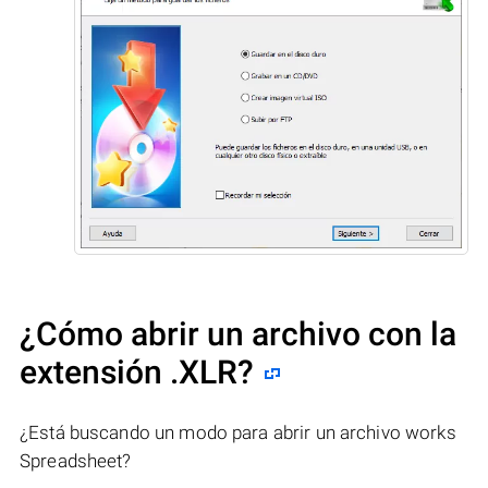
¿Cómo abrir un archivo con la
extensión .XLR?
¿Está buscando un modo para abrir un archivo works
Spreadsheet?