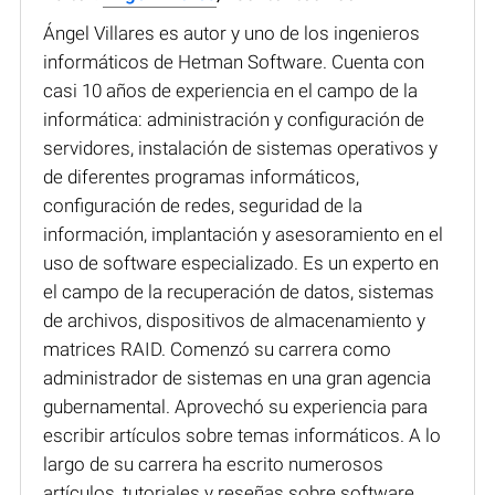
Ángel Villares es autor y uno de los ingenieros
informáticos de Hetman Software. Cuenta con
casi 10 años de experiencia en el campo de la
informática: administración y configuración de
servidores, instalación de sistemas operativos y
de diferentes programas informáticos,
configuración de redes, seguridad de la
información, implantación y asesoramiento en el
uso de software especializado. Es un experto en
el campo de la recuperación de datos, sistemas
de archivos, dispositivos de almacenamiento y
matrices RAID. Comenzó su carrera como
administrador de sistemas en una gran agencia
gubernamental. Aprovechó su experiencia para
escribir artículos sobre temas informáticos. A lo
largo de su carrera ha escrito numerosos
artículos, tutoriales y reseñas sobre software,