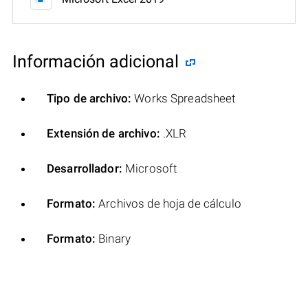
Información adicional
Tipo de archivo:
Works Spreadsheet
Extensión de archivo:
.XLR
Desarrollador:
Microsoft
Formato:
Archivos de hoja de cálculo
Formato:
Binary