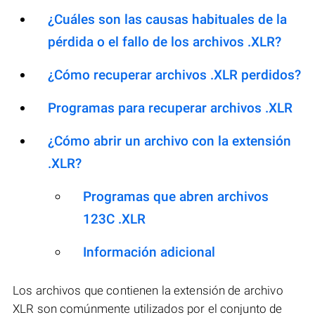
¿Cuáles son las causas habituales de la
pérdida o el fallo de los archivos .XLR?
¿Cómo recuperar archivos .XLR perdidos?
Programas para recuperar archivos .XLR
¿Cómo abrir un archivo con la extensión
.XLR?
Programas que abren archivos
123C .XLR
Información adicional
Los archivos que contienen la extensión de archivo
XLR son comúnmente utilizados por el conjunto de