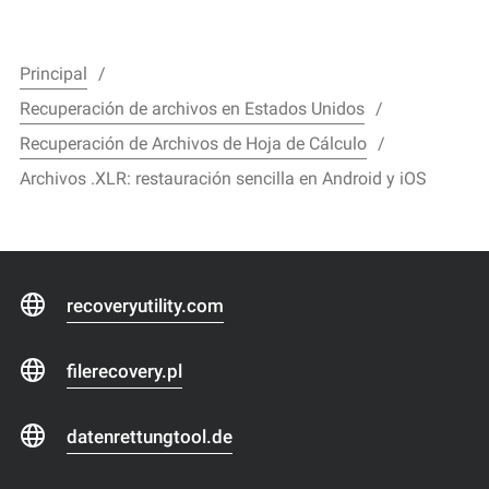
Principal
Recuperación de archivos en Estados Unidos
Recuperación de Archivos de Hoja de Cálculo
Archivos .XLR: restauración sencilla en Android y iOS
recoveryutility.com
filerecovery.pl
datenrettungtool.de