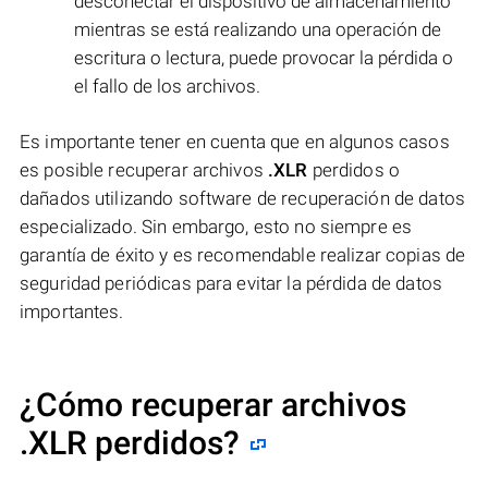
desconectar el dispositivo de almacenamiento
mientras se está realizando una operación de
escritura o lectura, puede provocar la pérdida o
el fallo de los archivos.
Es importante tener en cuenta que en algunos casos
es posible recuperar archivos
.XLR
perdidos o
dañados utilizando software de recuperación de datos
especializado. Sin embargo, esto no siempre es
garantía de éxito y es recomendable realizar copias de
seguridad periódicas para evitar la pérdida de datos
importantes.
¿Cómo recuperar archivos
.XLR perdidos?