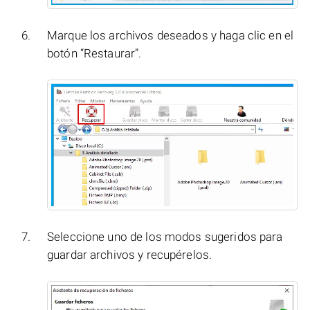
Marque los archivos deseados y haga clic en el
botón “Restaurar”.
Seleccione uno de los modos sugeridos para
guardar archivos y recupérelos.