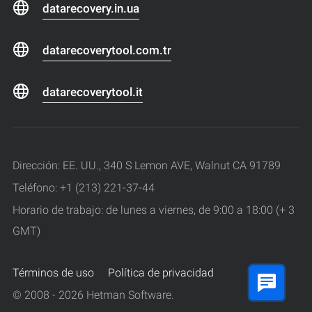
datarecovery.in.ua
datarecoverytool.com.tr
datarecoverytool.it
Dirección: EE. UU., 340 S Lemon AVE, Walnut CA 91789
Teléfono: +1 (213) 221-37-44
Horario de trabajo: de lunes a viernes, de 9:00 a 18:00 (+ 3
GMT)
Términos de uso
Política de privacidad
© 2008 - 2026 Hetman Software.