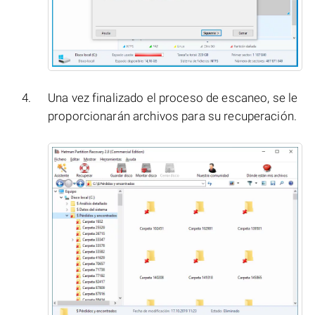
Una vez finalizado el proceso de escaneo, se le
proporcionarán archivos para su recuperación.