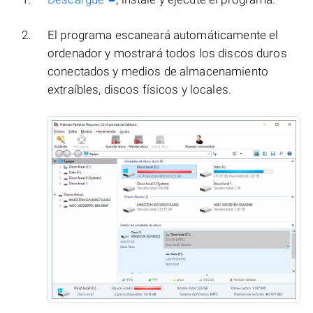
El programa escaneará automáticamente el
ordenador y mostrará todos los discos duros
conectados y medios de almacenamiento
extraíbles, discos físicos y locales.