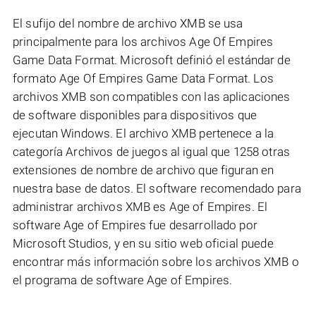
El sufijo del nombre de archivo XMB se usa
principalmente para los archivos Age Of Empires
Game Data Format. Microsoft definió el estándar de
formato Age Of Empires Game Data Format. Los
archivos XMB son compatibles con las aplicaciones
de software disponibles para dispositivos que
ejecutan Windows. El archivo XMB pertenece a la
categoría Archivos de juegos al igual que 1258 otras
extensiones de nombre de archivo que figuran en
nuestra base de datos. El software recomendado para
administrar archivos XMB es Age of Empires. El
software Age of Empires fue desarrollado por
Microsoft Studios, y en su sitio web oficial puede
encontrar más información sobre los archivos XMB o
el programa de software Age of Empires.