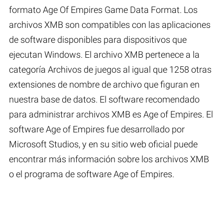
formato Age Of Empires Game Data Format. Los
archivos XMB son compatibles con las aplicaciones
de software disponibles para dispositivos que
ejecutan Windows. El archivo XMB pertenece a la
categoría Archivos de juegos al igual que 1258 otras
extensiones de nombre de archivo que figuran en
nuestra base de datos. El software recomendado
para administrar archivos XMB es Age of Empires. El
software Age of Empires fue desarrollado por
Microsoft Studios, y en su sitio web oficial puede
encontrar más información sobre los archivos XMB
o el programa de software Age of Empires.