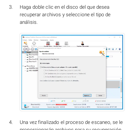
Haga doble clic en el disco del que desea
recuperar archivos y seleccione el tipo de
análisis.
Una vez finalizado el proceso de escaneo, se le
proporcionarán archivos para su recuperación.