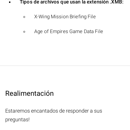
Tipos de archivos que usan la extensión .XMB:
X-Wing Mission Briefing File
Age of Empires Game Data File
Realimentación
Estaremos encantados de responder a sus
preguntas!