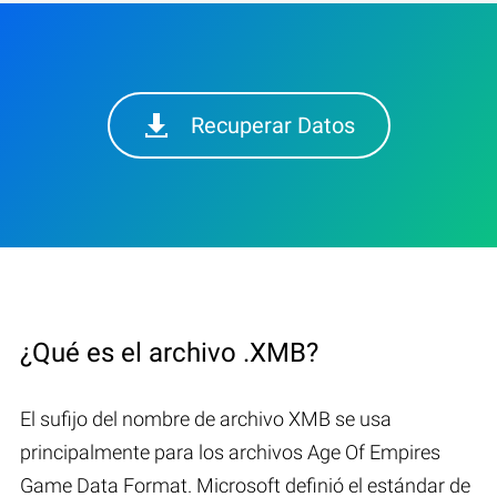
Recuperar Datos
¿Qué es el archivo .XMB?
El sufijo del nombre de archivo XMB se usa
principalmente para los archivos Age Of Empires
Game Data Format. Microsoft definió el estándar de