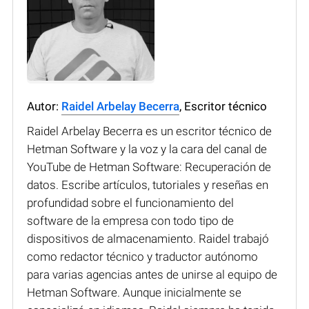
Autor:
Raidel Arbelay Becerra
, Escritor técnico
Raidel Arbelay Becerra es un escritor técnico de
Hetman Software y la voz y la cara del canal de
YouTube de Hetman Software: Recuperación de
datos. Escribe artículos, tutoriales y reseñas en
profundidad sobre el funcionamiento del
software de la empresa con todo tipo de
dispositivos de almacenamiento. Raidel trabajó
como redactor técnico y traductor autónomo
para varias agencias antes de unirse al equipo de
Hetman Software. Aunque inicialmente se