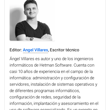
Editor:
Angel Villares
, Escritor técnico
Ángel Villares es autor y uno de los ingenieros
informáticos de Hetman Software. Cuenta con
casi 10 años de experiencia en el campo de la
informática: administración y configuración de
servidores, instalación de sistemas operativos y
de diferentes programas informáticos,
configuración de redes, seguridad de la
información, implantación y asesoramiento en el
uso de software especializado. Es un experto en