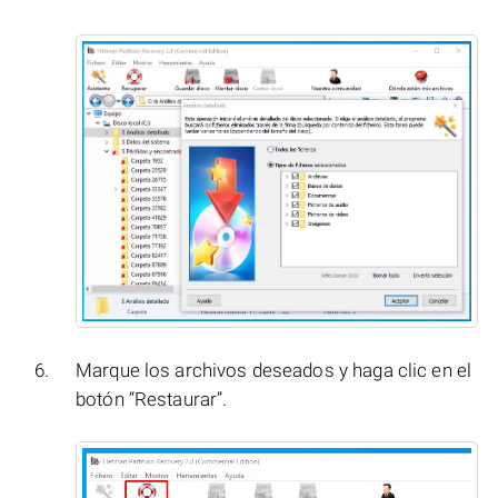
Marque los archivos deseados y haga clic en el
botón “Restaurar”.