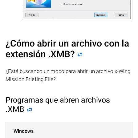
¿Cómo abrir un archivo con la
extensión .XMB?
¿Está buscando un modo para abrir un archivo x-Wing
Mission Briefing File?
Programas que abren archivos
.XMB
Windows