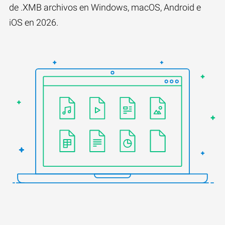
de .XMB archivos en Windows, macOS, Android e
iOS en 2026.