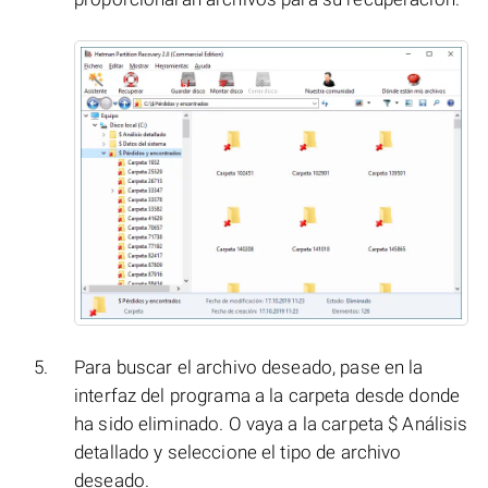
Para buscar el archivo deseado, pase en la
interfaz del programa a la carpeta desde donde
ha sido eliminado. O vaya a la carpeta $ Análisis
detallado y seleccione el tipo de archivo
deseado.