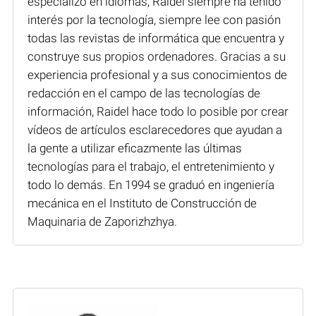
especializó en idiomas, Raidel siempre ha tenido
interés por la tecnología, siempre lee con pasión
todas las revistas de informática que encuentra y
construye sus propios ordenadores. Gracias a su
experiencia profesional y a sus conocimientos de
redacción en el campo de las tecnologías de
información, Raidel hace todo lo posible por crear
vídeos de artículos esclarecedores que ayudan a
la gente a utilizar eficazmente las últimas
tecnologías para el trabajo, el entretenimiento y
todo lo demás. En 1994 se graduó en ingeniería
mecánica en el Instituto de Construcción de
Maquinaria de Zaporizhzhya.