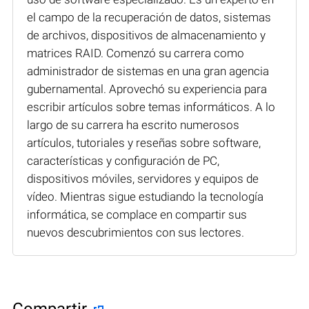
el campo de la recuperación de datos, sistemas
de archivos, dispositivos de almacenamiento y
matrices RAID. Comenzó su carrera como
administrador de sistemas en una gran agencia
gubernamental. Aprovechó su experiencia para
escribir artículos sobre temas informáticos. A lo
largo de su carrera ha escrito numerosos
artículos, tutoriales y reseñas sobre software,
características y configuración de PC,
dispositivos móviles, servidores y equipos de
vídeo. Mientras sigue estudiando la tecnología
informática, se complace en compartir sus
nuevos descubrimientos con sus lectores.
Compartir