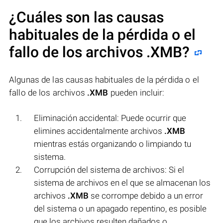
¿Cuáles son las causas
habituales de la pérdida o el
fallo de los archivos
.XMB
?
Algunas de las causas habituales de la pérdida o el
fallo de los archivos
.XMB
pueden incluir:
Eliminación accidental: Puede ocurrir que
elimines accidentalmente archivos
.XMB
mientras estás organizando o limpiando tu
sistema.
Corrupción del sistema de archivos: Si el
sistema de archivos en el que se almacenan los
archivos
.XMB
se corrompe debido a un error
del sistema o un apagado repentino, es posible
que los archivos resulten dañados o