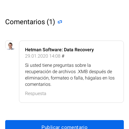
Comentarios (1)
Hetman Software: Data Recovery
29.01.2020 14:08
#
Si usted tiene preguntas sobre la
recuperación de archivos .XMB después de
eliminación, formateo o falla, hágalas en los
comentarios.
Respuesta
Publicar comentario