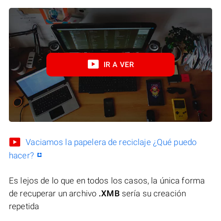
IR A VER
Vaciamos la papelera de reciclaje ¿Qué puedo
hacer?
Es lejos de lo que en todos los casos, la única forma
de recuperar un archivo
.XMB
sería su creación
repetida