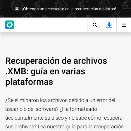
¡Obtenga un descuento en la recuperación de datos!
Recuperación de archivos
.XMB: guía en varias
plataformas
¿Se eliminaron los archivos debido a un error del
usuario o del software? ¿Ha formateado
accidentalmente su disco y no sabe cómo recuperar
sus archivos? Lea nuestra guía para la recuperación