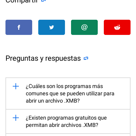
Preguntas y respuestas
¿Cuáles son los programas más
comunes que se pueden utilizar para
abrir un archivo .XMB?
¿Existen programas gratuitos que
permitan abrir archivos .XMB?