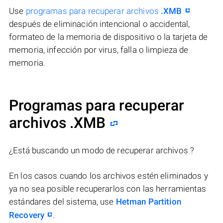
Use
programas para recuperar archivos
.XMB
después de eliminación intencional o accidental,
formateo de la memoria de dispositivo o la tarjeta de
memoria, infección por virus, falla o limpieza de
memoria.
Programas para recuperar
archivos .XMB
¿Está buscando un modo de recuperar archivos ?
En los casos cuando los archivos estén eliminados y
ya no sea posible recuperarlos con las herramientas
estándares del sistema, use
Hetman Partition
Recovery
.