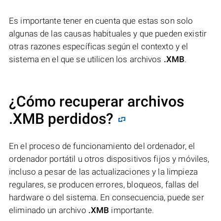
Es importante tener en cuenta que estas son solo
algunas de las causas habituales y que pueden existir
otras razones específicas según el contexto y el
sistema en el que se utilicen los archivos
.XMB
.
¿Cómo recuperar archivos
.XMB perdidos?
En el proceso de funcionamiento del ordenador, el
ordenador portátil u otros dispositivos fijos y móviles,
incluso a pesar de las actualizaciones y la limpieza
regulares, se producen errores, bloqueos, fallas del
hardware o del sistema. En consecuencia, puede ser
eliminado un archivo
.XMB
importante.