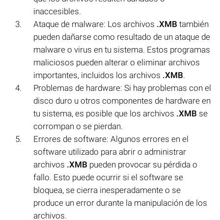
inaccesibles.
Ataque de malware: Los archivos
.XMB
también
pueden dañarse como resultado de un ataque de
malware o virus en tu sistema. Estos programas
maliciosos pueden alterar o eliminar archivos
importantes, incluidos los archivos
.XMB
.
Problemas de hardware: Si hay problemas con el
disco duro u otros componentes de hardware en
tu sistema, es posible que los archivos
.XMB
se
corrompan o se pierdan.
Errores de software: Algunos errores en el
software utilizado para abrir o administrar
archivos
.XMB
pueden provocar su pérdida o
fallo. Esto puede ocurrir si el software se
bloquea, se cierra inesperadamente o se
produce un error durante la manipulación de los
archivos.