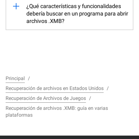
¿Qué características y funcionalidades
debería buscar en un programa para abrir
archivos .XMB?
Principal
Recuperación de archivos en Estados Unidos
Recuperación de Archivos de Juegos
Recuperación de archivos .XMB: guía en varias
plataformas