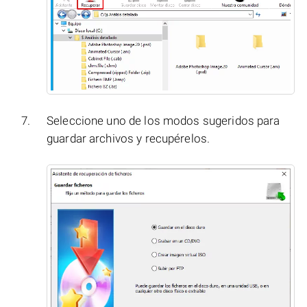
Seleccione uno de los modos sugeridos para
guardar archivos y recupérelos.