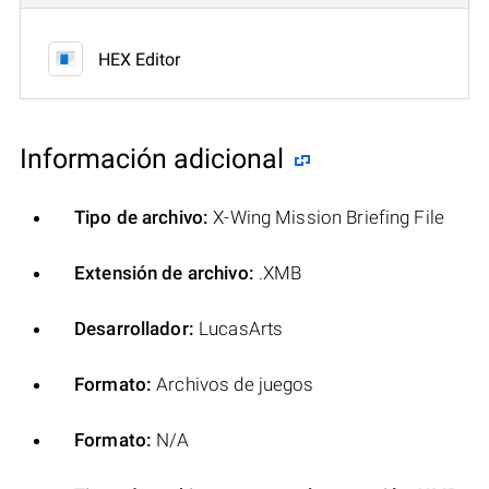
HEX Editor
Información adicional
Tipo de archivo:
X-Wing Mission Briefing File
Extensión de archivo:
.XMB
Desarrollador:
LucasArts
Formato:
Archivos de juegos
Formato:
N/A